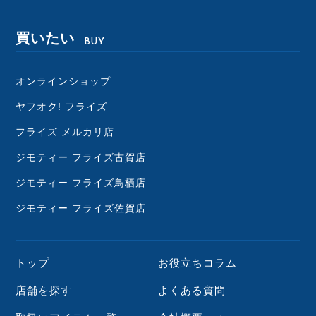
買いたい
BUY
オンラインショップ
ヤフオク! フライズ
フライズ メルカリ店
ジモティー フライズ古賀店
ジモティー フライズ鳥栖店
ジモティー フライズ佐賀店
トップ
お役立ちコラム
店舗を探す
よくある質問