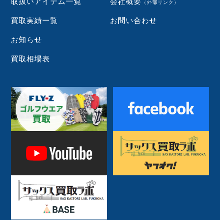
取扱いアイテム一覧
会社概要
（外部リンク）
買取実績一覧
お問い合わせ
お知らせ
買取相場表