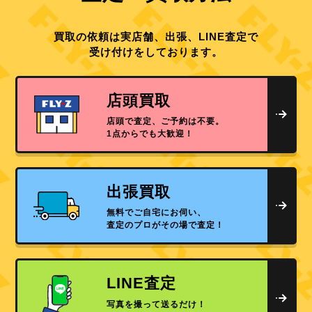
買取の依頼は実店舗、出張、LINE査定で
受け付けをしております。
店頭買取
店頭で査定、ご予約は不要。
1点からでも大歓迎！
出張買取
無料でご自宅にお伺い、
査定のプロがその場で査定！
LINE査定
写真を撮って送るだけ！