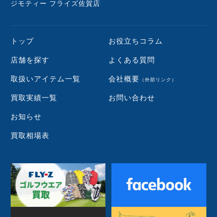
ジモティー フライズ佐賀店
トップ
お役立ちコラム
店舗を探す
よくある質問
取扱いアイテム一覧
会社概要
（外部リンク）
買取実績一覧
お問い合わせ
お知らせ
買取相場表