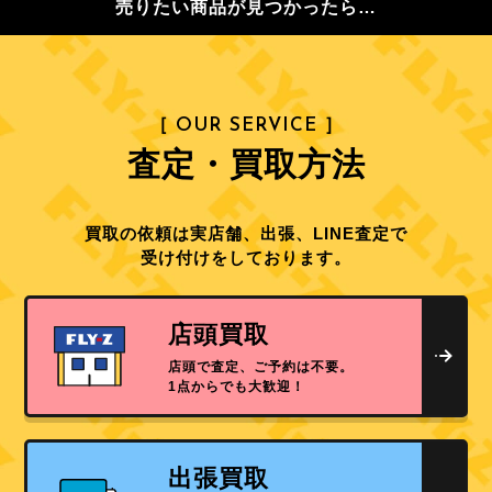
売りたい商品が見つかったら…
［ OUR SERVICE ］
査定・買取方法
買取の依頼は実店舗、出張、LINE査定で
受け付けをしております。
店頭買取
店頭で査定、ご予約は不要。
1点からでも大歓迎！
出張買取