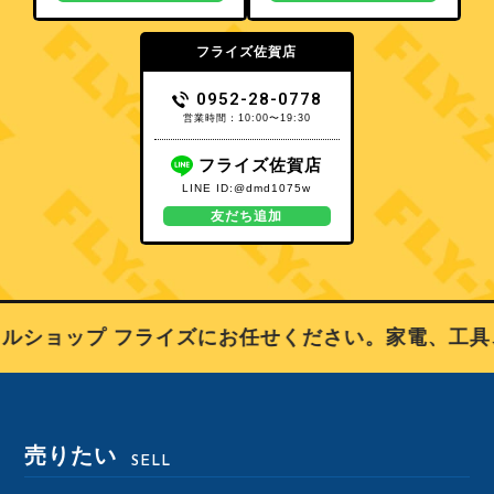
フライズ佐賀店
0952-28-0778
営業時間：10:00〜19:30
フライズ佐賀店
LINE ID:@dmd1075w
友だち追加
ルショップ フライズにお任せください。家電、工具
売りたい
SELL