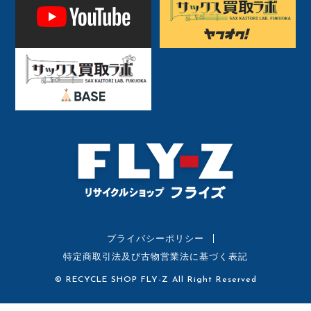
プライバシーポリシー
特定商取引法及び古物営業法に基づく表記
© RECYCLE SHOP FLY-Z All Right Reserved