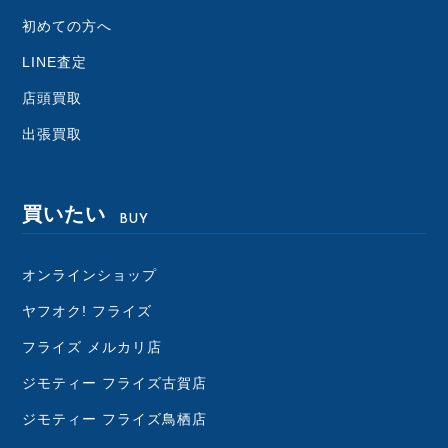
初めての方へ
LINE査定
店頭買取
出張買取
買いたい
BUY
オンラインショップ
ヤフオク! フライズ
フライズ メルカリ店
ジモティー フライズ古賀店
ジモティー フライズ鳥栖店