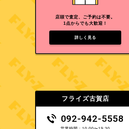
店頭で査定、ご予約は不要。
1点からでも大歓迎！
詳しく見る
フライズ古賀店
092-942-5558
営業時間：10:00〜19:30