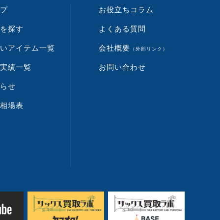
プ
お役立ちコラム
を探す
よくある質問
いアイテム一覧
会社概要
（外部リンク）
実績一覧
お問い合わせ
らせ
相場表