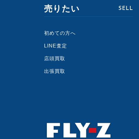
売りたい
SELL
初めての方へ
LINE査定
店頭買取
出張買取