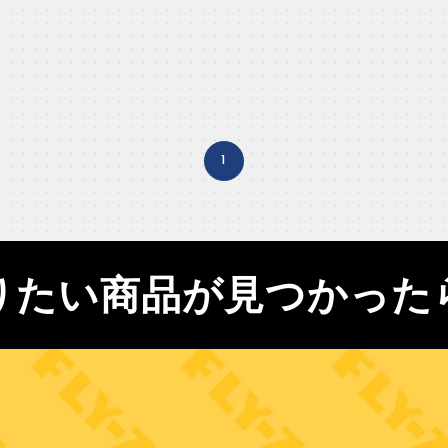
1
りたい商品が見つかった