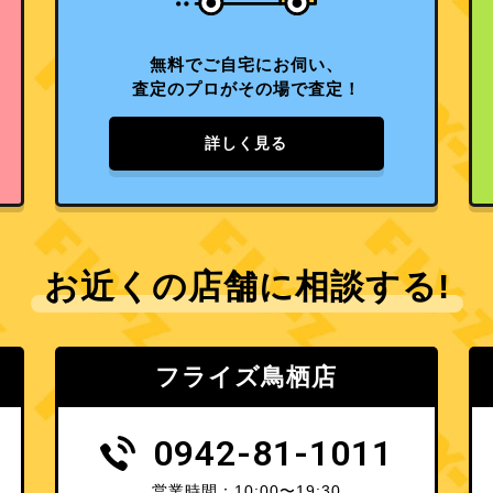
無料でご自宅にお伺い、
査定のプロがその場で査定！
詳しく見る
お近くの店舗に相談する!
フライズ鳥栖店
0942-81-1011
営業時間：10:00〜19:30