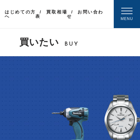
はじめての方
買取相場
お問い合わ
へ
表
せ
MENU
買いたい
BUY