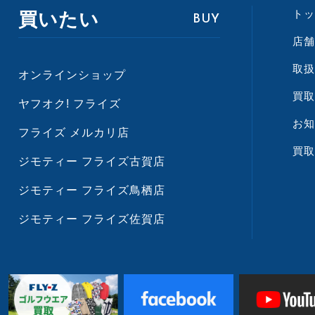
トッ
買いたい
BUY
店舗
取扱
オンラインショップ
買取
ヤフオク! フライズ
お知
フライズ メルカリ店
買取
ジモティー フライズ古賀店
ジモティー フライズ鳥栖店
ジモティー フライズ佐賀店