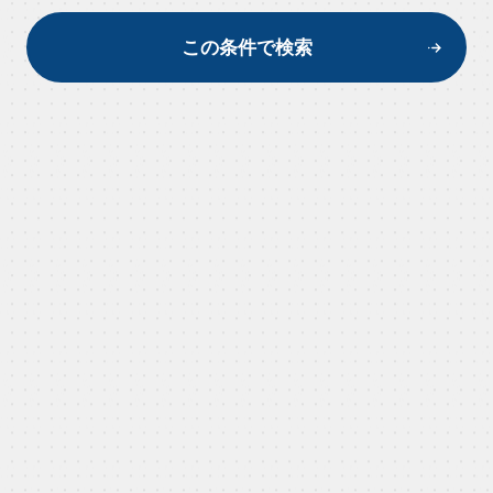
この条件で検索