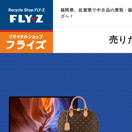
福岡県、佐賀県で中古品の買取・販
ズへ！
売り