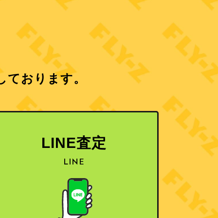
しております。
LINE査定
LINE