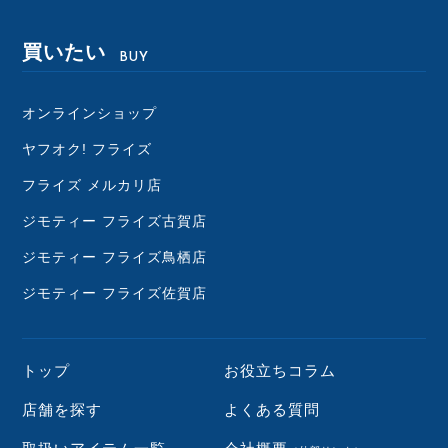
買いたい
BUY
オンラインショップ
ヤフオク! フライズ
フライズ メルカリ店
ジモティー フライズ古賀店
ジモティー フライズ鳥栖店
ジモティー フライズ佐賀店
トップ
お役立ちコラム
店舗を探す
よくある質問