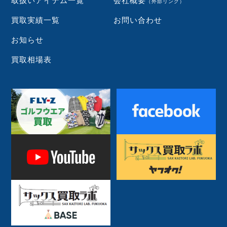
取扱いアイテム一覧
会社概要
（外部リンク）
買取実績一覧
お問い合わせ
お知らせ
買取相場表