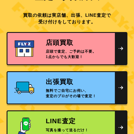
買取の依頼は実店舗、出張、LINE査定で
受け付けをしております。
店頭買取
店頭で査定、ご予約は不要。
1点からでも大歓迎！
出張買取
無料でご自宅にお伺い、
査定のプロがその場で査定！
LINE査定
写真を撮って送るだけ！