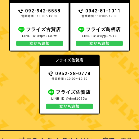
092-942-5558
0942-81-1011
営業時間：10:00〜19:30
営業時間：10:00〜19:30
フライズ古賀店
フライズ鳥栖店
LINE ID:@qef2407w
LINE ID:@uyg1701u
友だち追加
友だち追加
フライズ佐賀店
0952-28-0778
営業時間：10:00〜19:30
フライズ佐賀店
LINE ID:@dmd1075w
友だち追加