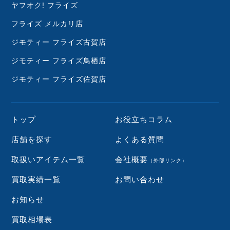
ヤフオク! フライズ
フライズ メルカリ店
ジモティー フライズ古賀店
ジモティー フライズ鳥栖店
ジモティー フライズ佐賀店
トップ
お役立ちコラム
店舗を探す
よくある質問
取扱いアイテム一覧
会社概要
（外部リンク）
買取実績一覧
お問い合わせ
お知らせ
買取相場表