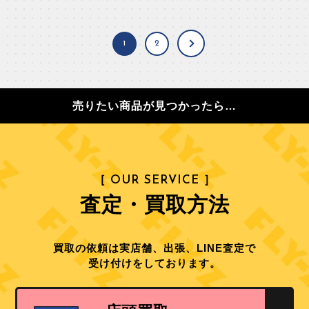
1
2
売りたい商品が見つかったら…
［ OUR SERVICE ］
査定・買取方法
買取の依頼は実店舗、出張、LINE査定で
受け付けをしております。