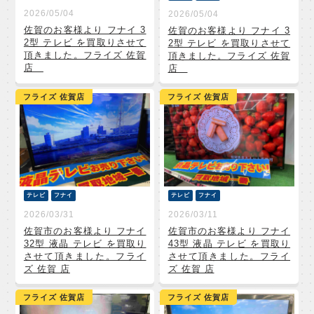
2026/05/04
2026/05/04
佐賀のお客様より フナイ 3
佐賀のお客様より フナイ 3
2型 テレビ を買取りさせて
2型 テレビ を買取りさせて
頂きました。フライズ 佐賀
頂きました。フライズ 佐賀
店
店
フライズ 佐賀店
フライズ 佐賀店
テレビ
フナイ
テレビ
フナイ
2026/03/31
2026/03/11
佐賀市のお客様より フナイ
佐賀市のお客様より フナイ
32型 液晶 テレビ を買取り
43型 液晶 テレビ を買取り
させて頂きました。フライ
させて頂きました。フライ
ズ 佐賀 店
ズ 佐賀 店
フライズ 佐賀店
フライズ 佐賀店