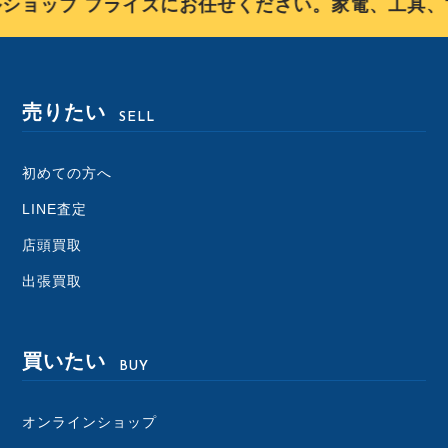
ョップ フライズにお任せください。家電、工具、古
売りたい
SELL
初めての方へ
LINE査定
店頭買取
出張買取
買いたい
BUY
オンラインショップ