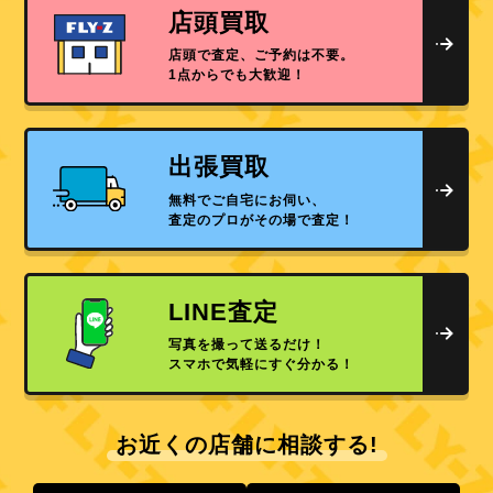
店頭買取
店頭で査定、ご予約は不要。
1点からでも大歓迎！
出張買取
無料でご自宅にお伺い、
査定のプロがその場で査定！
LINE査定
写真を撮って送るだけ！
スマホで気軽にすぐ分かる！
お近くの店舗に相談する!