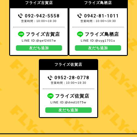
フライズ古賀店
フライズ鳥栖店
092-942-5558
0942-81-1011
営業時間：10:00〜19:30
営業時間：10:00〜19:30
フライズ古賀店
フライズ鳥栖店
LINE ID:@qef2407w
LINE ID:@uyg1701u
友だち追加
友だち追加
フライズ佐賀店
0952-28-0778
営業時間：10:00〜19:30
フライズ佐賀店
LINE ID:@dmd1075w
友だち追加