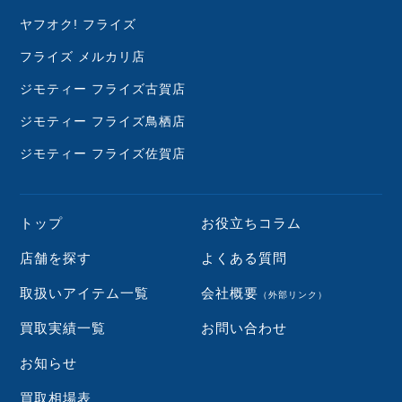
ヤフオク! フライズ
フライズ メルカリ店
ジモティー フライズ古賀店
ジモティー フライズ鳥栖店
ジモティー フライズ佐賀店
トップ
お役立ちコラム
店舗を探す
よくある質問
取扱いアイテム一覧
会社概要
（外部リンク）
買取実績一覧
お問い合わせ
お知らせ
買取相場表