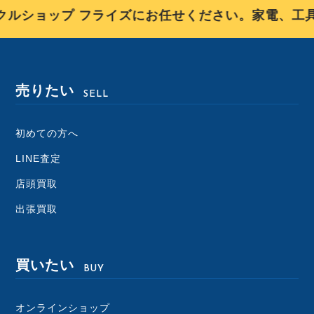
ルショップ フライズにお任せください。家電、工具
売りたい
SELL
初めての方へ
LINE査定
店頭買取
出張買取
買いたい
BUY
オンラインショップ