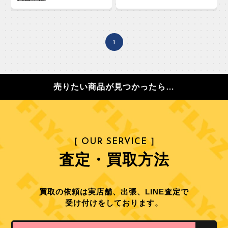
1
売りたい商品が見つかったら…
［ OUR SERVICE ］
査定・買取方法
買取の依頼は実店舗、出張、LINE査定で
受け付けをしております。