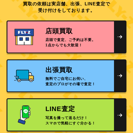
買取の依頼は実店舗、出張、LINE査定で
受け付けをしております。
店頭買取
店頭で査定、ご予約は不要。
1点からでも大歓迎！
出張買取
無料でご自宅にお伺い、
査定のプロがその場で査定！
LINE査定
写真を撮って送るだけ！
スマホで気軽にすぐ分かる！