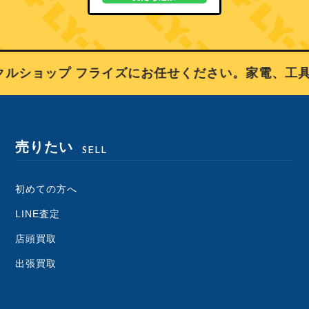
ルショップ フライズにお任せください。家電、工具
売りたい
SELL
初めての方へ
LINE査定
店頭買取
出張買取