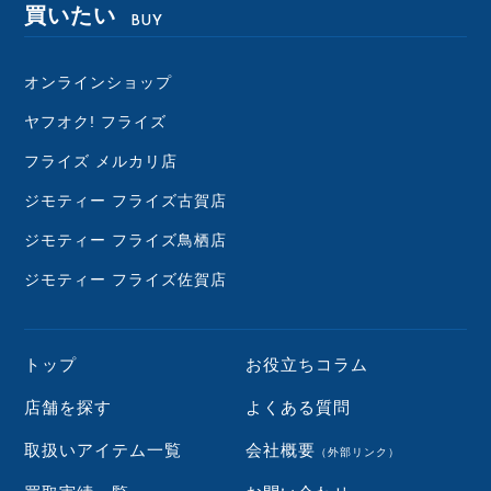
買いたい
BUY
オンラインショップ
ヤフオク! フライズ
フライズ メルカリ店
ジモティー フライズ古賀店
ジモティー フライズ鳥栖店
ジモティー フライズ佐賀店
トップ
お役立ちコラム
店舗を探す
よくある質問
取扱いアイテム一覧
会社概要
（外部リンク）