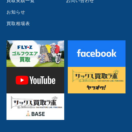
買取実績一覧
お問い合わせ
お知らせ
買取相場表