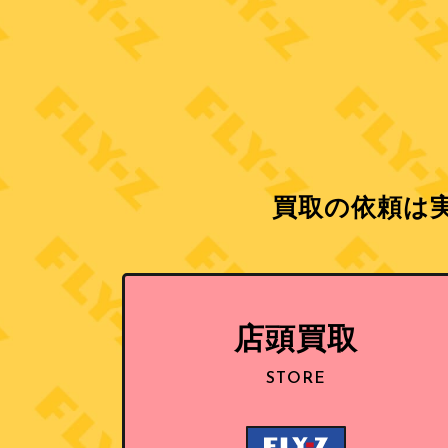
買取の依頼は実
店頭買取
STORE