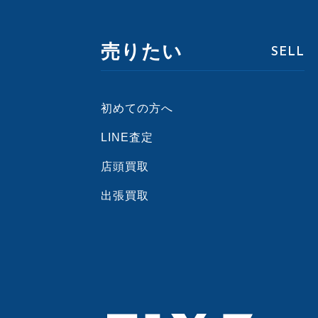
売りたい
SELL
初めての方へ
LINE査定
店頭買取
出張買取