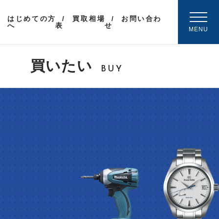
はじめての方
買取相場
お問い合わ
へ
表
せ
MENU
買いたい
BUY