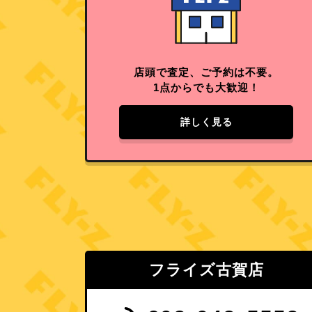
店頭で査定、ご予約は不要。
1点からでも大歓迎！
詳しく見る
フライズ古賀店