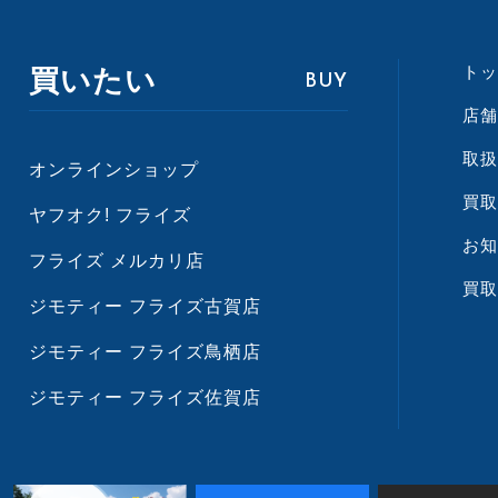
トッ
買いたい
BUY
店舗
取扱
オンラインショップ
買取
ヤフオク! フライズ
お知
フライズ メルカリ店
買取
ジモティー フライズ古賀店
ジモティー フライズ鳥栖店
ジモティー フライズ佐賀店