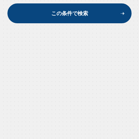
この条件で検索