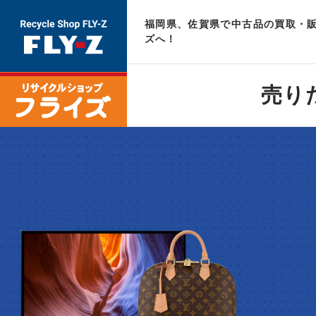
福岡県、佐賀県で中古品の買取・販
ズへ！
売り