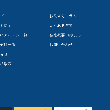
プ
お役立ちコラム
を探す
よくある質問
いアイテム一覧
会社概要
（外部リンク）
実績一覧
お問い合わせ
らせ
相場表