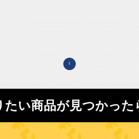
1
りたい商品が見つかった