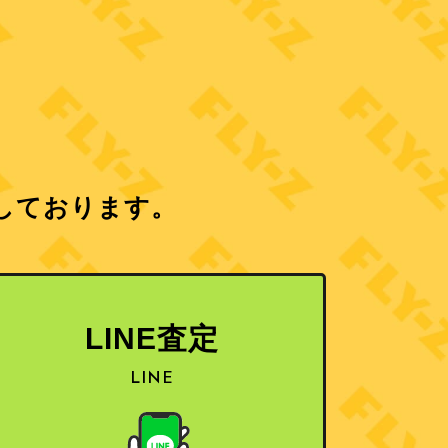
しております。
LINE査定
LINE