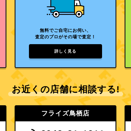
無料でご自宅にお伺い、
査定のプロがその場で査定！
詳しく見る
お近くの店舗に相談する!
フライズ鳥栖店