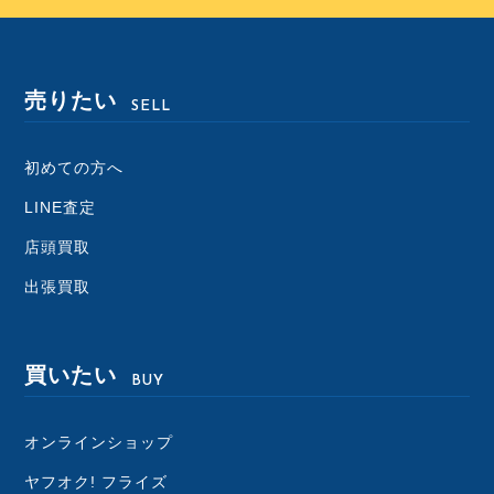
売りたい
SELL
初めての方へ
LINE査定
店頭買取
出張買取
買いたい
BUY
オンラインショップ
ヤフオク! フライズ