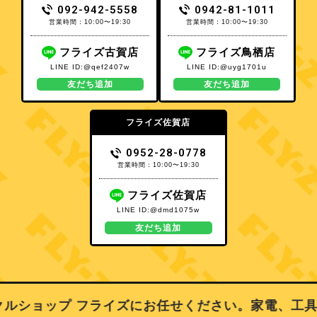
092-942-5558
0942-81-1011
営業時間：10:00〜19:30
営業時間：10:00〜19:30
フライズ古賀店
フライズ鳥栖店
LINE ID:@qef2407w
LINE ID:@uyg1701u
友だち追加
友だち追加
フライズ佐賀店
0952-28-0778
営業時間：10:00〜19:30
フライズ佐賀店
LINE ID:@dmd1075w
友だち追加
ルショップ フライズにお任せください。家電、工具