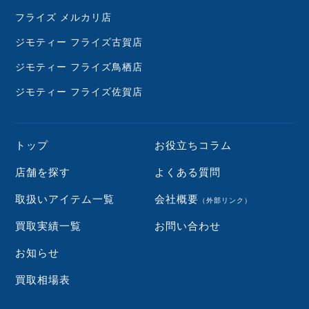
フライズ メルカリ店
ジモティー フライズ古賀店
ジモティー フライズ鳥栖店
ジモティー フライズ佐賀店
トップ
お役立ちコラム
店舗を探す
よくある質問
取扱いアイテム一覧
会社概要
（外部リンク）
買取実績一覧
お問い合わせ
お知らせ
買取相場表