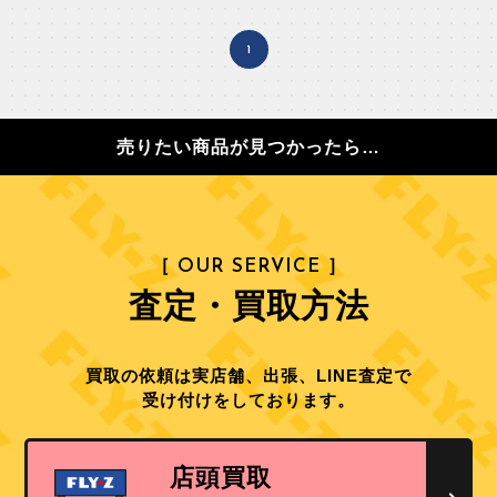
1
売りたい商品が見つかったら…
［ OUR SERVICE ］
査定・買取方法
買取の依頼は実店舗、出張、LINE査定で
受け付けをしております。
店頭買取