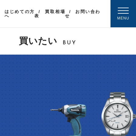
はじめての方
買取相場
お問い合わ
へ
表
せ
MENU
買いたい
BUY