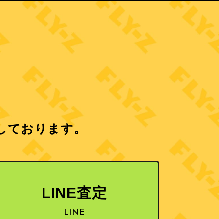
しております。
LINE査定
LINE