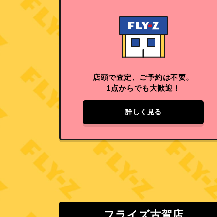
店頭で査定、ご予約は不要。
1点からでも大歓迎！
詳しく見る
フライズ古賀店