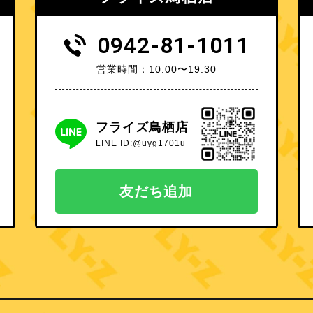
0942-81-1011
営業時間：10:00〜19:30
フライズ鳥栖店
LINE ID:@uyg1701u
友だち追加