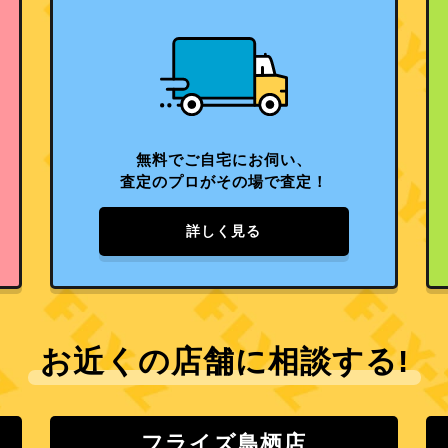
無料でご自宅にお伺い、
査定のプロがその場で査定！
詳しく見る
お近くの店舗に相談する!
フライズ鳥栖店