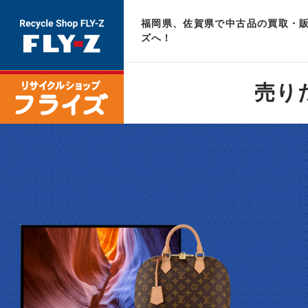
福岡県、佐賀県で中古品の買取・販
ズへ！
売り