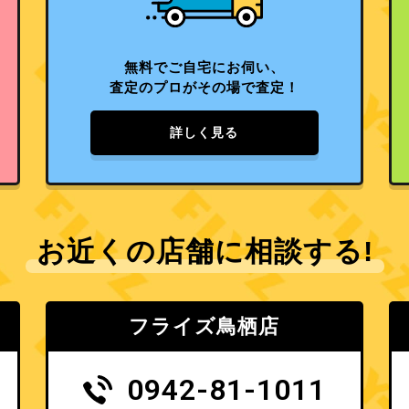
無料でご自宅にお伺い、
査定のプロがその場で査定！
詳しく見る
お近くの店舗に相談する!
フライズ鳥栖店
0942-81-1011