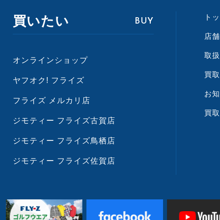
トッ
買いたい
BUY
店舗
取扱
オンラインショップ
買取
ヤフオク! フライズ
お知
フライズ メルカリ店
買取
ジモティー フライズ古賀店
ジモティー フライズ鳥栖店
ジモティー フライズ佐賀店