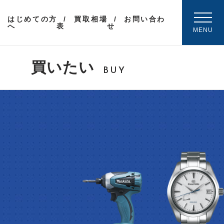
はじめての方
買取相場
お問い合わ
へ
表
せ
MENU
買いたい
BUY