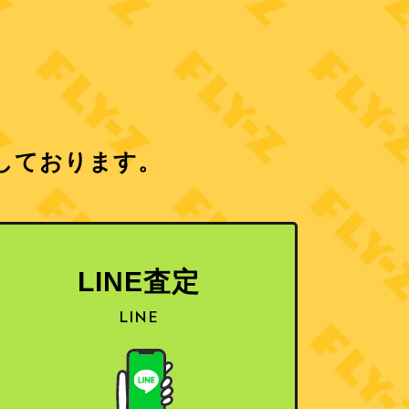
しております。
LINE査定
LINE