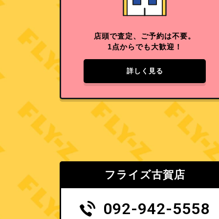
店頭で査定、ご予約は不要。
1点からでも大歓迎！
詳しく見る
フライズ古賀店
092-942-5558