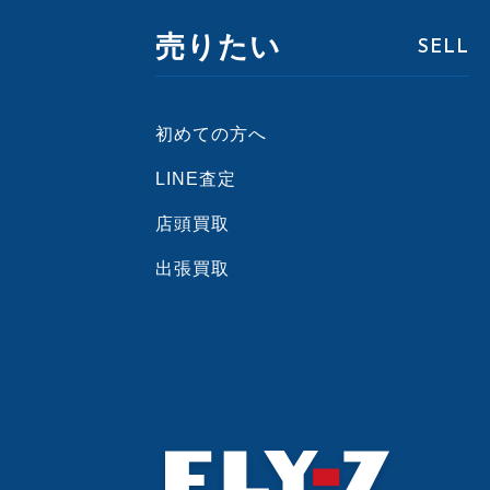
売りたい
SELL
初めての方へ
LINE査定
店頭買取
出張買取