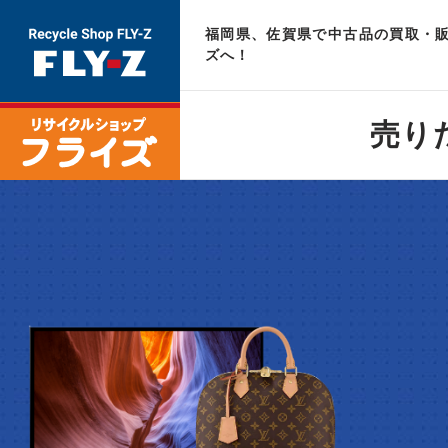
福岡県、佐賀県で中古品の買取・販
ズへ！
売り