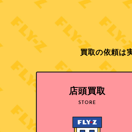
買取の依頼は実
店頭買取
STORE