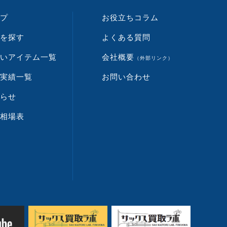
プ
お役立ちコラム
を探す
よくある質問
いアイテム一覧
会社概要
（外部リンク）
実績一覧
お問い合わせ
らせ
相場表