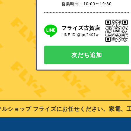
営業時間：10:00〜19:30
フライズ古賀店
LINE ID:@qef2407w
友だち追加
ショップ フライズにお任せください。家電、工具