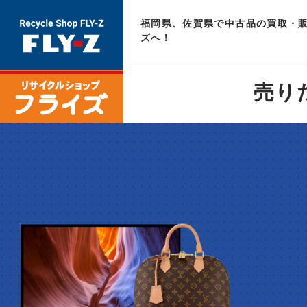
福岡県、佐賀県で中古品の買取・販
ズへ！
売り