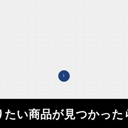
1
りたい商品が見つかった