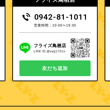
0942-81-1011
営業時間：10:00〜19:30
フライズ鳥栖店
LINE ID:@uyg1701u
友だち追加