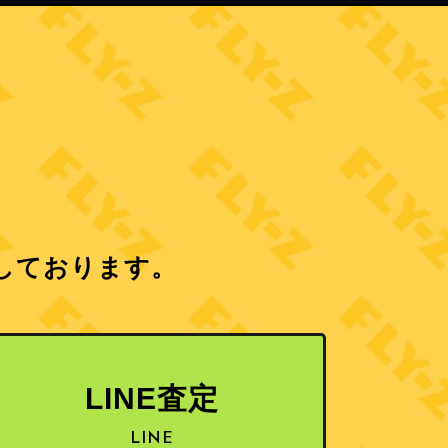
しております。
LINE査定
LINE