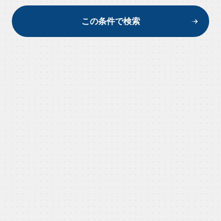
この条件で検索