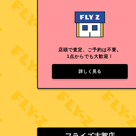
店頭で査定、ご予約は不要。
1点からでも大歓迎！
詳しく見る
フライズ古賀店