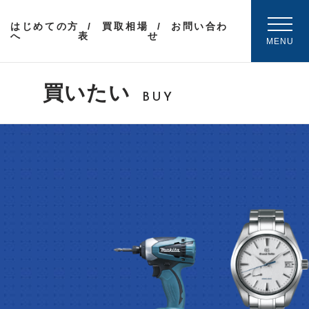
はじめての方
買取相場
お問い合わ
へ
表
せ
MENU
買いたい
BUY