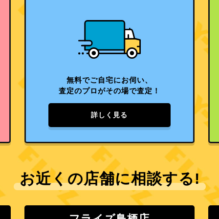
無料でご自宅にお伺い、
査定のプロがその場で査定！
詳しく見る
お近くの店舗に相談する!
フライズ鳥栖店