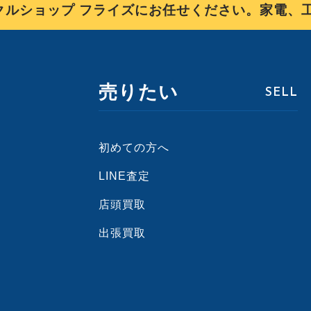
ショップ フライズにお任せください。家電、工具
売りたい
SELL
初めての方へ
LINE査定
店頭買取
出張買取