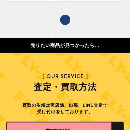
1
売りたい商品が見つかったら…
［ OUR SERVICE ］
査定・買取方法
買取の依頼は実店舗、出張、LINE査定で
受け付けをしております。