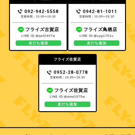
092-942-5558
0942-81-1011
営業時間：10:00〜19:30
営業時間：10:00〜19:30
フライズ古賀店
フライズ鳥栖店
LINE ID:@qef2407w
LINE ID:@uyg1701u
友だち追加
友だち追加
フライズ佐賀店
0952-28-0778
営業時間：10:00〜19:30
フライズ佐賀店
LINE ID:@dmd1075w
友だち追加