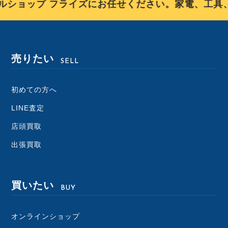
ショップ フライズにお任せください。家電、工具、
売りたい
SELL
初めての方へ
LINE査定
店頭買取
出張買取
買いたい
BUY
オンラインショップ