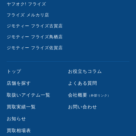
ヤフオク! フライズ
フライズ メルカリ店
ジモティー フライズ古賀店
ジモティー フライズ鳥栖店
ジモティー フライズ佐賀店
トップ
お役立ちコラム
店舗を探す
よくある質問
取扱いアイテム一覧
会社概要
（外部リンク）
買取実績一覧
お問い合わせ
お知らせ
買取相場表