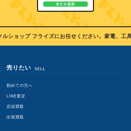
友だち追加
ルショップ フライズにお任せください。家電、工具
売りたい
SELL
初めての方へ
LINE査定
店頭買取
出張買取