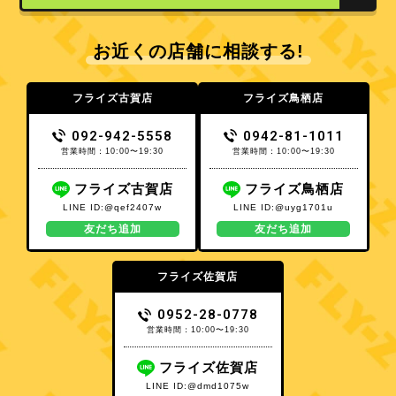
お近くの店舗に相談する!
フライズ古賀店
フライズ鳥栖店
092-942-5558
0942-81-1011
営業時間：10:00〜19:30
営業時間：10:00〜19:30
フライズ古賀店
フライズ鳥栖店
LINE ID:@qef2407w
LINE ID:@uyg1701u
友だち追加
友だち追加
フライズ佐賀店
0952-28-0778
営業時間：10:00〜19:30
フライズ佐賀店
LINE ID:@dmd1075w