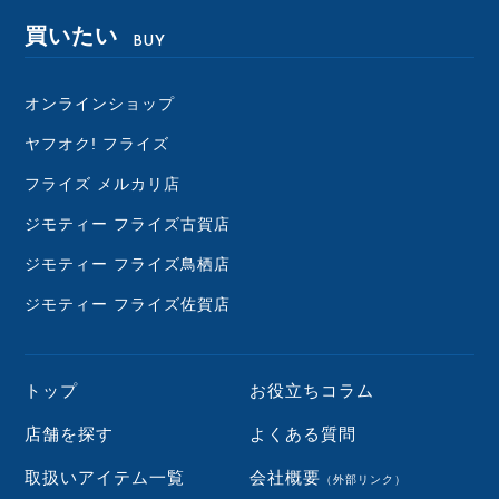
買いたい
BUY
オンラインショップ
ヤフオク! フライズ
フライズ メルカリ店
ジモティー フライズ古賀店
ジモティー フライズ鳥栖店
ジモティー フライズ佐賀店
トップ
お役立ちコラム
店舗を探す
よくある質問
取扱いアイテム一覧
会社概要
（外部リンク）