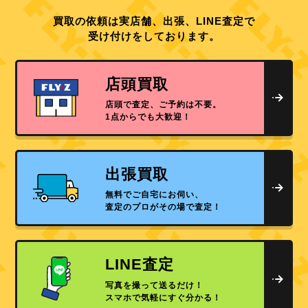
買取の依頼は実店舗、出張、LINE査定で
受け付けをしております。
店頭買取
店頭で査定、ご予約は不要。
1点からでも大歓迎！
出張買取
無料でご自宅にお伺い、
査定のプロがその場で査定！
LINE査定
写真を撮って送るだけ！
スマホで気軽にすぐ分かる！