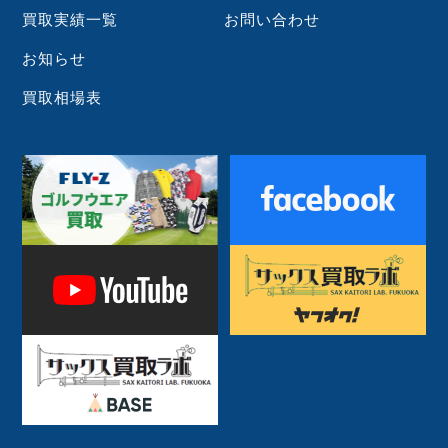
買取実績一覧
お問い合わせ
お知らせ
買取相場表