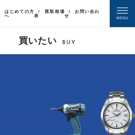
はじめての方
買取相場
お問い合わ
へ
表
せ
MENU
買いたい
BUY