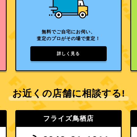
無料でご自宅にお伺い、
査定のプロがその場で査定！
詳しく見る
お近くの店舗に相談する!
フライズ鳥栖店