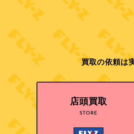
買取の依頼は実
店頭買取
STORE