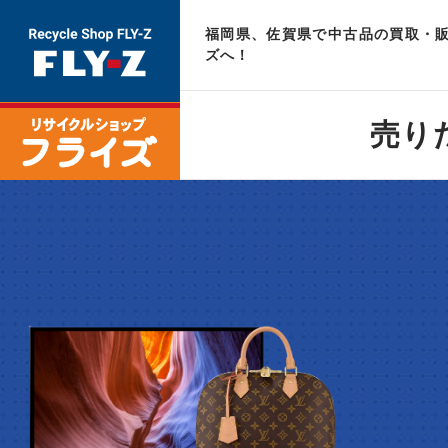
福岡県、佐賀県で中古品の買取・販
ズへ！
売り