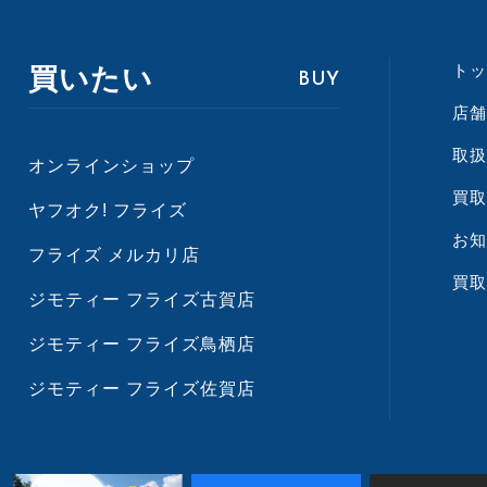
トッ
買いたい
BUY
店舗
取扱
オンラインショップ
買取
ヤフオク! フライズ
お知
フライズ メルカリ店
買取
ジモティー フライズ古賀店
ジモティー フライズ鳥栖店
ジモティー フライズ佐賀店