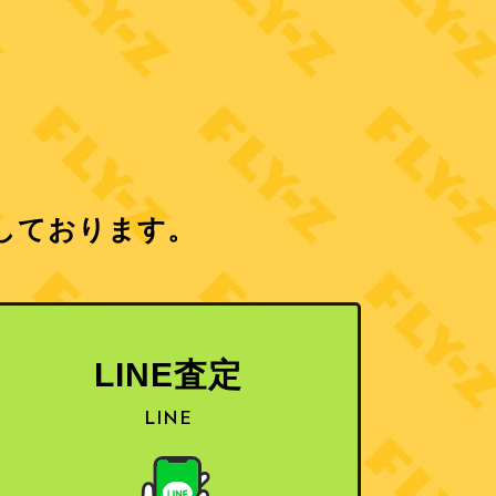
しております。
LINE査定
LINE