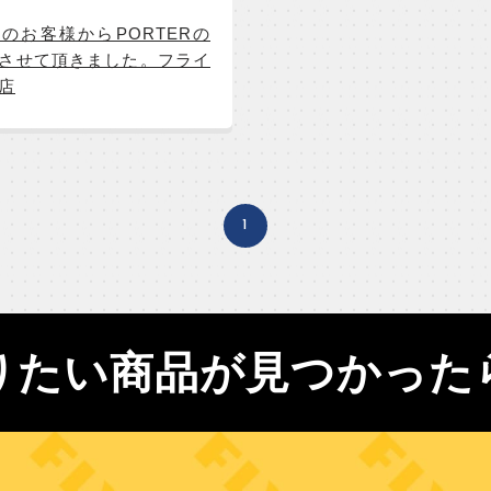
のお客様からPORTERの
させて頂きました。フライ
店
1
りたい商品が見つかった