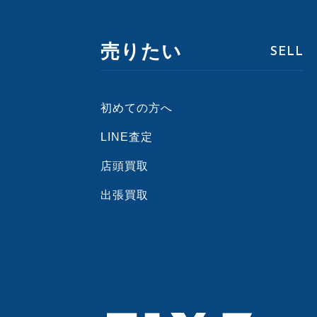
売りたい
SELL
初めての方へ
LINE査定
店頭買取
出張買取