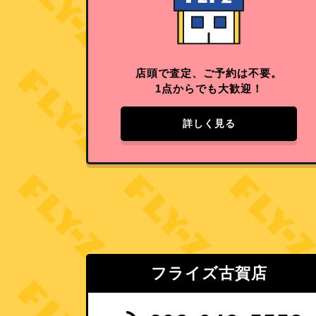
店頭で査定、ご予約は不要。
1点からでも大歓迎！
詳しく見る
フライズ古賀店