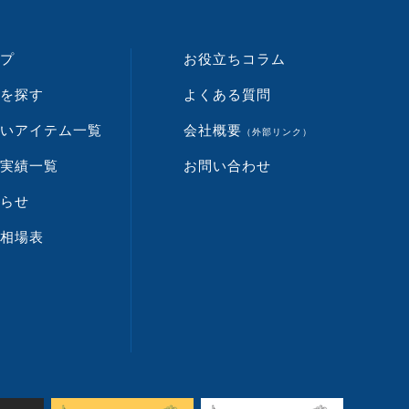
プ
お役立ちコラム
を探す
よくある質問
いアイテム一覧
会社概要
（外部リンク）
実績一覧
お問い合わせ
らせ
相場表