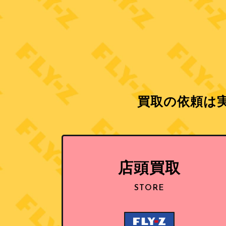
買取の依頼は実
店頭買取
STORE