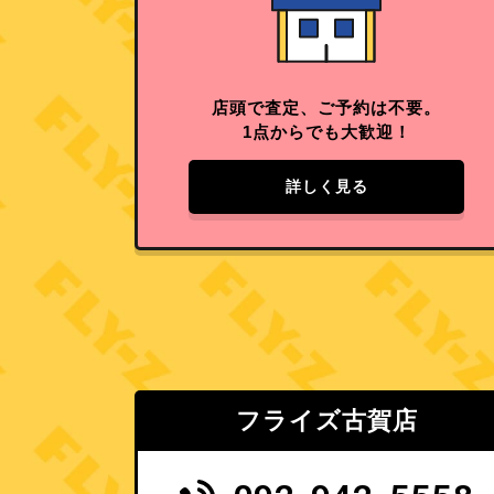
店頭で査定、ご予約は不要。
1点からでも大歓迎！
詳しく見る
フライズ古賀店