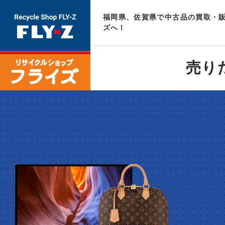
福岡県、佐賀県で中古品の買取・販
ズへ！
売り