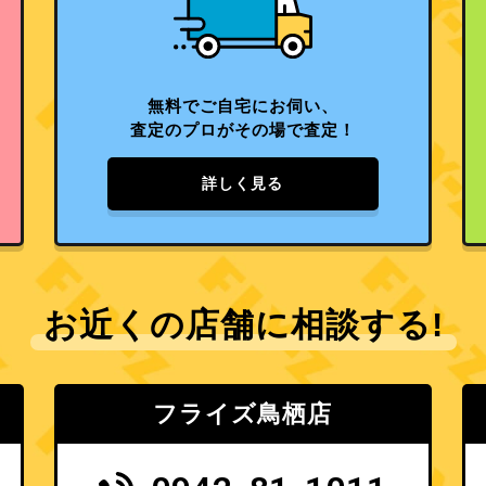
無料でご自宅にお伺い、
査定のプロがその場で査定！
詳しく見る
お近くの店舗に相談する!
フライズ鳥栖店