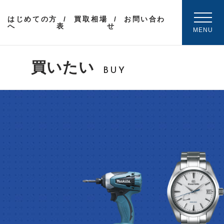
はじめての方
買取相場
お問い合わ
へ
表
せ
MENU
買いたい
BUY