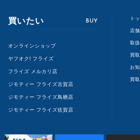
トッ
買いたい
BUY
店舗
取扱
オンラインショップ
買取
ヤフオク! フライズ
お知
フライズ メルカリ店
買取
ジモティー フライズ古賀店
ジモティー フライズ鳥栖店
ジモティー フライズ佐賀店