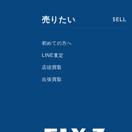
売りたい
SELL
初めての方へ
LINE査定
店頭買取
出張買取