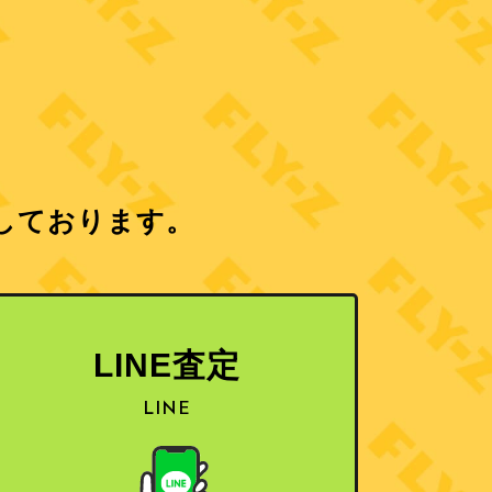
しております。
LINE査定
LINE