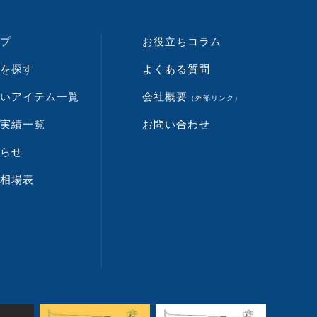
プ
お役立ちコラム
を探す
よくある質問
いアイテム一覧
会社概要
（外部リンク）
実績一覧
お問い合わせ
らせ
相場表