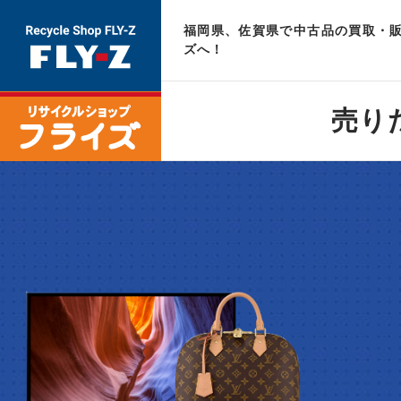
福岡県、佐賀県で中古品の買取・販
ズへ！
売り