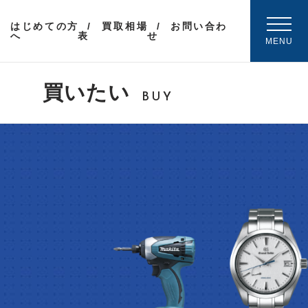
はじめての方
買取相場
お問い合わ
へ
表
せ
MENU
買いたい
BUY