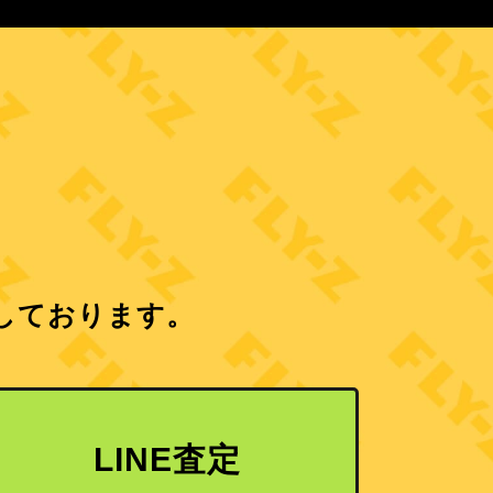
しております。
LINE査定