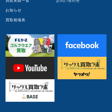
買取実績一覧
お問い合わせ
お知らせ
買取相場表