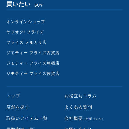
買いたい
BUY
オンラインショップ
ヤフオク! フライズ
フライズ メルカリ店
ジモティー フライズ古賀店
ジモティー フライズ鳥栖店
ジモティー フライズ佐賀店
トップ
お役立ちコラム
店舗を探す
よくある質問
取扱いアイテム一覧
会社概要
（外部リンク）