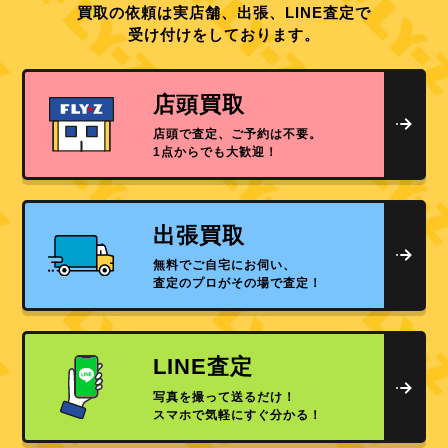
買取の依頼は実店舗、出張、LINE査定で
受け付けをしております。
店頭買取
店頭で査定、ご予約は不要。
1点からでも大歓迎！
出張買取
無料でご自宅にお伺い、
査定のプロがその場で査定！
LINE査定
写真を撮って送るだけ！
スマホで気軽にすぐ分かる！