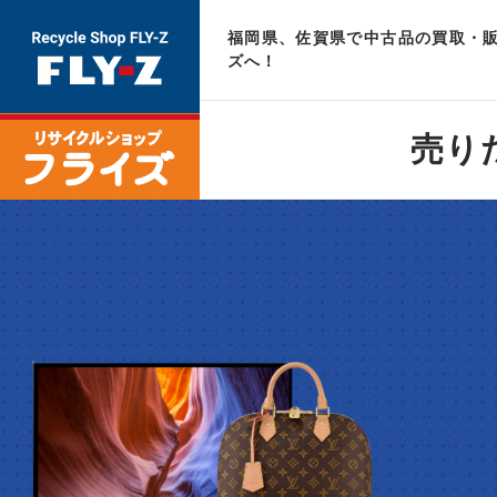
福岡県、佐賀県で中古品の買取・販
ズへ！
売り