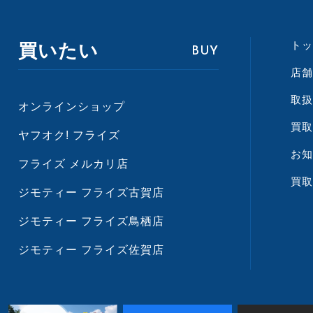
トッ
買いたい
BUY
店舗
取扱
オンラインショップ
買取
ヤフオク! フライズ
お知
フライズ メルカリ店
買取
ジモティー フライズ古賀店
ジモティー フライズ鳥栖店
ジモティー フライズ佐賀店