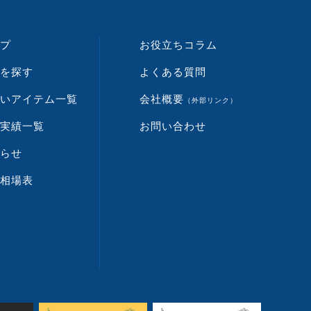
プ
お役立ちコラム
を探す
よくある質問
いアイテム一覧
会社概要
（外部リンク）
実績一覧
お問い合わせ
らせ
相場表