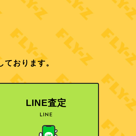
しております。
LINE査定
LINE