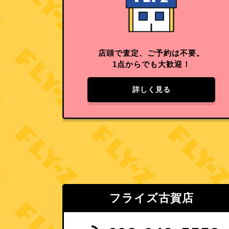
店頭で査定、ご予約は不要。
1点からでも大歓迎！
詳しく見る
フライズ古賀店