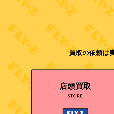
買取の依頼は実
店頭買取
STORE