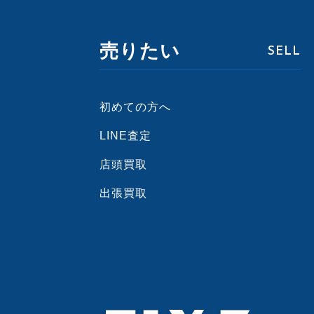
売りたい
SELL
初めての方へ
LINE査定
店頭買取
出張買取