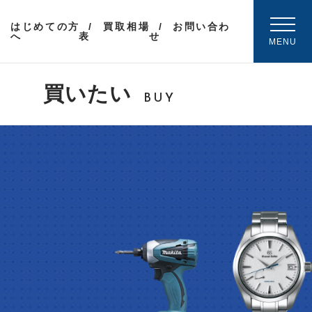
はじめての方
買取相場
お問い合わ
へ
表
せ
MENU
買いたい
BUY