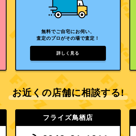
無料でご自宅にお伺い、
査定のプロがその場で査定！
詳しく見る
お近くの店舗に相談する!
フライズ鳥栖店