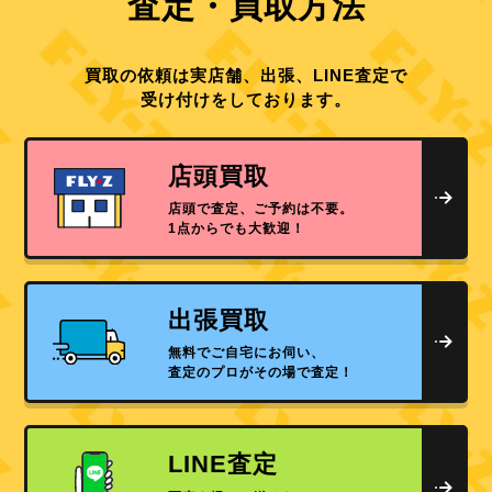
査定・買取方法
買取の依頼は実店舗、出張、LINE査定で
受け付けをしております。
店頭買取
店頭で査定、ご予約は不要。
1点からでも大歓迎！
出張買取
無料でご自宅にお伺い、
査定のプロがその場で査定！
LINE査定