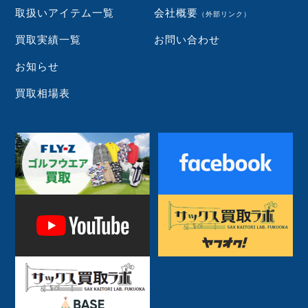
取扱いアイテム一覧
会社概要
（外部リンク）
買取実績一覧
お問い合わせ
お知らせ
買取相場表