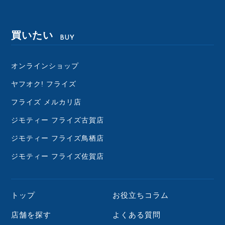
買いたい
BUY
オンラインショップ
ヤフオク! フライズ
フライズ メルカリ店
ジモティー フライズ古賀店
ジモティー フライズ鳥栖店
ジモティー フライズ佐賀店
トップ
お役立ちコラム
店舗を探す
よくある質問