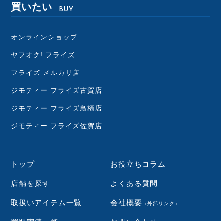
買いたい
BUY
オンラインショップ
ヤフオク! フライズ
フライズ メルカリ店
ジモティー フライズ古賀店
ジモティー フライズ鳥栖店
ジモティー フライズ佐賀店
トップ
お役立ちコラム
店舗を探す
よくある質問
取扱いアイテム一覧
会社概要
（外部リンク）