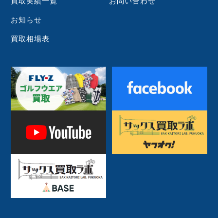
買取実績一覧
お問い合わせ
お知らせ
買取相場表