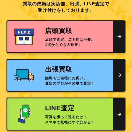
買取の依頼は実店舗、出張、LINE査定で
受け付けをしております。
店頭買取
店頭で査定、ご予約は不要。
1点からでも大歓迎！
出張買取
無料でご自宅にお伺い、
査定のプロがその場で査定！
LINE査定
写真を撮って送るだけ！
スマホで気軽にすぐ分かる！