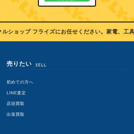
ルショップ フライズにお任せください。家電、工具
売りたい
SELL
初めての方へ
LINE査定
店頭買取
出張買取