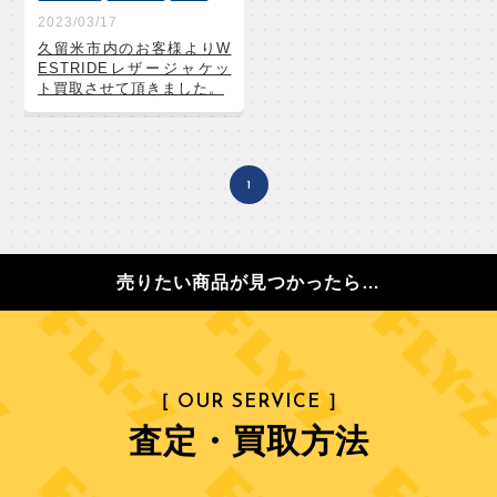
2023/03/17
久留米市内のお客様よりW
ESTRIDEレザージャケッ
ト買取させて頂きました。
1
売りたい商品が見つかったら…
［ OUR SERVICE ］
査定・買取方法