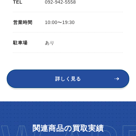
TEL
092-942-5558
営業時間
10:00〜19:30
駐車場
あり
詳しく見る
関連商品の買取実績