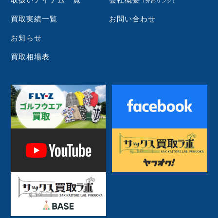
（外部リンク）
買取実績一覧
お問い合わせ
お知らせ
買取相場表