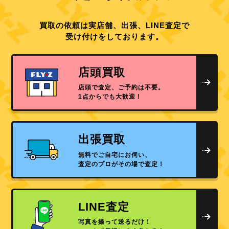
買取の依頼は実店舗、出張、LINE査定で
受け付けをしております。
店頭買取
店頭で査定、ご予約は不要。
1点からでも大歓迎！
出張買取
無料でご自宅にお伺い、
査定のプロがその場で査定！
LINE査定
写真を撮って送るだけ！