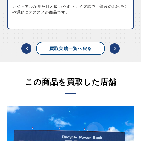
カジュアルな見た目と扱いやすいサイズ感で、普段のお出掛け
や通勤にオススメの商品です。
買取実績一覧へ戻る
この商品を買取した店舗