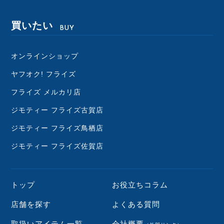
買いたい
BUY
オンラインショップ
ヤフオク! フライズ
フライズ メルカリ店
ジモティー フライズ古賀店
ジモティー フライズ鳥栖店
ジモティー フライズ佐賀店
トップ
お役立ちコラム
店舗を探す
よくある質問
取扱いアイテム一覧
会社概要