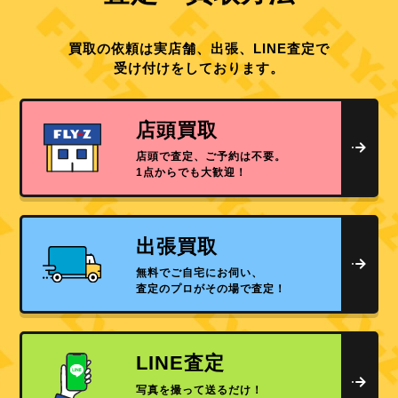
買取の依頼は実店舗、出張、LINE査定で
受け付けをしております。
店頭買取
店頭で査定、ご予約は不要。
1点からでも大歓迎！
出張買取
無料でご自宅にお伺い、
査定のプロがその場で査定！
LINE査定
写真を撮って送るだけ！