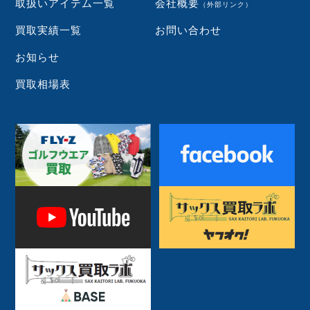
取扱いアイテム一覧
会社概要
（外部リンク）
買取実績一覧
お問い合わせ
お知らせ
買取相場表