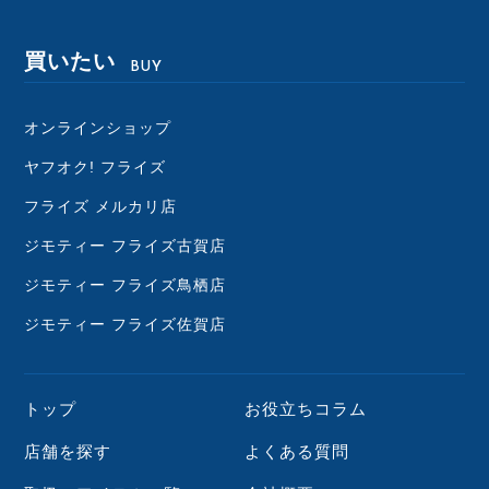
買いたい
BUY
オンラインショップ
ヤフオク! フライズ
フライズ メルカリ店
ジモティー フライズ古賀店
ジモティー フライズ鳥栖店
ジモティー フライズ佐賀店
トップ
お役立ちコラム
店舗を探す
よくある質問