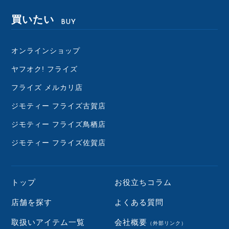
買いたい
BUY
オンラインショップ
ヤフオク! フライズ
フライズ メルカリ店
ジモティー フライズ古賀店
ジモティー フライズ鳥栖店
ジモティー フライズ佐賀店
トップ
お役立ちコラム
店舗を探す
よくある質問
取扱いアイテム一覧
会社概要
（外部リンク）