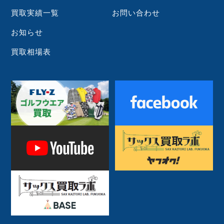
買取実績一覧
お問い合わせ
お知らせ
買取相場表