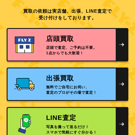
買取の依頼は実店舗、出張、LINE査定で
受け付けをしております。
店頭買取
店頭で査定、ご予約は不要。
1点からでも大歓迎！
出張買取
無料でご自宅にお伺い、
査定のプロがその場で査定！
LINE査定
写真を撮って送るだけ！
スマホで気軽にすぐ分かる！