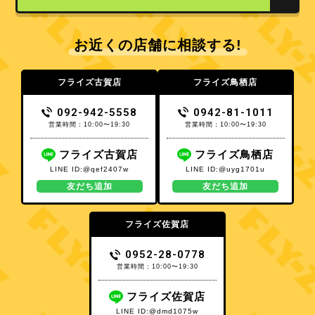
お近くの店舗に相談する!
フライズ古賀店
フライズ鳥栖店
092-942-5558
0942-81-1011
営業時間：10:00〜19:30
営業時間：10:00〜19:30
フライズ古賀店
フライズ鳥栖店
LINE ID:@qef2407w
LINE ID:@uyg1701u
友だち追加
友だち追加
フライズ佐賀店
0952-28-0778
営業時間：10:00〜19:30
フライズ佐賀店
LINE ID:@dmd1075w