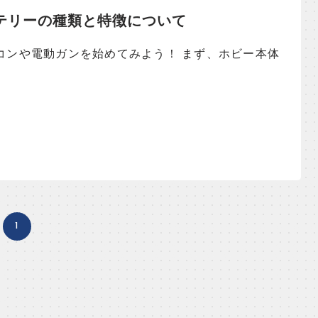
テリーの種類と特徴について
ンや電動ガンを始めてみよう！ まず、ホビー本体
1