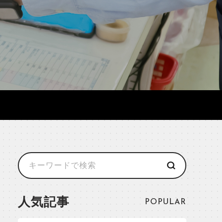
人気記事
POPULAR