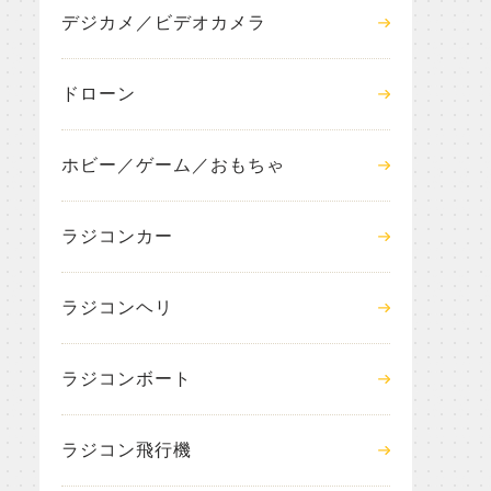
デジカメ／ビデオカメラ
ドローン
ホビー／ゲーム／おもちゃ
ラジコンカー
ラジコンヘリ
ラジコンボート
ラジコン飛行機