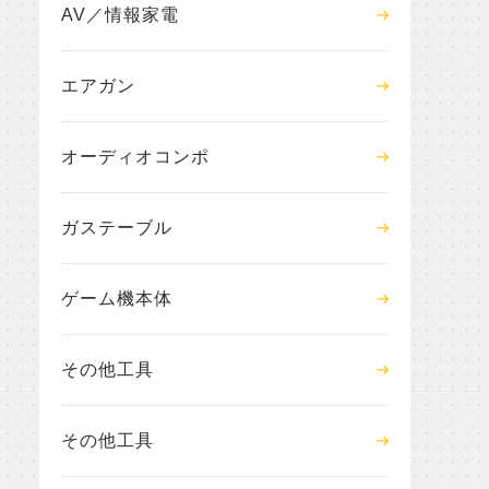
AV／情報家電
エアガン
オーディオコンポ
ガステーブル
ゲーム機本体
その他工具
その他工具