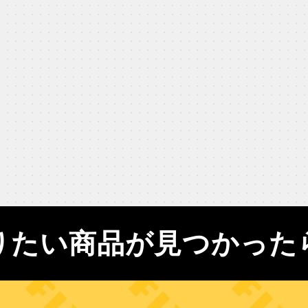
りたい商品が見つかった