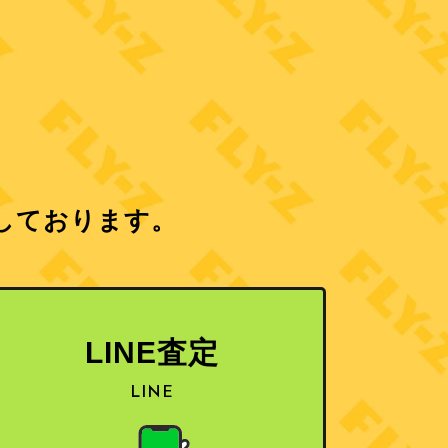
しております。
LINE査定
LINE