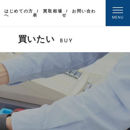
はじめての方
買取相場
お問い合わ
へ
表
せ
MENU
買いたい
BUY