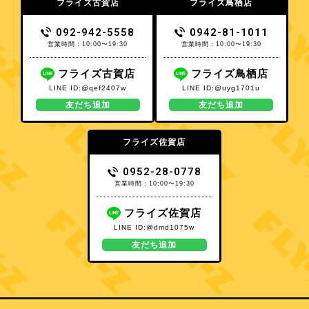
フライズ古賀店
フライズ鳥栖店
092-942-5558
0942-81-1011
営業時間：10:00〜19:30
営業時間：10:00〜19:30
フライズ古賀店
フライズ鳥栖店
LINE ID:@qef2407w
LINE ID:@uyg1701u
友だち追加
友だち追加
フライズ佐賀店
0952-28-0778
営業時間：10:00〜19:30
フライズ佐賀店
LINE ID:@dmd1075w
友だち追加