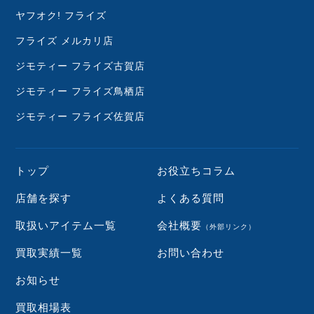
ヤフオク! フライズ
フライズ メルカリ店
ジモティー フライズ古賀店
ジモティー フライズ鳥栖店
ジモティー フライズ佐賀店
トップ
お役立ちコラム
店舗を探す
よくある質問
取扱いアイテム一覧
会社概要
（外部リンク）
買取実績一覧
お問い合わせ
お知らせ
買取相場表