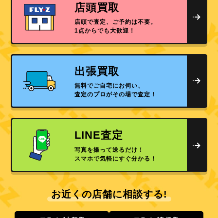
店頭買取
店頭で査定、ご予約は不要。
1点からでも大歓迎！
出張買取
無料でご自宅にお伺い、
査定のプロがその場で査定！
LINE査定
写真を撮って送るだけ！
スマホで気軽にすぐ分かる！
お近くの店舗に相談する!