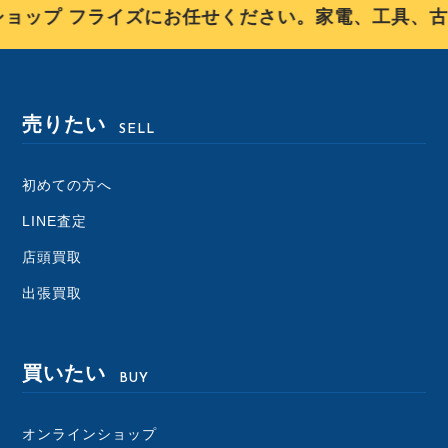
ョップ フライズにお任せください。家電、工具、古
売りたい
SELL
初めての方へ
LINE査定
店頭買取
出張買取
買いたい
BUY
オンラインショップ