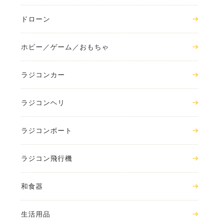
ドローン
ホビー／ゲーム／おもちゃ
ラジコンカー
ラジコンヘリ
ラジコンボート
ラジコン飛行機
和食器
生活用品