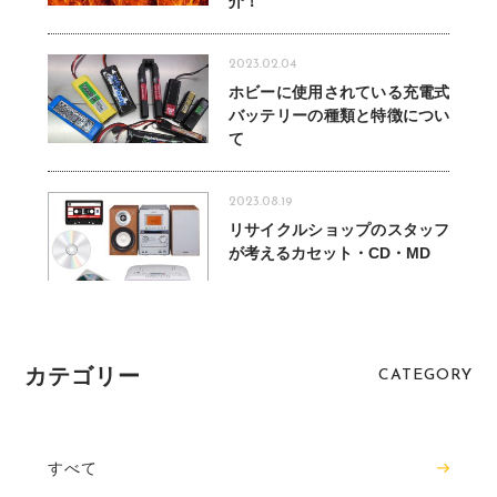
介！
2023.02.04
ホビーに使用されている充電式
バッテリーの種類と特徴につい
て
2023.08.19
リサイクルショップのスタッフ
が考えるカセット・CD・MD
カテゴリー
CATEGORY
すべて