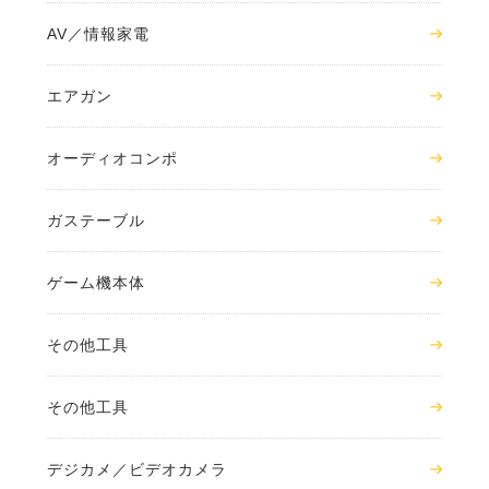
AV／情報家電
エアガン
オーディオコンポ
ガステーブル
ゲーム機本体
その他工具
その他工具
デジカメ／ビデオカメラ