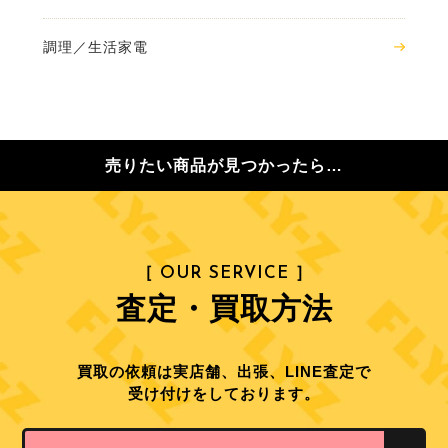
調理／生活家電
売りたい商品が見つかったら…
［ OUR SERVICE ］
査定・買取方法
買取の依頼は実店舗、出張、LINE査定で
受け付けをしております。