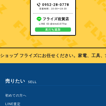
0952-28-0778
営業時間：10:00〜19:30
フライズ佐賀店
LINE ID:@dmd1075w
友だち追加
ョップ フライズにお任せください。家電、工具、古
売りたい
SELL
初めての方へ
LINE査定