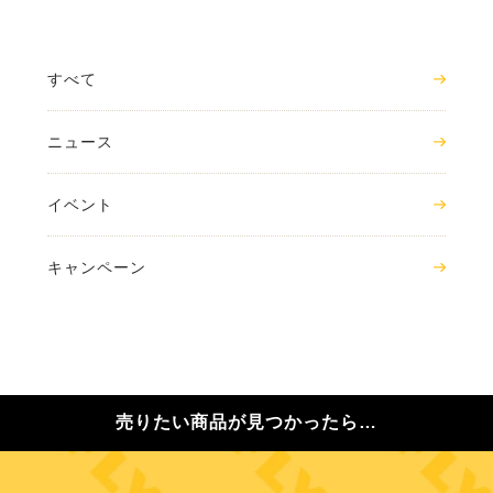
すべて
ニュース
イベント
キャンペーン
売りたい商品が見つかったら…