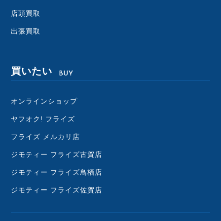
店頭買取
出張買取
買いたい
BUY
オンラインショップ
ヤフオク! フライズ
フライズ メルカリ店
ジモティー フライズ古賀店
ジモティー フライズ鳥栖店
ジモティー フライズ佐賀店