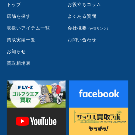
トップ
お役立ちコラム
店舗を探す
よくある質問
取扱いアイテム一覧
会社概要
（外部リンク）
買取実績一覧
お問い合わせ
お知らせ
買取相場表