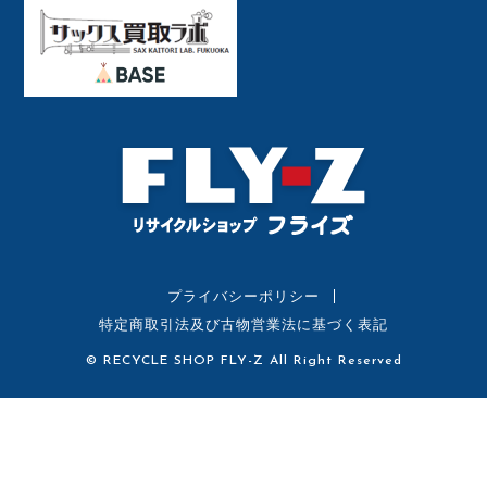
プライバシーポリシー
特定商取引法及び古物営業法に基づく表記
© RECYCLE SHOP FLY-Z All Right Reserved