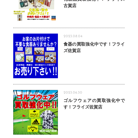
古賀店
2023.08.04
食器の買取強化中です！フライ
ズ佐賀店
2023.06.30
ゴルフウェアの買取強化中で
す！フライズ佐賀店