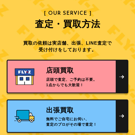
［ OUR SERVICE ］
査定・買取方法
買取の依頼は実店舗、出張、LINE査定で
受け付けをしております。
店頭買取
店頭で査定、ご予約は不要。
1点からでも大歓迎！
出張買取
無料でご自宅にお伺い、
査定のプロがその場で査定！