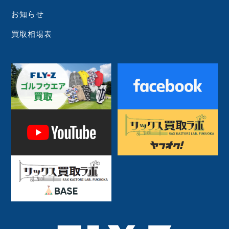
お知らせ
買取相場表