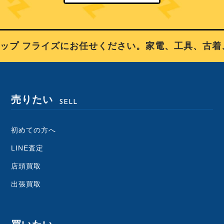
プ フライズにお任せください。家電、工具、古着、
売りたい
SELL
初めての方へ
LINE査定
店頭買取
出張買取