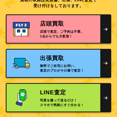
受け付けをしております。
店頭買取
店頭で査定、ご予約は不要。
1点からでも大歓迎！
出張買取
無料でご自宅にお伺い、
査定のプロがその場で査定！
LINE査定
写真を撮って送るだけ！
スマホで気軽にすぐ分かる！