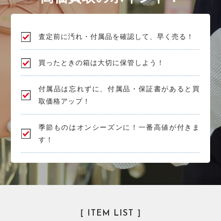
査定前に汚れ・付属品を確認して、早く売る！
買ったときの箱は大切に保管しよう！
付属品は忘れずに、付属品・保証書があると買
取価格アップ！
季節ものはオンシーズンに！一番高値が付きま
す！
［ ITEM LIST ］