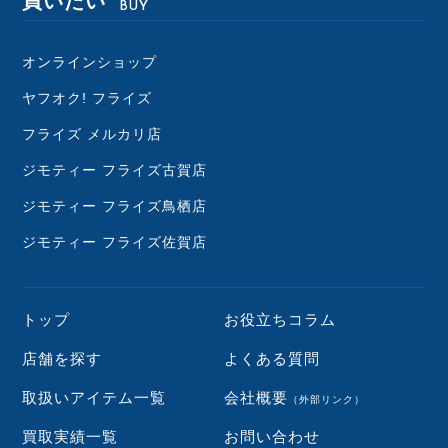
買いたい
BUY
オンラインショップ
ヤフオク! フライズ
フライズ メルカリ店
ジモティー フライズ古賀店
ジモティー フライズ鳥栖店
ジモティー フライズ佐賀店
トップ
お役立ちコラム
店舗を探す
よくある質問
取扱いアイテム一覧
会社概要
（外部リンク）
買取実績一覧
お問い合わせ