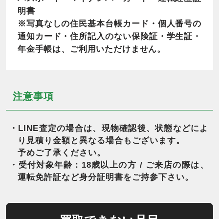
明書
※写真なしの住民基本台帳カード・個人番号の
通知カード・住所記入のない保険証・学生証・
年金手帳は、ご利用いただけません。
注意事項
・LINE査定の場合は、現物確認後、状態などによ
り見積り金額と異なる場合もございます。
予めご了承ください。
・受付対象年齢：18歳以上の方 / ご来店の際は、
運転免許証など身分証明書をご持参下さい。