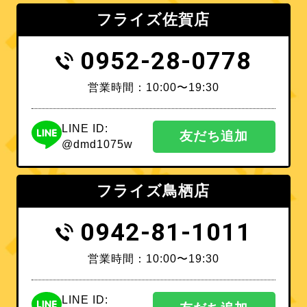
フライズ佐賀店
0952-28-0778
営業時間：10:00〜19:30
LINE ID:
友だち追加
@dmd1075w
フライズ鳥栖店
0942-81-1011
営業時間：10:00〜19:30
LINE ID: