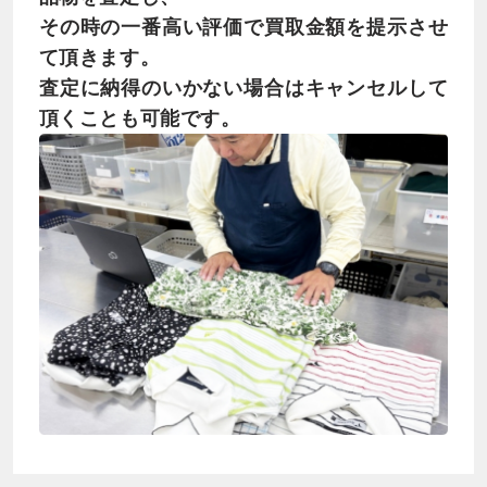
その時の一番高い評価で買取金額を提示させ
て頂きます。
査定に納得のいかない場合はキャンセルして
頂くことも可能です。