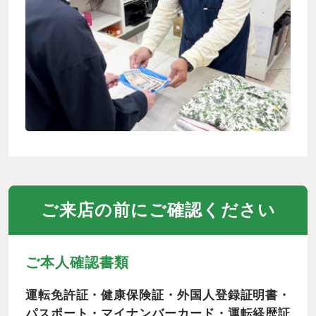
ご来店の前にご確認ください
ご本人確認書類
運転免許証・健康保険証・外国人登録証明書・
パスポート・マイナンバーカード・運転経歴証