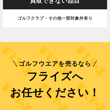
買取できない品目
ゴルフクラブ・その他一部対象外有り
ゴルフウエアを売るなら
フライズへ
お任せください！