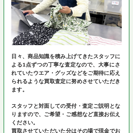
日々、商品知識を積み上げてきたスタッフに
よる1点ずつの丁寧な査定なので、大事にさ
れていたウエア・グッズなどをご期待に応え
られるような買取査定に努めさせていただき
ます。
スタッフと対面しての受付・査定ご説明とな
りますので、ご希望・ご感想など直接お伝え
ください。
買取させていただいた分はその場で現金でお