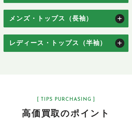
メンズ・トップス（長袖）
レディース・トップス（半袖）
[ TIPS PURCHASING ]
高価買取のポイント