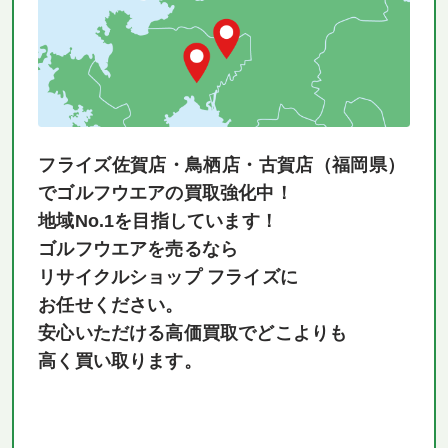
フライズ佐賀店・鳥栖店・古賀店（福岡県）
でゴルフウエアの買取強化中！
地域No.1を目指しています！
ゴルフウエアを売るなら
リサイクルショップ フライズに
お任せください。
安心いただける高価買取でどこよりも
高く買い取ります。