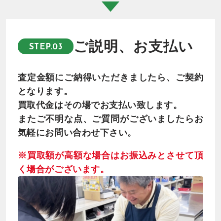
ご説明、お支払い
STEP.03
査定金額にご納得いただきましたら、ご契約
となります。
買取代金はその場でお支払い致します。
またご不明な点、ご質問がございましたらお
気軽にお問い合わせ下さい。
※買取額が高額な場合はお振込みとさせて頂
く場合がございます。