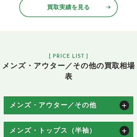
買取実績を見る
[ PRICE LIST ]
メンズ・アウター／その他の買取相場
表
メンズ・アウター／その他
メンズ・トップス（半袖）