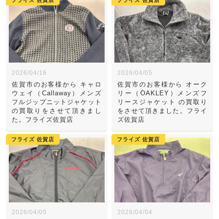
2026/04/16
2026/04/05
佐賀市のお客様から キャロ
佐賀市のお客様から オーク
ウェイ（Callaway）メンズ
リー（OAKLEY）メンズフ
フルジップニットジャケット
リースジャケット の買取り
の買取りをさせて頂きまし
をさせて頂きました。フライ
た。フライズ佐賀店
ズ佐賀店
フライズ 佐賀店
フライズ 佐賀店
2026/04/05
2026/04/04