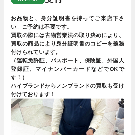
お品物と、身分証明書を持ってご来店下さ
い。ご予約は不要です。
買取の際には古物営業法の取り決めにより、
買取の商品により身分証明書のコピーを義務
付けられています。
（運転免許証、パスポート、保険証、外国人
登録証、マイナンバーカードなどでOKで
す！）
ハイブランドからノンブランドの買取も受け
付けております！