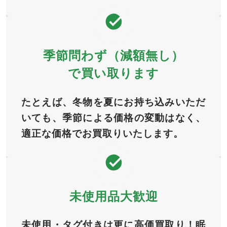
季節問わず（減額無し）
で買い取ります
たとえば、冬物を夏にお持ち込みいただ
いても、季節による価格の変動はなく、
適正な価格でお買取りいたします。
未使用品大歓迎
未使用・タグ付きは更に高価買取り！眠