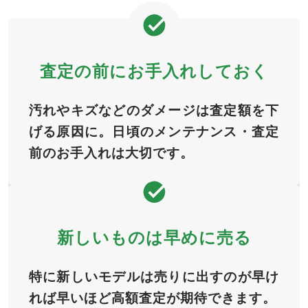
査定の前に
お手入れしておく
汚れやキズなどのダメージは査定額を下
げる原因に。日頃のメンテナンス・査定
前のお手入れは大切です。
新しいものは
早めに売る
特に新しいモデルは売りに出すのが早け
れば早いほど高額査定が期待できます。