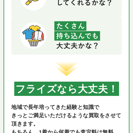
フライズなら大丈夫！
地域で長年培ってきた経験と知識で
きっとご満足いただけるような買取をさせて
頂きます。
もちろん、1着から何着でも査定料は無料。