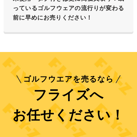
っているゴルフウェアの流行りが変わる
前に早めにお売りください！
ゴルフウエアを売るなら
フライズへ
お任せください！