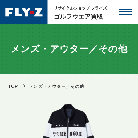
リサイクルショップ フライズ
ゴルフウエア買取
メンズ・アウター／その他
TOP
メンズ・アウター／その他