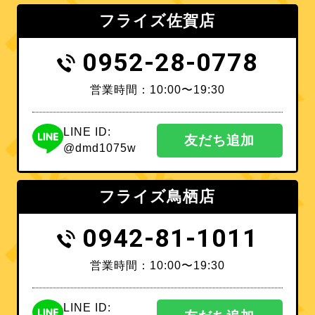
フライズ佐賀店
0952-28-0778
営業時間：10:00〜19:30
LINE ID:
友だち追加
@dmd1075w
フライズ鳥栖店
0942-81-1011
営業時間：10:00〜19:30
LINE ID: