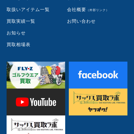
取扱いアイテム一覧
会社概要
（外部リンク）
買取実績一覧
お問い合わせ
お知らせ
買取相場表