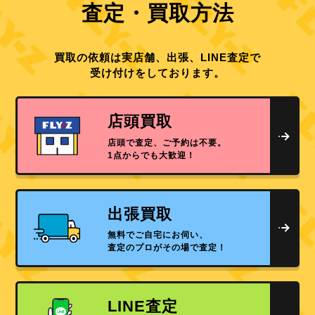
査定・買取方法
買取の依頼は実店舗、出張、LINE査定で
受け付けをしております。
店頭買取
店頭で査定、ご予約は不要。
1点からでも大歓迎！
出張買取
無料でご自宅にお伺い、
査定のプロがその場で査定！
LINE査定