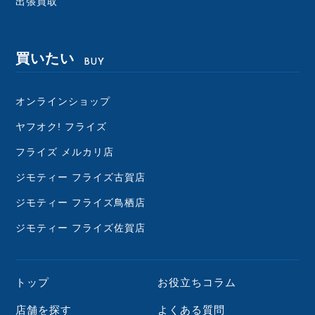
出張買取
買いたい
BUY
オンラインショップ
ヤフオク! フライズ
フライズ メルカリ店
ジモティー フライズ古賀店
ジモティー フライズ鳥栖店
ジモティー フライズ佐賀店
トップ
お役立ちコラム
店舗を探す
よくある質問