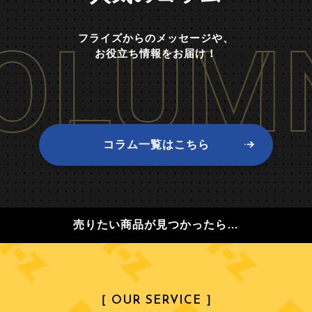
OLUM
フライズからのメッセージや、
お役立ち情報をお届け！
コラム一覧はこちら
売りたい商品が見つかったら…
［ OUR SERVICE ］