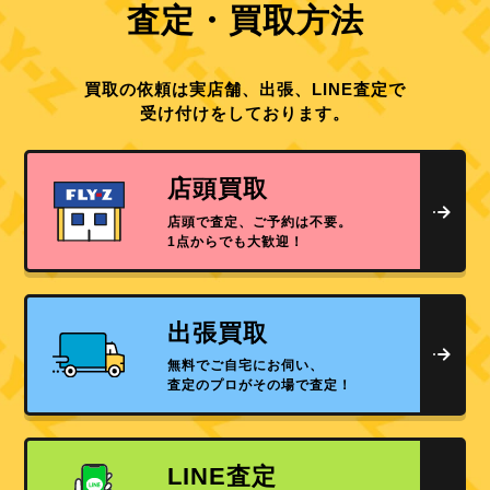
査定・買取方法
買取の依頼は実店舗、出張、LINE査定で
受け付けをしております。
店頭買取
店頭で査定、ご予約は不要。
1点からでも大歓迎！
出張買取
無料でご自宅にお伺い、
査定のプロがその場で査定！
LINE査定