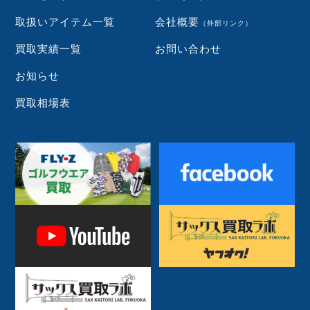
取扱いアイテム一覧
会社概要
（外部リンク）
買取実績一覧
お問い合わせ
お知らせ
買取相場表