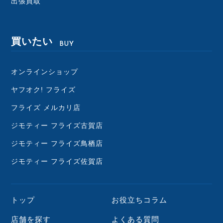
出張買取
買いたい
BUY
オンラインショップ
ヤフオク! フライズ
フライズ メルカリ店
ジモティー フライズ古賀店
ジモティー フライズ鳥栖店
ジモティー フライズ佐賀店
トップ
お役立ちコラム
店舗を探す
よくある質問