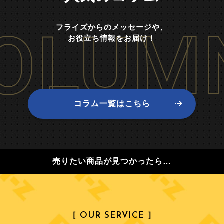
OLUM
フライズからのメッセージや、
お役立ち情報をお届け！
コラム一覧はこちら
売りたい商品が見つかったら…
［ OUR SERVICE ］