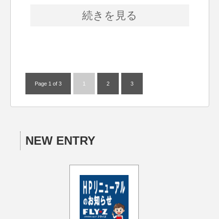
続きを見る
Page 1 of 3
1
2
3
NEW ENTRY