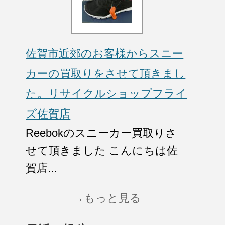
佐賀市近郊のお客様からスニー
カーの買取りをさせて頂きまし
た。リサイクルショップフライ
ズ佐賀店
Reebokのスニーカー買取りさ
せて頂きました こんにちは佐
賀店...
→もっと見る