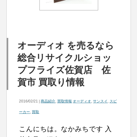
オーディオ を売るなら
総合リサイクルショッ
プフライズ佐賀店 佐
賀市 買取り情報
2016/02/21 |
商品紹介
,
買取情報
オーディオ
,
サンスイ
,
スピ
ーカー
,
買取
こんにちは。なかみちです 入