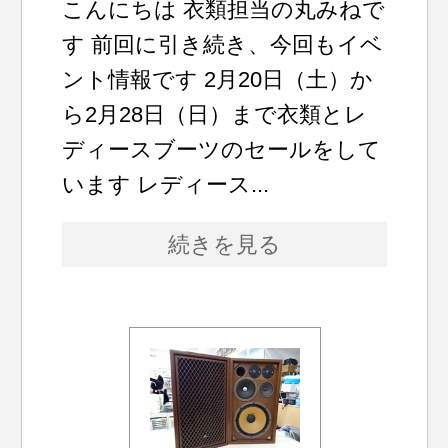
こんにちは 衣類担当の丸みねで
す 前回に引き続き、今回もイベ
ント情報です 2月20日（土）か
ら2月28日（日）まで衣類とレ
ディースブーツのセールをして
います レディース...
続きを見る