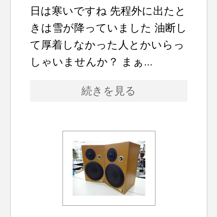
日は寒いですね 先程外に出たと
きは雪が降っていました 油断し
て厚着しなかった人とかいらっ
しゃいませんか？ まぁ...
続きを見る