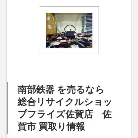
南部鉄器 を売るなら
総合リサイクルショッ
プフライズ佐賀店 佐
賀市 買取り情報