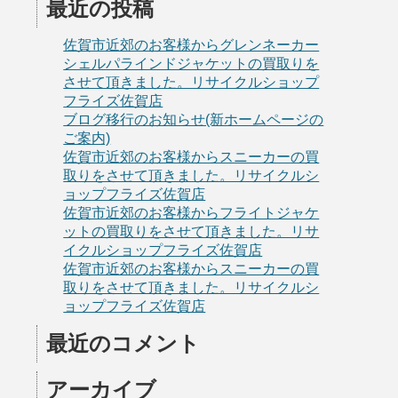
最近の投稿
佐賀市近郊のお客様からグレンネーカー
シェルパラインドジャケットの買取りを
させて頂きました。リサイクルショップ
フライズ佐賀店
ブログ移行のお知らせ(新ホームページの
ご案内)
佐賀市近郊のお客様からスニーカーの買
取りをさせて頂きました。リサイクルシ
ョップフライズ佐賀店
佐賀市近郊のお客様からフライトジャケ
ットの買取りをさせて頂きました。リサ
イクルショップフライズ佐賀店
佐賀市近郊のお客様からスニーカーの買
取りをさせて頂きました。リサイクルシ
ョップフライズ佐賀店
最近のコメント
アーカイブ