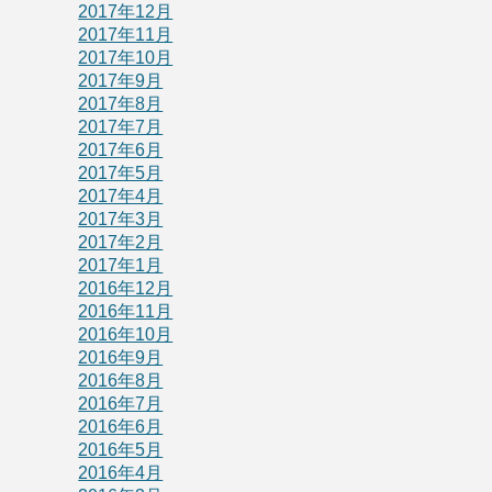
2017年12月
2017年11月
2017年10月
2017年9月
2017年8月
2017年7月
2017年6月
2017年5月
2017年4月
2017年3月
2017年2月
2017年1月
2016年12月
2016年11月
2016年10月
2016年9月
2016年8月
2016年7月
2016年6月
2016年5月
2016年4月