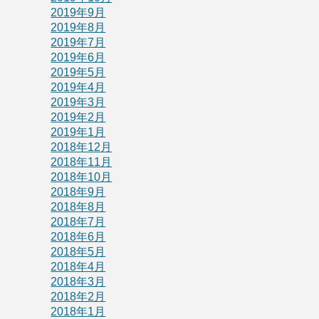
2019年9月
2019年8月
2019年7月
2019年6月
2019年5月
2019年4月
2019年3月
2019年2月
2019年1月
2018年12月
2018年11月
2018年10月
2018年9月
2018年8月
2018年7月
2018年6月
2018年5月
2018年4月
2018年3月
2018年2月
2018年1月