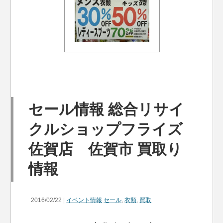
セール情報 総合リサイ
クルショップフライズ
佐賀店 佐賀市 買取り
情報
2016/02/22 |
イベント情報
セール
,
衣類
,
買取