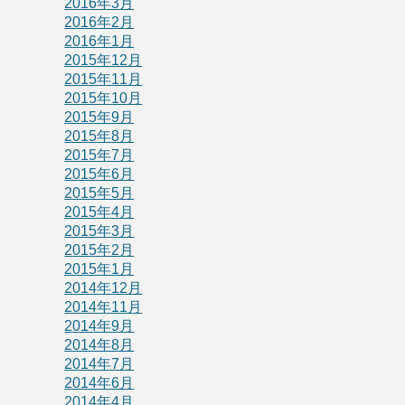
2016年3月
2016年2月
2016年1月
2015年12月
2015年11月
2015年10月
2015年9月
2015年8月
2015年7月
2015年6月
2015年5月
2015年4月
2015年3月
2015年2月
2015年1月
2014年12月
2014年11月
2014年9月
2014年8月
2014年7月
2014年6月
2014年4月