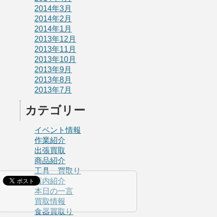
2014年3月
2014年2月
2014年1月
2013年12月
2013年11月
2013年10月
2013年9月
2013年8月
2013年7月
カテゴリー
イベント情報
作業紹介
出張買取
商品紹介
工具 買取り
店内紹介
本日の一言
買取情報
食器買取り