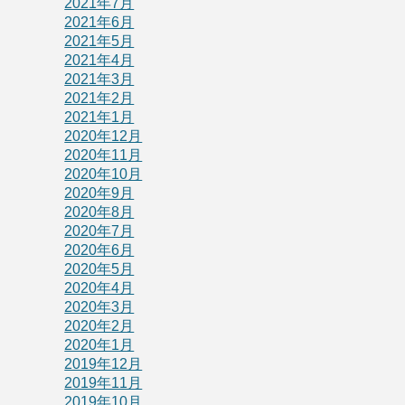
2021年7月
2021年6月
2021年5月
2021年4月
2021年3月
2021年2月
2021年1月
2020年12月
2020年11月
2020年10月
2020年9月
2020年8月
2020年7月
2020年6月
2020年5月
2020年4月
2020年3月
2020年2月
2020年1月
2019年12月
2019年11月
2019年10月