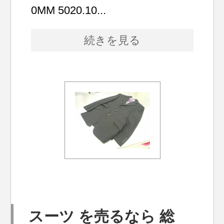
0MM 5020.10...
続きを見る
スーツ を売るなら 総