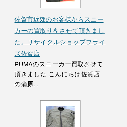
佐賀市近郊のお客様からスニー
カーの買取りをさせて頂きまし
た。リサイクルショップフライ
ズ佐賀店
PUMAのスニーカー買取させて
頂きました こんにちは佐賀店
の蒲原...