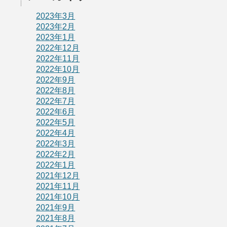
2023年3月
2023年2月
2023年1月
2022年12月
2022年11月
2022年10月
2022年9月
2022年8月
2022年7月
2022年6月
2022年5月
2022年4月
2022年3月
2022年2月
2022年1月
2021年12月
2021年11月
2021年10月
2021年9月
2021年8月