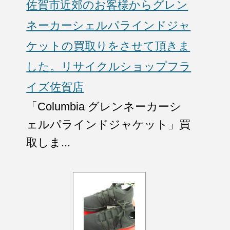
佐賀市近郊のお客様からグレン
ネーカーシェルパラインドジャ
ケットの買取りをさせて頂きま
した。リサイクルショップフラ
イズ佐賀店
「Columbia グレンネーカーシ
ェルパラインドジャケット」買
取しま...