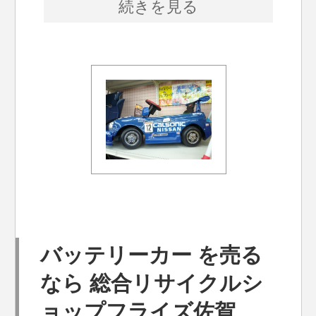
続きを見る
バッテリーカー を売る
なら 総合リサイクルシ
ョップフライズ佐賀