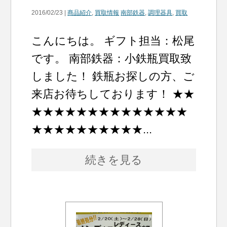
2016/02/23 |
商品紹介
,
買取情報
南部鉄器
,
調理器具
,
買取
こんにちは。 ギフト担当：松尾
です。 南部鉄器：小鉄瓶買取致
しました！ 鉄瓶お探しの方、ご
来店お待ちしております！ ★★
★★★★★★★★★★★★★★
★★★★★★★★★★...
続きを見る