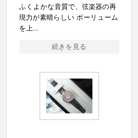
ふくよかな音質で、弦楽器の再
現力が素晴らしい ボーリューム
を上...
続きを見る