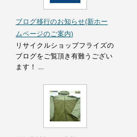
ブログ移行のお知らせ(新ホー
ムページのご案内)
リサイクルショップフライズの
ブログをご覧頂き有難うござい
ます！ ...