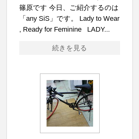
篠原です 今日、ご紹介するのは
「any SiS」です。 Lady to Wear
, Ready for Feminine LADY...
続きを見る