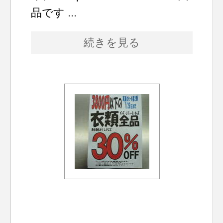
品です ...
続きを見る