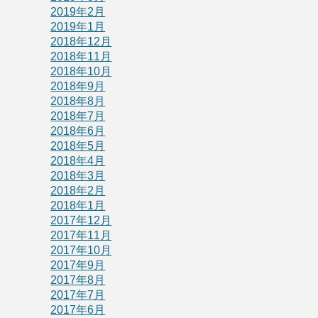
2019年2月
2019年1月
2018年12月
2018年11月
2018年10月
2018年9月
2018年8月
2018年7月
2018年6月
2018年5月
2018年4月
2018年3月
2018年2月
2018年1月
2017年12月
2017年11月
2017年10月
2017年9月
2017年8月
2017年7月
2017年6月