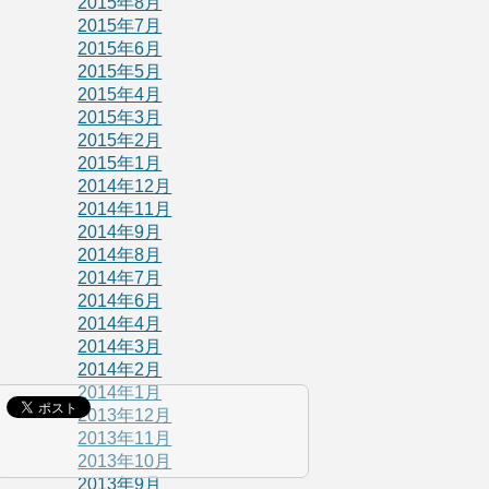
2015年8月
2015年7月
2015年6月
2015年5月
2015年4月
2015年3月
2015年2月
2015年1月
2014年12月
2014年11月
2014年9月
2014年8月
2014年7月
2014年6月
2014年4月
2014年3月
2014年2月
2014年1月
2013年12月
2013年11月
2013年10月
2013年9月