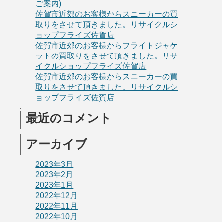
ご案内)
佐賀市近郊のお客様からスニーカーの買
取りをさせて頂きました。リサイクルシ
ョップフライズ佐賀店
佐賀市近郊のお客様からフライトジャケ
ットの買取りをさせて頂きました。リサ
イクルショップフライズ佐賀店
佐賀市近郊のお客様からスニーカーの買
取りをさせて頂きました。リサイクルシ
ョップフライズ佐賀店
最近のコメント
アーカイブ
2023年3月
2023年2月
2023年1月
2022年12月
2022年11月
2022年10月