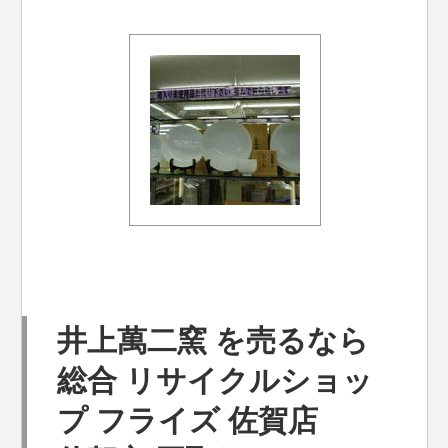
井上萬二窯 を売るなら
総合 リサイクルショッ
プ フライズ 佐賀店