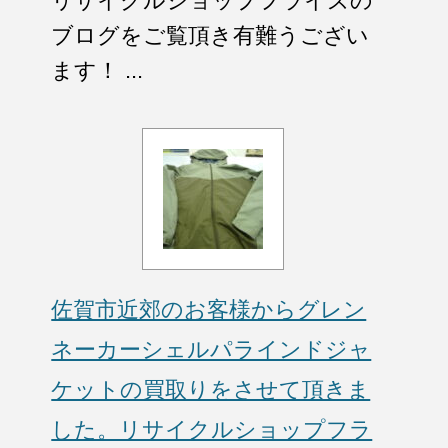
リサイクルショップフライズの
ブログをご覧頂き有難うござい
ます！ ...
佐賀市近郊のお客様からグレン
ネーカーシェルパラインドジャ
ケットの買取りをさせて頂きま
した。リサイクルショップフラ