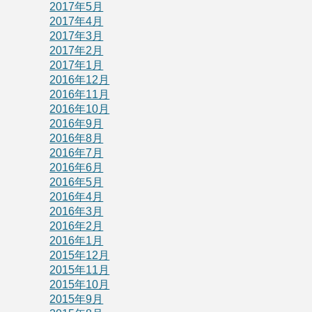
2017年5月
2017年4月
2017年3月
2017年2月
2017年1月
2016年12月
2016年11月
2016年10月
2016年9月
2016年8月
2016年7月
2016年6月
2016年5月
2016年4月
2016年3月
2016年2月
2016年1月
2015年12月
2015年11月
2015年10月
2015年9月