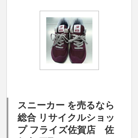
スニーカー を売るなら
総合 リサイクルショッ
プ フライズ佐賀店 佐