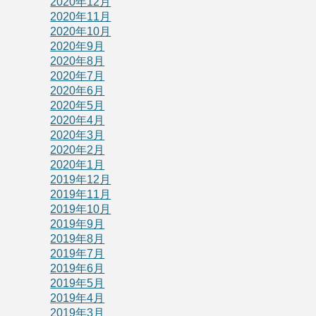
2020年12月
2020年11月
2020年10月
2020年9月
2020年8月
2020年7月
2020年6月
2020年5月
2020年4月
2020年3月
2020年2月
2020年1月
2019年12月
2019年11月
2019年10月
2019年9月
2019年8月
2019年7月
2019年6月
2019年5月
2019年4月
2019年3月