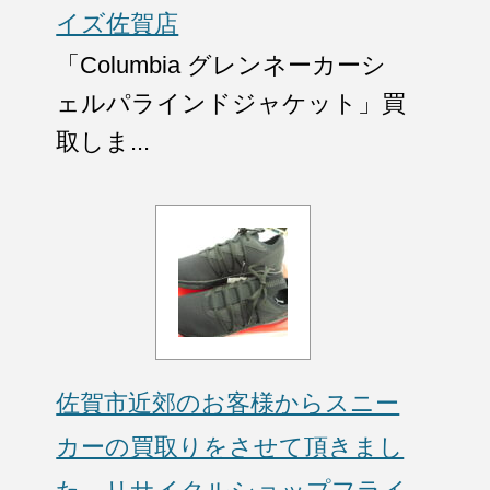
イズ佐賀店
「Columbia グレンネーカーシ
ェルパラインドジャケット」買
取しま...
佐賀市近郊のお客様からスニー
カーの買取りをさせて頂きまし