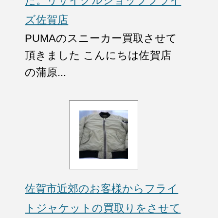
た。リサイクルショップフライ
ズ佐賀店
PUMAのスニーカー買取させて
頂きました こんにちは佐賀店
の蒲原...
佐賀市近郊のお客様からフライ
トジャケットの買取りをさせて