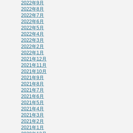
2022年9月
2022年8月
2022年7月
2022年6月
2022年5月
2022年4月
2022年3月
2022年2月
2022年1月
2021年12月
2021年11月
2021年10月
2021年9月
2021年8月
2021年7月
2021年6月
2021年5月
2021年4月
2021年3月
2021年2月
2021年1月