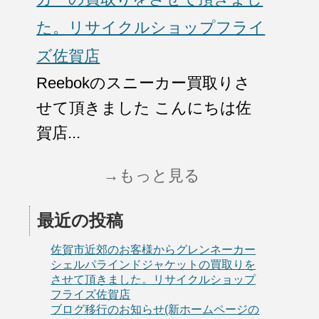
た。リサイクルショップフライ
ズ佐賀店
Reebokのスニーカー買取りさ
せて頂きました こんにちは佐
賀店...
→もっと見る
最近の投稿
佐賀市近郊のお客様からグレンネーカー
シェルパラインドジャケットの買取りを
させて頂きました。リサイクルショップ
フライズ佐賀店
ブログ移行のお知らせ(新ホームページの