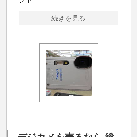
続きを見る