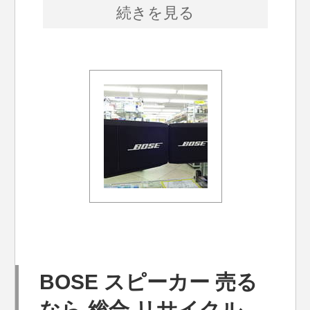
続きを見る
BOSE スピーカー 売る
なら 総合 リサイクル