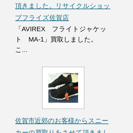
頂きました。リサイクルショッ
プフライズ佐賀店
「AVIREX フライトジャケッ
ト MA-1」買取しました。
こ...
佐賀市近郊のお客様からスニー
カーの買取りをさせて頂きまし