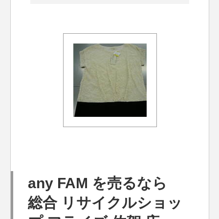
any FAM を売るなら
総合 リサイクルショッ