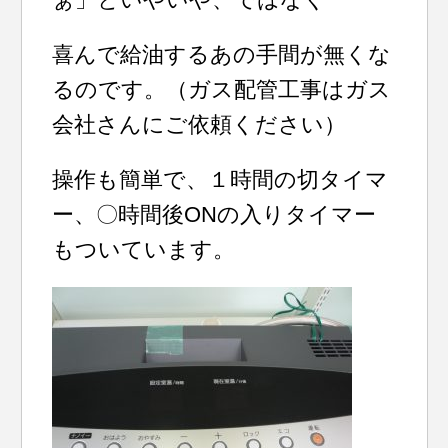
喜んで給油するあの手間が無くな
るのです。（ガス配管工事はガス
会社さんにご依頼ください）
操作も簡単で、１時間の切タイマ
ー、〇時間後ONの入りタイマー
もついています。