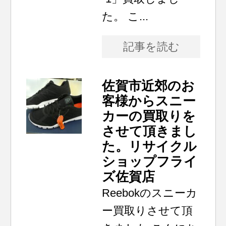
た。 こ...
記事を読む
佐賀市近郊のお
客様からスニー
カーの買取りを
させて頂きまし
た。リサイクル
ショップフライ
ズ佐賀店
Reebokのスニーカ
ー買取りさせて頂