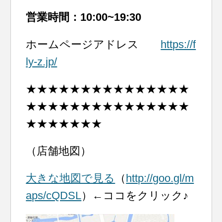
営業時間：10:00~19:30
ホームページアドレス
https://f
ly-z.jp/
★★★★★★★★★★★★★★★
★★★★★★★★★★★★★★★
★★★★★★★
（店舗地図）
大きな地図で見る
（
http://goo.gl/m
aps/cQDSL
）←ココをクリック♪