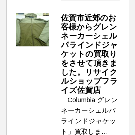
佐賀市近郊のお
客様からグレン
ネーカーシェル
パラインドジャ
ケットの買取り
をさせて頂きま
した。リサイク
ルショップフラ
イズ佐賀店
「Columbia グレン
ネーカーシェルパ
ラインドジャケッ
ト」買取しま...