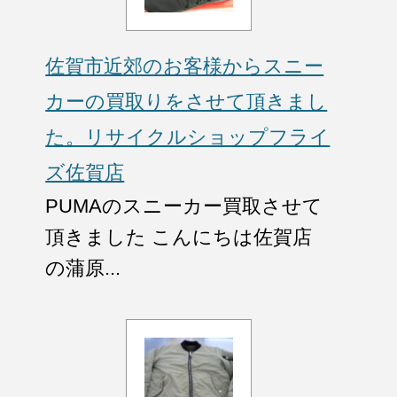
佐賀市近郊のお客様からスニー
カーの買取りをさせて頂きまし
た。リサイクルショップフライ
ズ佐賀店
PUMAのスニーカー買取させて
頂きました こんにちは佐賀店
の蒲原...