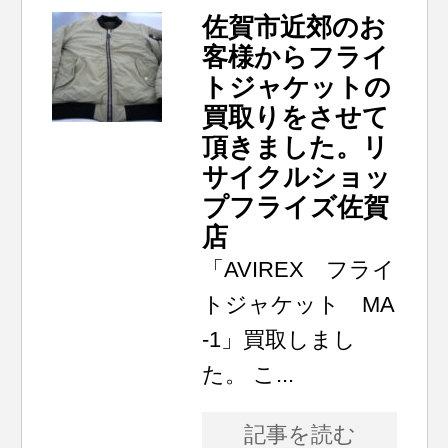
佐賀市近郊のお
客様からフライ
トジャケットの
買取りをさせて
頂きました。リ
サイクルショッ
プフライズ佐賀
店
「AVIREX フライ
トジャケット MA
-1」買取しまし
た。 こ...
記事を読む