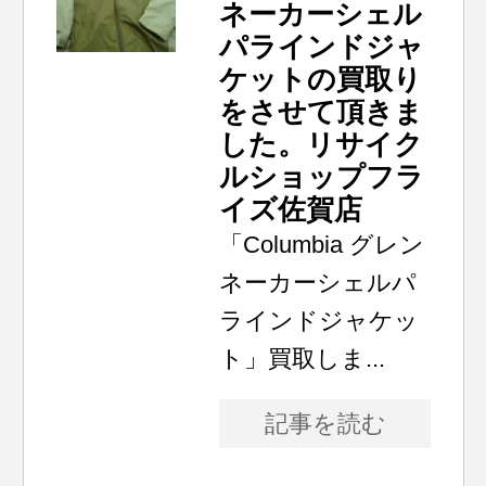
ネーカーシェル
パラインドジャ
ケットの買取り
をさせて頂きま
した。リサイク
ルショップフラ
イズ佐賀店
「Columbia グレン
ネーカーシェルパ
ラインドジャケッ
ト」買取しま...
記事を読む