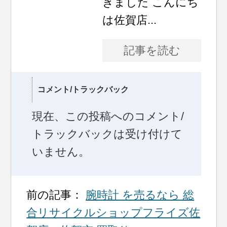
きました こんにち
は佐賀店...
記事を読む
コメント/トラックバック
現在、この投稿へのコメント/
トラックバックは受け付けて
いません。
前の記事：
腕時計 を売るなら 総
合リサイクルショップフライズ佐