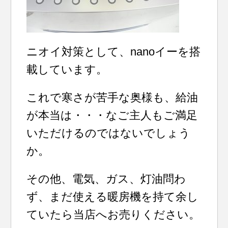
ニオイ対策として、nanoイーを搭
載しています。
これで寒さが苦手な奥様も、給油
が本当は・・・なご主人もご満足
いただけるのではないでしょう
か。
その他、電気、ガス、灯油問わ
ず、まだ使える暖房機を持て余し
ていたら当店へお売りください。