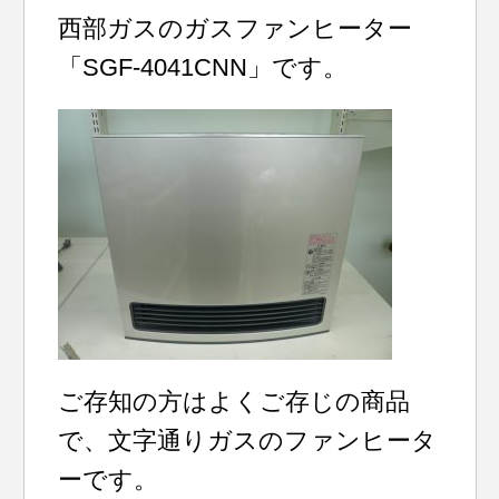
西部ガスのガスファンヒーター
「SGF-4041CNN」です。
ご存知の方はよくご存じの商品
で、文字通りガスのファンヒータ
ーです。