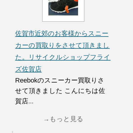
佐賀市近郊のお客様からスニー
カーの買取りをさせて頂きまし
た。リサイクルショップフライ
ズ佐賀店
Reebokのスニーカー買取りさ
せて頂きました こんにちは佐
賀店...
→もっと見る