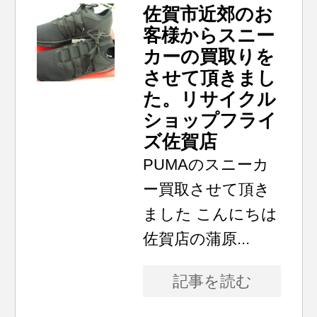
佐賀市近郊のお
客様からスニー
カーの買取りを
させて頂きまし
た。リサイクル
ショップフライ
ズ佐賀店
PUMAのスニーカ
ー買取させて頂き
ました こんにちは
佐賀店の蒲原...
記事を読む