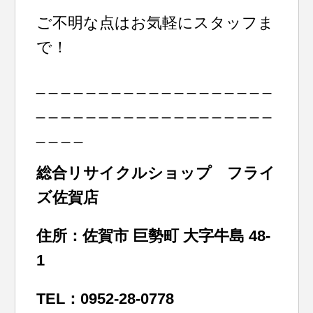
ご不明な点はお気軽にスタッフま
で！
_ _ _ _ _ _ _ _ _ _ _ _ _ _ _ _ _ _ _
_ _ _ _ _ _ _ _ _ _ _ _ _ _ _ _ _ _ _
_ _ _ _
総合リサイクルショップ フライ
ズ佐賀店
住所：佐賀市 巨勢町 大字牛島 48-
1
TEL：0952-28-0778