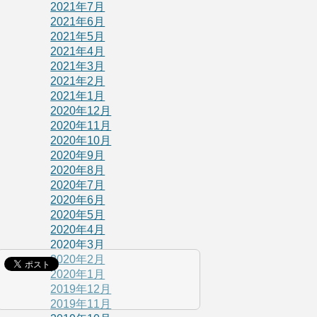
2021年7月
2021年6月
2021年5月
2021年4月
2021年3月
2021年2月
2021年1月
2020年12月
2020年11月
2020年10月
2020年9月
2020年8月
2020年7月
2020年6月
2020年5月
2020年4月
2020年3月
2020年2月
2020年1月
2019年12月
2019年11月