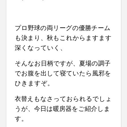
プロ野球の両リーグの優勝チーム
も決まり、秋もこれからますます
深くなっていく、
そんなお日柄ですが、夏場の調子
でお腹を出して寝ていたら風邪を
ひきますぞ。
衣替えもなさっておられるでしょ
うが、今日は暖房器をご紹介しま
す。