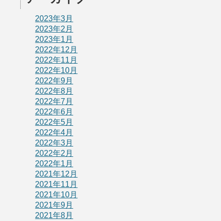
2023年3月
2023年2月
2023年1月
2022年12月
2022年11月
2022年10月
2022年9月
2022年8月
2022年7月
2022年6月
2022年5月
2022年4月
2022年3月
2022年2月
2022年1月
2021年12月
2021年11月
2021年10月
2021年9月
2021年8月