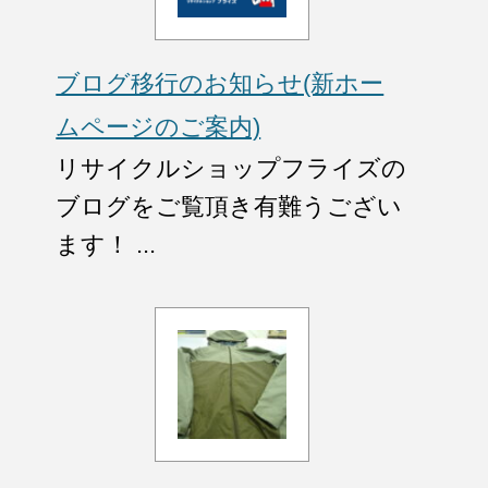
ブログ移行のお知らせ(新ホー
ムページのご案内)
リサイクルショップフライズの
ブログをご覧頂き有難うござい
ます！ ...