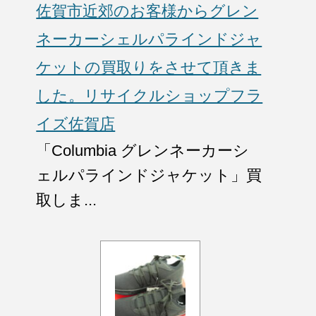
佐賀市近郊のお客様からグレン
ネーカーシェルパラインドジャ
ケットの買取りをさせて頂きま
した。リサイクルショップフラ
イズ佐賀店
「Columbia グレンネーカーシ
ェルパラインドジャケット」買
取しま...