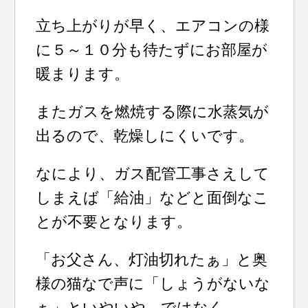
立ち上がりが早く、エアコンの様
に５～１０分も待たずにお部屋が
暖まります。
またガスを燃焼する際に水蒸気が
出るので、乾燥しにくいです。
なにより、ガス配管工事さえして
しまえば「給油」などと面倒なこ
とが不要となります。
「お父さん、灯油切れたぁ」と奥
様の猫なで声に「しょうがないな
ぁ」といやいや、ではなく