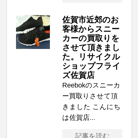
佐賀市近郊のお
客様からスニー
カーの買取りを
させて頂きまし
た。リサイクル
ショップフライ
ズ佐賀店
Reebokのスニーカ
ー買取りさせて頂
きました こんにち
は佐賀店...
記事を読む