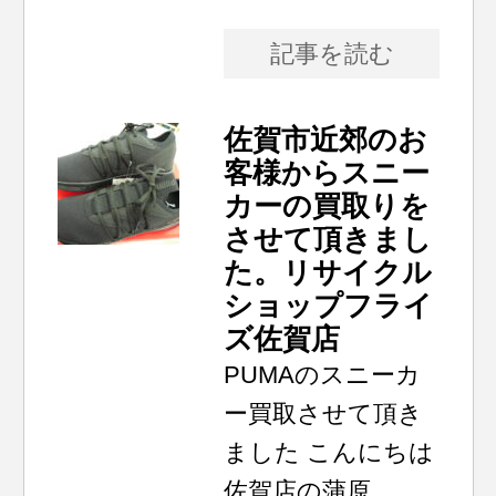
記事を読む
佐賀市近郊のお
客様からスニー
カーの買取りを
させて頂きまし
た。リサイクル
ショップフライ
ズ佐賀店
PUMAのスニーカ
ー買取させて頂き
ました こんにちは
佐賀店の蒲原...