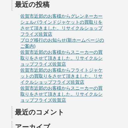
最近の投稿
佐賀市近郊のお客様からグレンネーカー
シェルパラインドジャケットの買取りを
させて頂きました。リサイクルショップ
フライズ佐賀店
ブログ移行のお知らせ(新ホームページの
ご案内)
佐賀市近郊のお客様からスニーカーの買
取りをさせて頂きました。リサイクルシ
ョップフライズ佐賀店
佐賀市近郊のお客様からフライトジャケ
ットの買取りをさせて頂きました。リサ
イクルショップフライズ佐賀店
佐賀市近郊のお客様からスニーカーの買
取りをさせて頂きました。リサイクルシ
ョップフライズ佐賀店
最近のコメント
アーカイブ