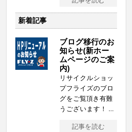
記事を読む
新着記事
ブログ移行のお
知らせ(新ホー
ムページのご案
内)
リサイクルショッ
プフライズのブロ
グをご覧頂き有難
うございます！ ...
記事を読む