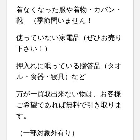
着なくなった服や着物・カバン・
靴 （季節問いません！
使っていない家電品（ぜひお売り
下さい！）
押入れに眠っている贈答品（タオ
ル・食器・寝具）など
万が一買取出来ない物は、お客様
ご希望であれば無料で引き取りま
す。
（一部対象外有り）