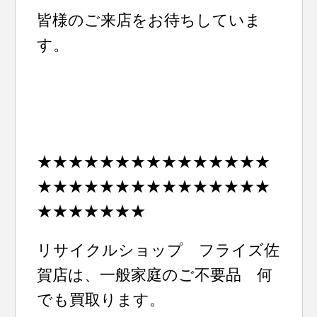
皆様のご来店をお待ちしていま
す。
★★★★★★★★★★★★★★★
★★★★★★★★★★★★★★★
★★★★★★★
リサイクルショップ フライズ佐
賀店は、一般家庭のご不要品 何
でも買取ります。