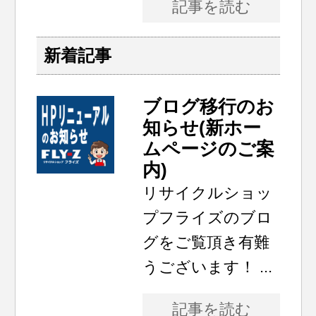
記事を読む
新着記事
ブログ移行のお
知らせ(新ホー
ムページのご案
内)
リサイクルショッ
プフライズのブロ
グをご覧頂き有難
うございます！ ...
記事を読む