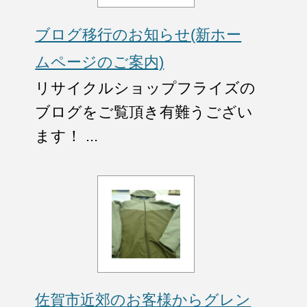
ブログ移行のお知らせ(新ホー
ムページのご案内)
リサイクルショップフライズの
ブログをご覧頂き有難うござい
ます！ ...
佐賀市近郊のお客様からグレン