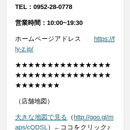
TEL：0952-28-0778
営業時間：10:00~19:30
ホームページアドレス
https://f
ly-z.jp/
★★★★★★★★★★★★★★★
★★★★★★★★★★★★★★★
★★★★★★★
（店舗地図）
大きな地図で見る
（
http://goo.gl/m
aps/cQDSL
）←ココをクリック♪