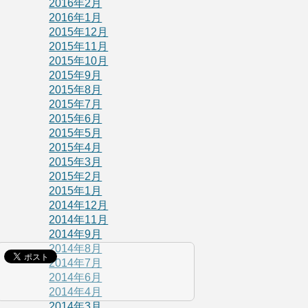
2016年2月
2016年1月
2015年12月
2015年11月
2015年10月
2015年9月
2015年8月
2015年7月
2015年6月
2015年5月
2015年4月
2015年3月
2015年2月
2015年1月
2014年12月
2014年11月
2014年9月
2014年8月
2014年7月
2014年6月
2014年4月
2014年3月