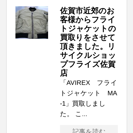
佐賀市近郊のお
客様からフライ
トジャケットの
買取りをさせて
頂きました。リ
サイクルショッ
プフライズ佐賀
店
「AVIREX フライ
トジャケット MA
-1」買取しまし
た。 こ...
記事を読む