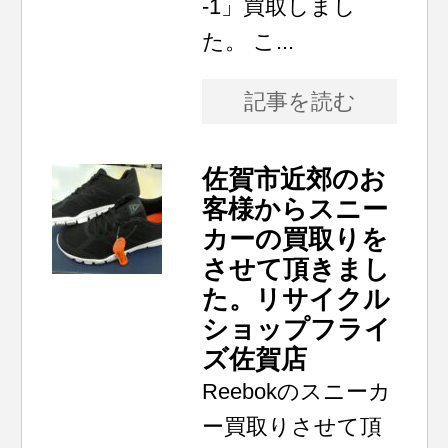
-1」買取しまし
た。 こ...
記事を読む
佐賀市近郊のお
客様からスニー
カーの買取りを
させて頂きまし
た。リサイクル
ショップフライ
ズ佐賀店
Reebokのスニーカ
ー買取りさせて頂