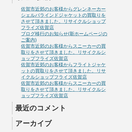
佐賀市近郊のお客様からグレンネーカー
シェルパラインドジャケットの買取りを
させて頂きました。リサイクルショップ
フライズ佐賀店
ブログ移行のお知らせ(新ホームページの
ご案内)
佐賀市近郊のお客様からスニーカーの買
取りをさせて頂きました。リサイクルシ
ョップフライズ佐賀店
佐賀市近郊のお客様からフライトジャケ
ットの買取りをさせて頂きました。リサ
イクルショップフライズ佐賀店
佐賀市近郊のお客様からスニーカーの買
取りをさせて頂きました。リサイクルシ
ョップフライズ佐賀店
最近のコメント
アーカイブ