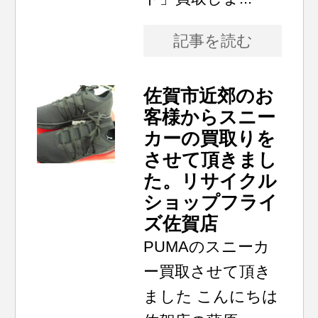
記事を読む
佐賀市近郊のお
客様からスニー
カーの買取りを
させて頂きまし
た。リサイクル
ショップフライ
ズ佐賀店
PUMAのスニーカ
ー買取させて頂き
ました こんにちは