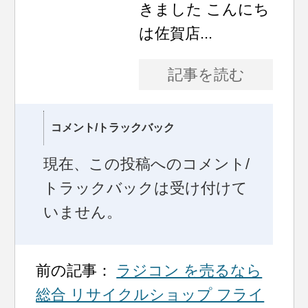
きました こんにち
は佐賀店...
記事を読む
コメント/トラックバック
現在、この投稿へのコメント/
トラックバックは受け付けて
いません。
前の記事：
ラジコン を売るなら
総合 リサイクルショップ フライ