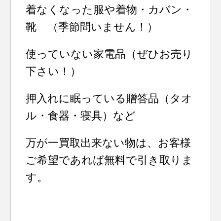
着なくなった服や着物・カバン・
靴 （季節問いません！）
使っていない家電品（ぜひお売り
下さい！）
押入れに眠っている贈答品（タオ
ル・食器・寝具）など
万が一買取出来ない物は、お客様
ご希望であれば無料で引き取りま
す。