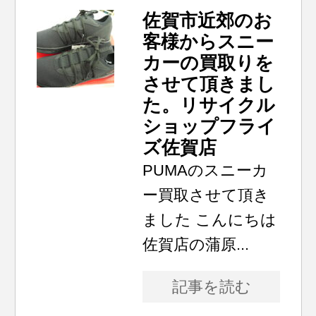
佐賀市近郊のお
客様からスニー
カーの買取りを
させて頂きまし
た。リサイクル
ショップフライ
ズ佐賀店
PUMAのスニーカ
ー買取させて頂き
ました こんにちは
佐賀店の蒲原...
記事を読む