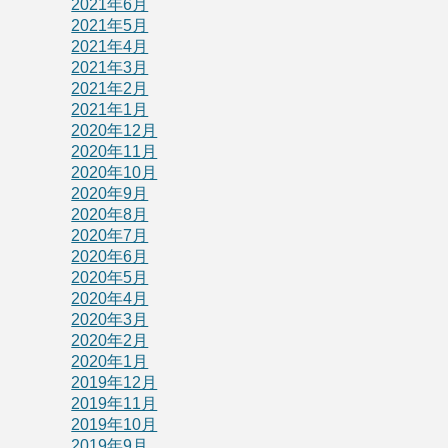
2021年6月
2021年5月
2021年4月
2021年3月
2021年2月
2021年1月
2020年12月
2020年11月
2020年10月
2020年9月
2020年8月
2020年7月
2020年6月
2020年5月
2020年4月
2020年3月
2020年2月
2020年1月
2019年12月
2019年11月
2019年10月
2019年9月