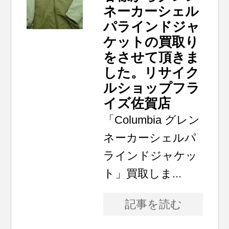
ネーカーシェル
パラインドジャ
ケットの買取り
をさせて頂きま
した。リサイク
ルショップフラ
イズ佐賀店
「Columbia グレン
ネーカーシェルパ
ラインドジャケッ
ト」買取しま...
記事を読む