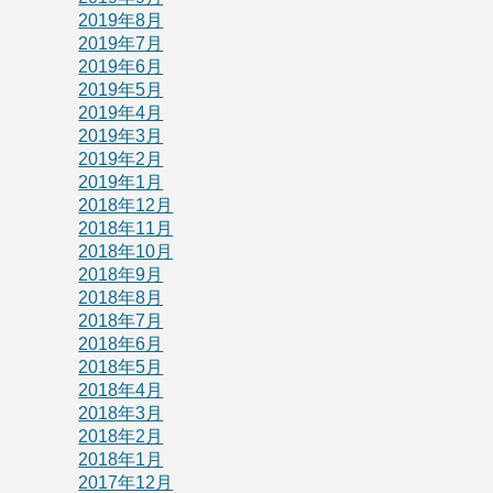
2019年8月
2019年7月
2019年6月
2019年5月
2019年4月
2019年3月
2019年2月
2019年1月
2018年12月
2018年11月
2018年10月
2018年9月
2018年8月
2018年7月
2018年6月
2018年5月
2018年4月
2018年3月
2018年2月
2018年1月
2017年12月