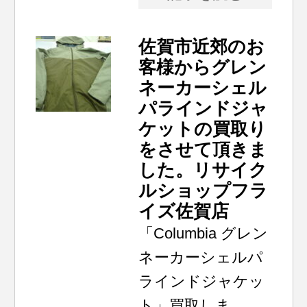
佐賀市近郊のお
客様からグレン
ネーカーシェル
パラインドジャ
ケットの買取り
をさせて頂きま
した。リサイク
ルショップフラ
イズ佐賀店
「Columbia グレン
ネーカーシェルパ
ラインドジャケッ
ト」買取しま...