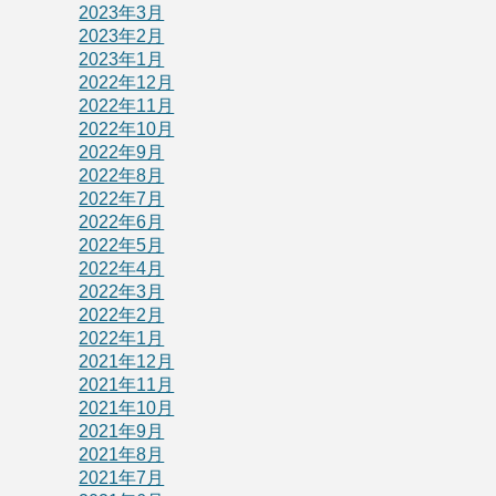
2023年3月
2023年2月
2023年1月
2022年12月
2022年11月
2022年10月
2022年9月
2022年8月
2022年7月
2022年6月
2022年5月
2022年4月
2022年3月
2022年2月
2022年1月
2021年12月
2021年11月
2021年10月
2021年9月
2021年8月
2021年7月