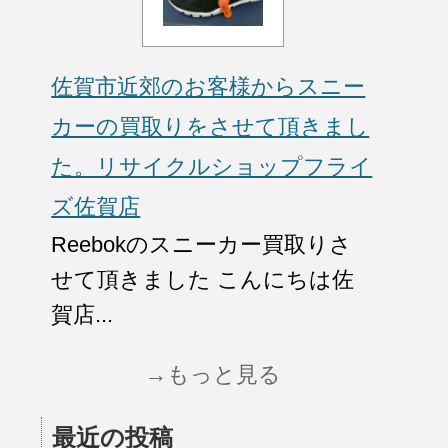
佐賀市近郊のお客様からスニー
カーの買取りをさせて頂きまし
た。リサイクルショップフライ
ズ佐賀店
Reebokのスニーカー買取りさ
せて頂きました こんにちは佐
賀店...
→もっと見る
最近の投稿