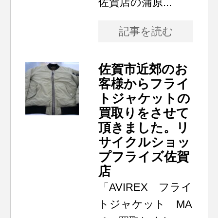
佐賀店の蒲原...
記事を読む
佐賀市近郊のお
客様からフライ
トジャケットの
買取りをさせて
頂きました。リ
サイクルショッ
プフライズ佐賀
店
「AVIREX フライ
トジャケット MA