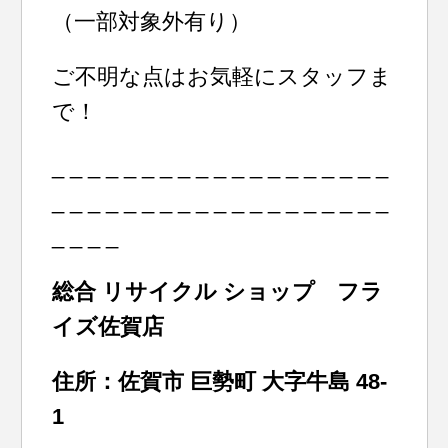
（一部対象外有り）
ご不明な点はお気軽にスタッフま
で！
_ _ _ _ _ _ _ _ _ _ _ _ _ _ _ _ _ _ _
_ _ _ _ _ _ _ _ _ _ _ _ _ _ _ _ _ _ _
_ _ _ _
総合 リサイクル ショップ フラ
イズ佐賀店
住所：佐賀市 巨勢町 大字牛島 48-
1