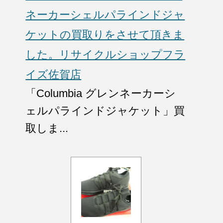
ネーカーシェルパラインドジャ
ケットの買取りをさせて頂きま
した。リサイクルショップフラ
イズ佐賀店
「Columbia グレンネーカーシ
ェルパラインドジャケット」買
取しま...