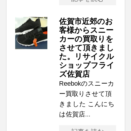
佐賀市近郊のお
客様からスニー
カーの買取りを
させて頂きまし
た。リサイクル
ショップフライ
ズ佐賀店
Reebokのスニーカ
ー買取りさせて頂
きました こんにち
は佐賀店...