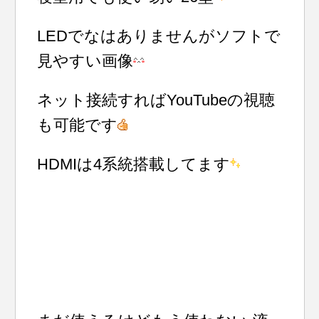
LEDでなはありませんがソフトで
見やすい画像
ネット接続すればYouTubeの視聴
も可能です
HDMIは4系統搭載してます