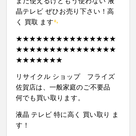
まだ使えるけどもう使わない 液
晶テレビ ぜひお売り下さい！高
く 買取 ます
★★★★★★★★★★★★★★★
★★★★★★★★★★★★★★★
★★★★★★★
リサイクル ショップ フライズ
佐賀店は、一般家庭のご不要品
何でも買い取ります。
液晶 テレビ 特に高く 買い取り ま
す！