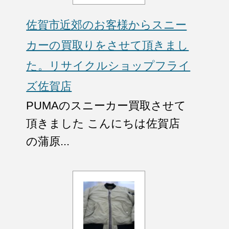
佐賀市近郊のお客様からスニー
カーの買取りをさせて頂きまし
た。リサイクルショップフライ
ズ佐賀店
PUMAのスニーカー買取させて
頂きました こんにちは佐賀店
の蒲原...