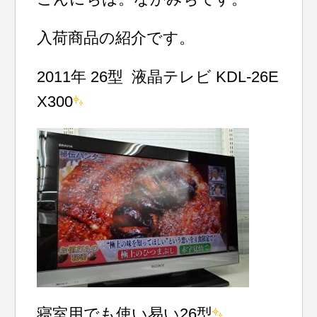
入荷商品の紹介です。
2011年 26型 液晶テレビ KDL-26E
X300
寝室用でも使い易い26型