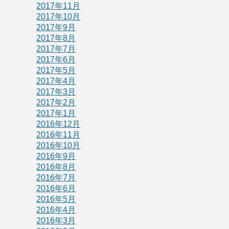
2017年11月
2017年10月
2017年9月
2017年8月
2017年7月
2017年6月
2017年5月
2017年4月
2017年3月
2017年2月
2017年1月
2016年12月
2016年11月
2016年10月
2016年9月
2016年8月
2016年7月
2016年6月
2016年5月
2016年4月
2016年3月