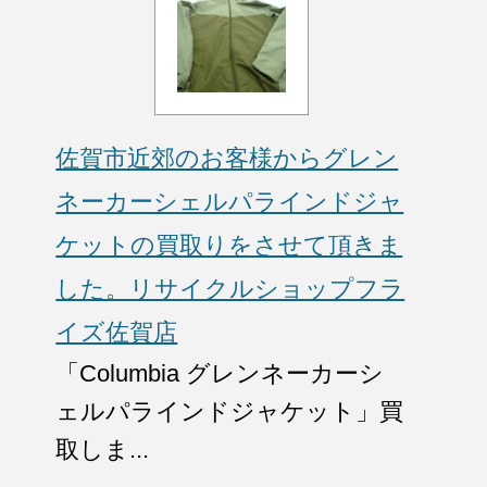
佐賀市近郊のお客様からグレン
ネーカーシェルパラインドジャ
ケットの買取りをさせて頂きま
した。リサイクルショップフラ
イズ佐賀店
「Columbia グレンネーカーシ
ェルパラインドジャケット」買
取しま...