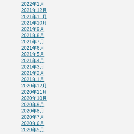
2022年1月
2021年12月
2021年11月
2021年10月
2021年9月
2021年8月
2021年7月
2021年6月
2021年5月
2021年4月
2021年3月
2021年2月
2021年1月
2020年12月
2020年11月
2020年10月
2020年9月
2020年8月
2020年7月
2020年6月
2020年5月