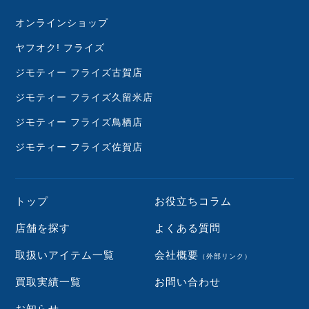
オンラインショップ
ヤフオク! フライズ
ジモティー フライズ古賀店
ジモティー フライズ久留米店
ジモティー フライズ鳥栖店
ジモティー フライズ佐賀店
トップ
お役立ちコラム
店舗を探す
よくある質問
取扱いアイテム一覧
会社概要
（外部リンク）
買取実績一覧
お問い合わせ
お知らせ