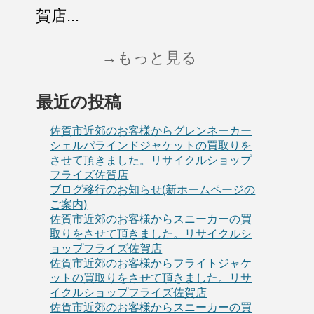
賀店...
→もっと見る
最近の投稿
佐賀市近郊のお客様からグレンネーカー
シェルパラインドジャケットの買取りを
させて頂きました。リサイクルショップ
フライズ佐賀店
ブログ移行のお知らせ(新ホームページの
ご案内)
佐賀市近郊のお客様からスニーカーの買
取りをさせて頂きました。リサイクルシ
ョップフライズ佐賀店
佐賀市近郊のお客様からフライトジャケ
ットの買取りをさせて頂きました。リサ
イクルショップフライズ佐賀店
佐賀市近郊のお客様からスニーカーの買