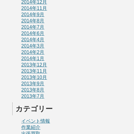
2014年12月
2014年11月
2014年9月
2014年8月
2014年7月
2014年6月
2014年4月
2014年3月
2014年2月
2014年1月
2013年12月
2013年11月
2013年10月
2013年9月
2013年8月
2013年7月
カテゴリー
イベント情報
作業紹介
出張買取