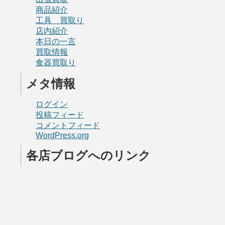
商品紹介
工具 買取り
店内紹介
本日の一言
買取情報
食器買取り
メタ情報
ログイン
投稿フィード
コメントフィード
WordPress.org
各店ブログへのリンク