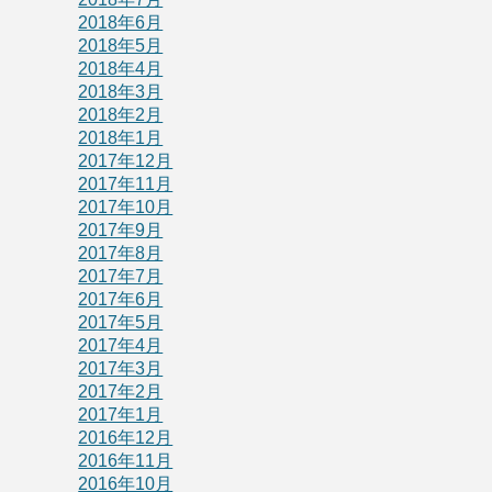
2018年6月
2018年5月
2018年4月
2018年3月
2018年2月
2018年1月
2017年12月
2017年11月
2017年10月
2017年9月
2017年8月
2017年7月
2017年6月
2017年5月
2017年4月
2017年3月
2017年2月
2017年1月
2016年12月
2016年11月
2016年10月