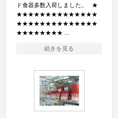
ド食器多数入荷しました。 ★
★★★★★★★★★★★★★★
★★★★★★★★★★★★★★
★★★★★★★★ ...
続きを見る