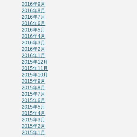
2016年9月
2016年8月
2016年7月
2016年6月
2016年5月
2016年4月
2016年3月
2016年2月
2016年1月
2015年12月
2015年11月
2015年10月
2015年9月
2015年8月
2015年7月
2015年6月
2015年5月
2015年4月
2015年3月
2015年2月
2015年1月