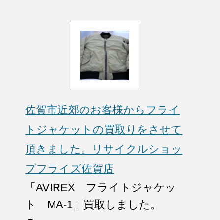
佐賀市近郊のお客様からフライ
トジャケットの買取りをさせて
頂きました。リサイクルショッ
プフライズ佐賀店
「AVIREX フライトジャケッ
ト MA-1」買取しました。