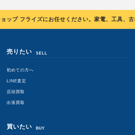
ップ フライズにお任せください。家電、工具、古着
売りたい
SELL
初めての方へ
LINE査定
店頭買取
出張買取
買いたい
BUY