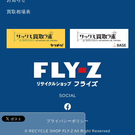
買取相場表
SOCIAL
プライバシーポリシー
© RECYCLE SHOP FLY-Z All Right Reserved