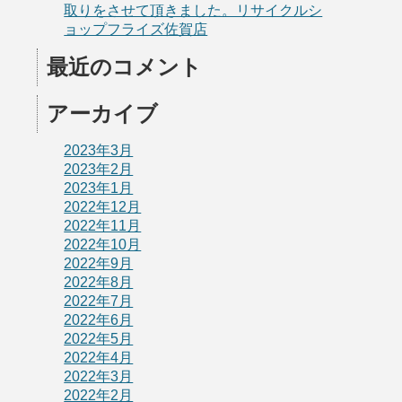
取りをさせて頂きました。リサイクルシ
ョップフライズ佐賀店
最近のコメント
アーカイブ
2023年3月
2023年2月
2023年1月
2022年12月
2022年11月
2022年10月
2022年9月
2022年8月
2022年7月
2022年6月
2022年5月
2022年4月
2022年3月
2022年2月