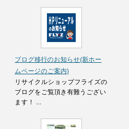
ブログ移行のお知らせ(新ホー
ムページのご案内)
リサイクルショップフライズの
ブログをご覧頂き有難うござい
ます！ ...