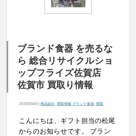
ブランド食器 を売るな
ら 総合リサイクルショ
ップフライズ佐賀店
佐賀市 買取り情報
2015/03/03 |
商品紹介
,
買取情報
ブランド食器
,
買取
こんにちは、ギフト担当の松尾
からのお知らせです。 ブラン