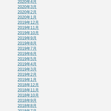
2020年4月
2020年3月
2020年2月
2020年1月
2019年12月
2019年11月
2019年10月
2019年9月
2019年8月
2019年7月
2019年6月
2019年5月
2019年4月
2019年3月
2019年2月
2019年1月
2018年12月
2018年11月
2018年10月
2018年9月
2018年8月
2018年7月