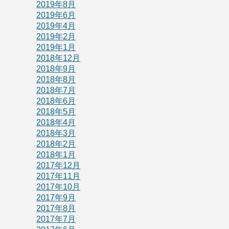
2019年8月
2019年6月
2019年4月
2019年2月
2019年1月
2018年12月
2018年9月
2018年8月
2018年7月
2018年6月
2018年5月
2018年4月
2018年3月
2018年2月
2018年1月
2017年12月
2017年11月
2017年10月
2017年9月
2017年8月
2017年7月