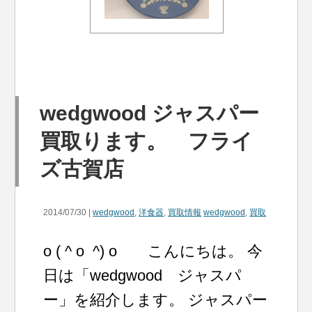
wedgwood ジャスパー
買取ります。 フライ
ズ古賀店
2014/07/30 |
wedgwood
,
洋食器
,
買取情報
wedgwood
,
買取
o ( ^ o ^) o こんにちは。 今
日は「wedgwood ジャスパ
ー」を紹介します。 ジャスパー