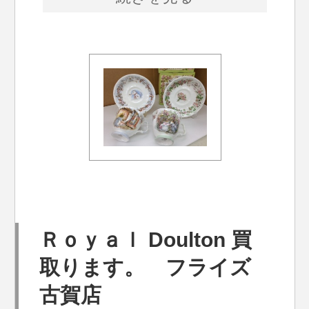
Ｒｏｙａｌ Doulton 買
取ります。 フライズ
古賀店