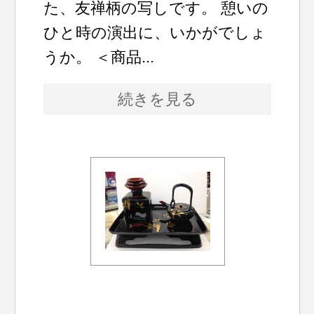
た、友禅柄の写しです。 憩いの
ひと時の演出に、いかがでしょ
うか。 ＜商品...
続きを見る