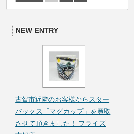
NEW ENTRY
古賀市近隣のお客様からスター
バックス「マグカップ」を買取
させて頂きました！ フライズ