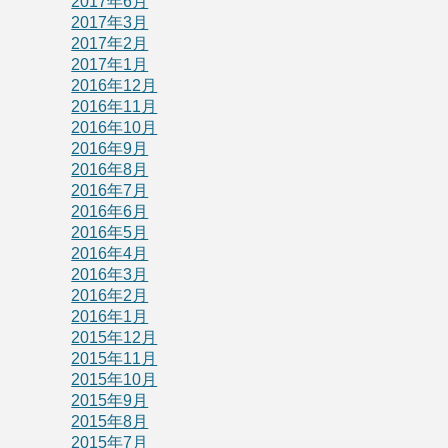
2017年6月
2017年3月
2017年2月
2017年1月
2016年12月
2016年11月
2016年10月
2016年9月
2016年8月
2016年7月
2016年6月
2016年5月
2016年4月
2016年3月
2016年2月
2016年1月
2015年12月
2015年11月
2015年10月
2015年9月
2015年8月
2015年7月