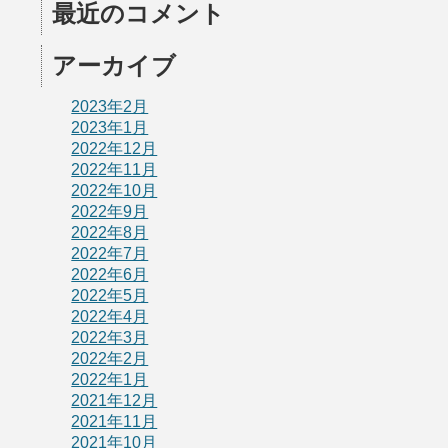
最近のコメント
アーカイブ
2023年2月
2023年1月
2022年12月
2022年11月
2022年10月
2022年9月
2022年8月
2022年7月
2022年6月
2022年5月
2022年4月
2022年3月
2022年2月
2022年1月
2021年12月
2021年11月
2021年10月