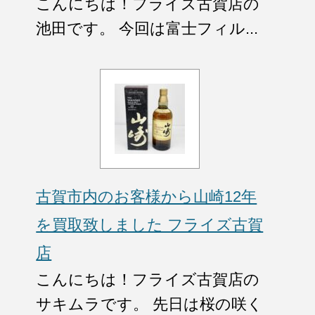
こんにちは！フライズ古賀店の
池田です。 今回は富士フィル...
古賀市内のお客様から山崎12年
を買取致しました フライズ古賀
店
こんにちは！フライズ古賀店の
サキムラです。 先日は桜の咲く