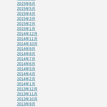
2015年6月
2015年5月
2015年4月
2015年3月
2015年2月
2015年1月
2014年12月
2014年11月
2014年10月
2014年9月
2014年8月
2014年7月
2014年6月
2014年5月
2014年4月
2014年2月
2014年1月
2013年12月
2013年11月
2013年10月
2013年9月