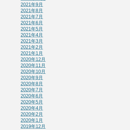
2021年9月
2021年8月
2021年7月
2021年6月
2021年5月
2021年4月
2021年3月
2021年2月
2021年1月
2020年12月
2020年11月
2020年10月
2020年9月
2020年8月
2020年7月
2020年6月
2020年5月
2020年4月
2020年2月
2020年1月
2019年12月