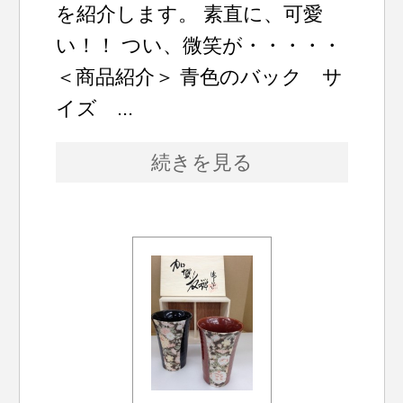
を紹介します。 素直に、可愛
い！！ つい、微笑が・・・・・
＜商品紹介＞ 青色のバック サ
イズ ...
続きを見る