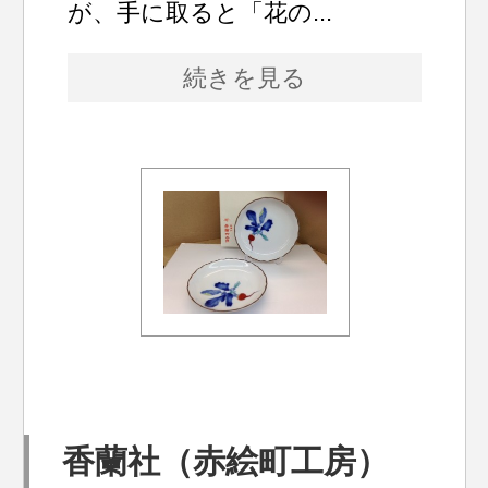
が、手に取ると「花の...
続きを見る
香蘭社（赤絵町工房）