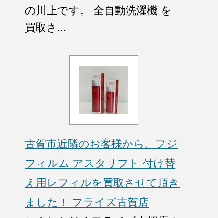
の川上です。 全自動洗濯機 を
買取さ...
古賀市近隣のお客様から、フジ
フィルム アスタリフト 付け替
え用レフィルを買取させて頂き
ました！ フライズ古賀店