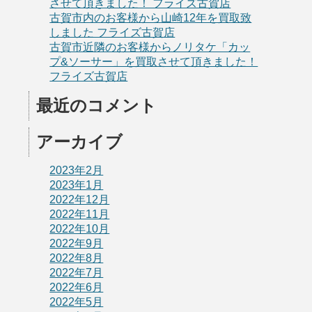
させて頂きました！ フライズ古賀店
古賀市内のお客様から山崎12年を買取致
しました フライズ古賀店
古賀市近隣のお客様からノリタケ「カッ
プ&ソーサー」を買取させて頂きました！
フライズ古賀店
最近のコメント
アーカイブ
2023年2月
2023年1月
2022年12月
2022年11月
2022年10月
2022年9月
2022年8月
2022年7月
2022年6月
2022年5月