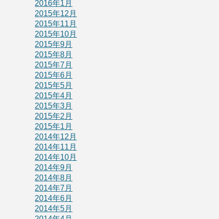
2016年1月
2015年12月
2015年11月
2015年10月
2015年9月
2015年8月
2015年7月
2015年6月
2015年5月
2015年4月
2015年3月
2015年2月
2015年1月
2014年12月
2014年11月
2014年10月
2014年9月
2014年8月
2014年7月
2014年6月
2014年5月
2014年4月