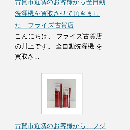
古賀市近隣のお客様から全自動
洗濯機を買取させて頂きまし
た フライズ古賀店
こんにちは、 フライズ古賀店
の川上です。 全自動洗濯機 を
買取さ...
古賀市近隣のお客様から、フジ