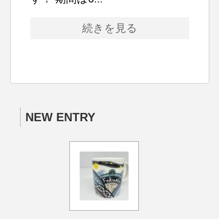
続きを見る
NEW ENTRY