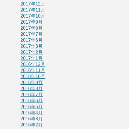
2017年12月
2017年11月
2017年10月
2017年9月
2017年8月
2017年7月
2017年6月
2017年3月
2017年2月
2017年1月
2016年12月
2016年11月
2016年10月
2016年9月
2016年8月
2016年7月
2016年6月
2016年5月
2016年4月
2016年3月
2016年2月