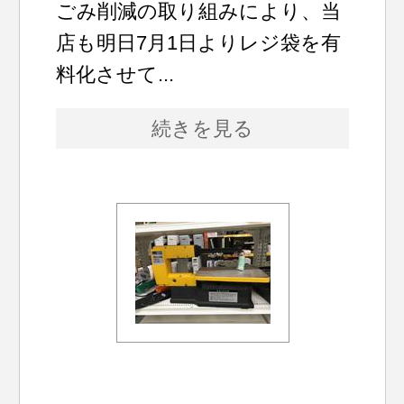
ごみ削減の取り組みにより、当
店も明日7月1日よりレジ袋を有
料化させて...
続きを見る