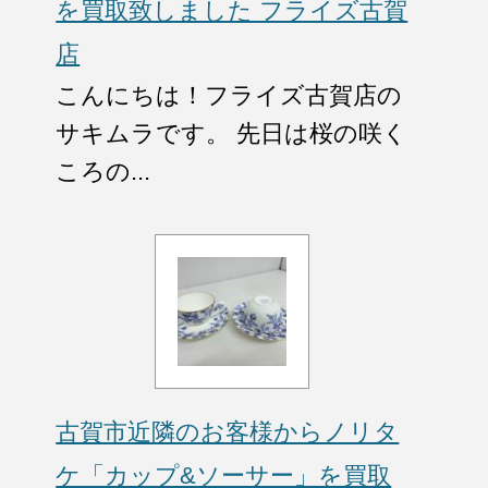
を買取致しました フライズ古賀
店
こんにちは！フライズ古賀店の
サキムラです。 先日は桜の咲く
ころの...
古賀市近隣のお客様からノリタ
ケ「カップ&ソーサー」を買取