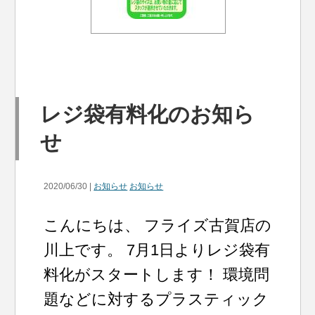
レジ袋有料化のお知ら
せ
2020/06/30 |
お知らせ
お知らせ
こんにちは、 フライズ古賀店の
川上です。 7月1日よりレジ袋有
料化がスタートします！ 環境問
題などに対するプラスティック