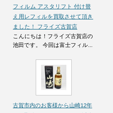
フィルム アスタリフト 付け替
え用レフィルを買取させて頂き
ました！ フライズ古賀店
こんにちは！フライズ古賀店の
池田です。 今回は富士フィル...
古賀市内のお客様から山崎12年