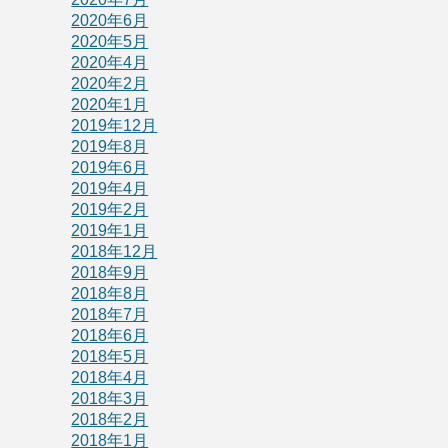
2020年6月
2020年5月
2020年4月
2020年2月
2020年1月
2019年12月
2019年8月
2019年6月
2019年4月
2019年2月
2019年1月
2018年12月
2018年9月
2018年8月
2018年7月
2018年6月
2018年5月
2018年4月
2018年3月
2018年2月
2018年1月