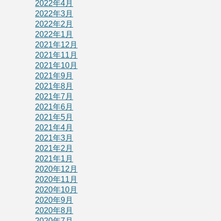
2022年4月
2022年3月
2022年2月
2022年1月
2021年12月
2021年11月
2021年10月
2021年9月
2021年8月
2021年7月
2021年6月
2021年5月
2021年4月
2021年3月
2021年2月
2021年1月
2020年12月
2020年11月
2020年10月
2020年9月
2020年8月
2020年7月