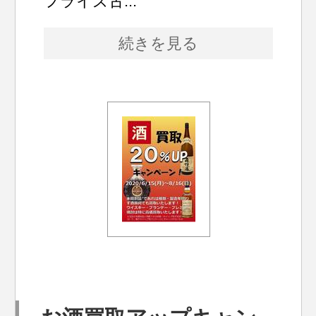
フライズ古...
続きを見る