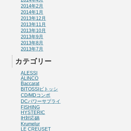
2014年2月
2014年1月
2013年12月
2013年11月
2013年10月
2013年9月
2013年8月
2013年7月
カテゴリー
ALESSI
ALINCO
Baccarat
BITOSSIビトッシ
CD/MDコンポ
DCパワーサプライ
FISHING
HYSTERIC
IH対応鍋
Krumelur
LE CREUSET