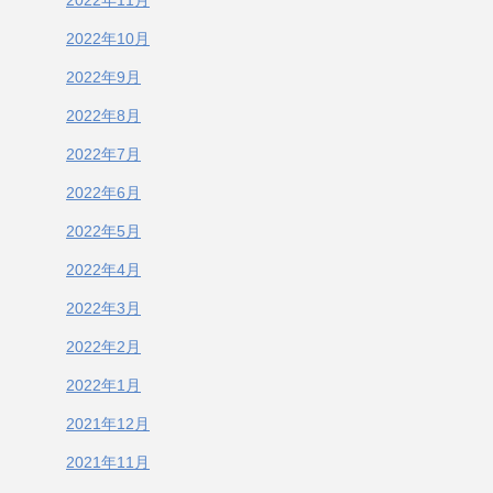
2022年11月
2022年10月
2022年9月
2022年8月
2022年7月
2022年6月
2022年5月
2022年4月
2022年3月
2022年2月
2022年1月
2021年12月
2021年11月