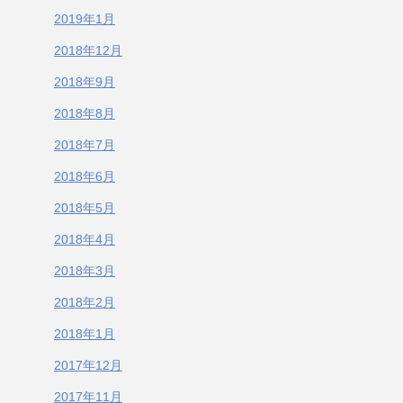
2019年1月
2018年12月
2018年9月
2018年8月
2018年7月
2018年6月
2018年5月
2018年4月
2018年3月
2018年2月
2018年1月
2017年12月
2017年11月