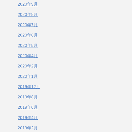
2020年9月
2020年8月
2020年7月
2020年6月
2020年5月
2020年4月
2020年2月
2020年1月
2019年12月
2019年8月
2019年6月
2019年4月
2019年2月