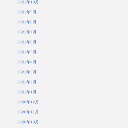
2021年10月
2021年9月
2021年8月
2021年7月
2021年6月
2021年5月
2021年4月
2021年3月
2021年2月
2021年1月
2020年12月
2020年11月
2020年10月