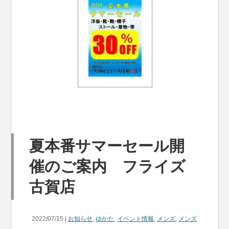
夏本番サマーセール開
催のご案内 フライズ
古賀店
2022/07/15 |
お知らせ
,
ゆかた
,
イベント情報
,
メンズ
,
メンズ