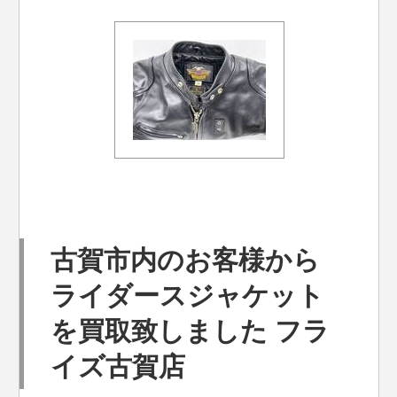
古賀市内のお客様から
ライダースジャケット
を買取致しました フラ
イズ古賀店