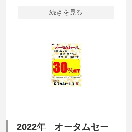
続きを見る
2022年 オータムセー