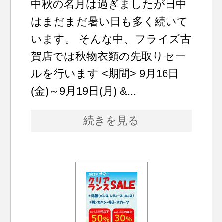
中秋の名月は過ぎましたが日中
はまだまだ暑い日も多く続いて
います。 そんな中、フライズ古
賀店では秋物衣類の先取りセー
ルを行います <期間> 9月16日
(金)～9月19日(月) &...
続きを見る