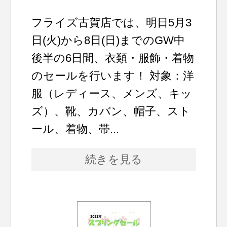
フライズ古賀店では、明日5月3
日(火)から8日(日)までのGW中
後半の6日間、衣類・服飾・着物
のセールを行います！ 対象：洋
服（レディース、メンズ、キッ
ズ）、靴、カバン、帽子、スト
ール、着物、帯...
続きを見る