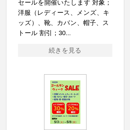
セールを開催いたします 対象；
洋服（レディース、メンズ、キ
ッズ）、靴、カバン、帽子、ス
トール 割引；30...
続きを見る