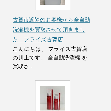
古賀市近隣のお客様から全自動
洗濯機を買取させて頂きまし
た フライズ古賀店
こんにちは、 フライズ古賀店
の川上です。 全自動洗濯機 を
買取さ...