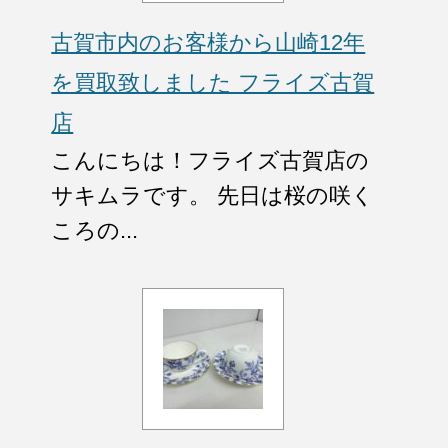
古賀市内のお客様から山崎12年
を買取致しました フライズ古賀
店
こんにちは！フライズ古賀店の
サキムラです。 先日は桜の咲く
ころの...