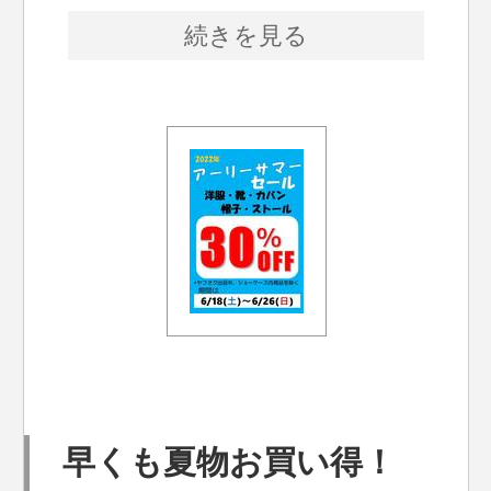
続きを見る
早くも夏物お買い得！