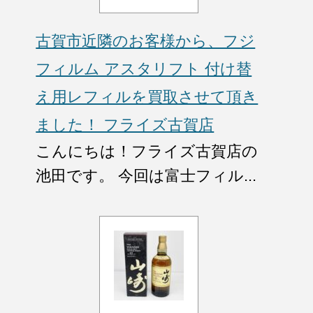
古賀市近隣のお客様から、フジ
フィルム アスタリフト 付け替
え用レフィルを買取させて頂き
ました！ フライズ古賀店
こんにちは！フライズ古賀店の
池田です。 今回は富士フィル...