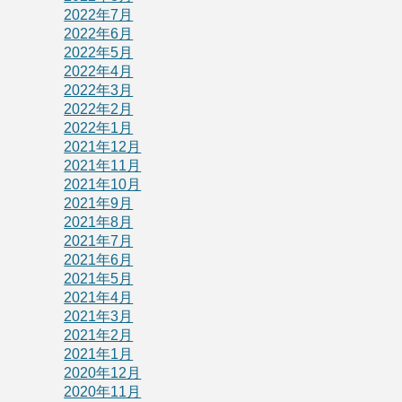
2022年7月
2022年6月
2022年5月
2022年4月
2022年3月
2022年2月
2022年1月
2021年12月
2021年11月
2021年10月
2021年9月
2021年8月
2021年7月
2021年6月
2021年5月
2021年4月
2021年3月
2021年2月
2021年1月
2020年12月
2020年11月