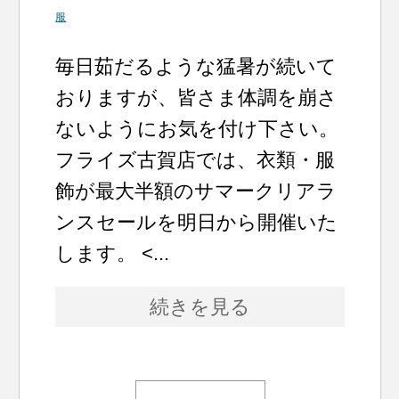
服
毎日茹だるような猛暑が続いて
おりますが、皆さま体調を崩さ
ないようにお気を付け下さい。
フライズ古賀店では、衣類・服
飾が最大半額のサマークリアラ
ンスセールを明日から開催いた
します。 <...
続きを見る