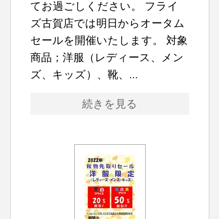
てお過ごしください。 フライ
ズ古賀店では明日からオータム
セールを開催いたします。 対象
商品；洋服（レディース、メン
ズ、キッズ）、靴、...
続きを見る