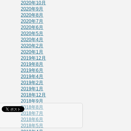
2020年10月
2020年9月
2020年8月
2020年7月
2020年6月
2020年5月
2020年4月
2020年2月
2020年1月
2019年12月
2019年8月
2019年6月
2019年4月
2019年2月
2019年1月
2018年12月
2018年9月
2018年8月
2018年7月
2018年6月
2018年5月