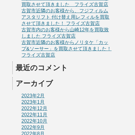
買取させて頂きました フライズ古賀店
古賀市近隣のお客様から、フジフィルム
アスタリフト 付け替え用レフィルを買取
させて頂きました！ フライズ古賀店
古賀市内のお客様から山崎12年を買取致
しました フライズ古賀店
古賀市近隣のお客様からノリタケ「カッ
プ&ソーサー」を買取させて頂きました！
フライズ古賀店
最近のコメント
アーカイブ
2023年2月
2023年1月
2022年12月
2022年11月
2022年10月
2022年9月
2022年8月