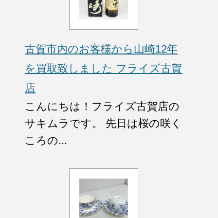
古賀市内のお客様から山崎12年
を買取致しました フライズ古賀
店
こんにちは！フライズ古賀店の
サキムラです。 先日は桜の咲く
ころの...