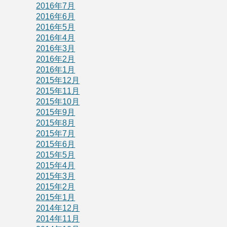
2016年7月
2016年6月
2016年5月
2016年4月
2016年3月
2016年2月
2016年1月
2015年12月
2015年11月
2015年10月
2015年9月
2015年8月
2015年7月
2015年6月
2015年5月
2015年4月
2015年3月
2015年2月
2015年1月
2014年12月
2014年11月