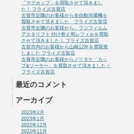
「マグカップ」を買取させて頂きまし
た！ フライズ古賀店
古賀市近隣のお客様から全自動洗濯機を
買取させて頂きました フライズ古賀店
古賀市近隣のお客様から、フジフィルム
アスタリフト 付け替え用レフィルを買取
させて頂きました！ フライズ古賀店
古賀市内のお客様から山崎12年を買取致
しました フライズ古賀店
古賀市近隣のお客様からノリタケ「カッ
プ&ソーサー」を買取させて頂きました！
フライズ古賀店
最近のコメント
アーカイブ
2023年2月
2023年1月
2022年12月
2022年11月