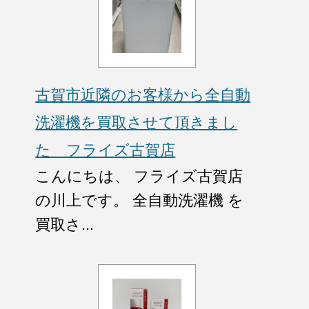
古賀市近隣のお客様から全自動
洗濯機を買取させて頂きまし
た フライズ古賀店
こんにちは、 フライズ古賀店
の川上です。 全自動洗濯機 を
買取さ...