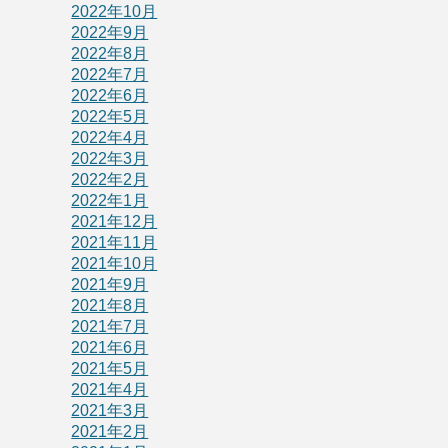
2022年10月
2022年9月
2022年8月
2022年7月
2022年6月
2022年5月
2022年4月
2022年3月
2022年2月
2022年1月
2021年12月
2021年11月
2021年10月
2021年9月
2021年8月
2021年7月
2021年6月
2021年5月
2021年4月
2021年3月
2021年2月