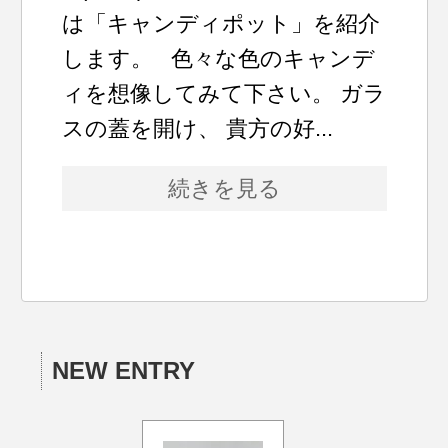
は「キャンディポット」を紹介
します。 色々な色のキャンデ
ィを想像してみて下さい。 ガラ
スの蓋を開け、 貴方の好...
続きを見る
NEW ENTRY