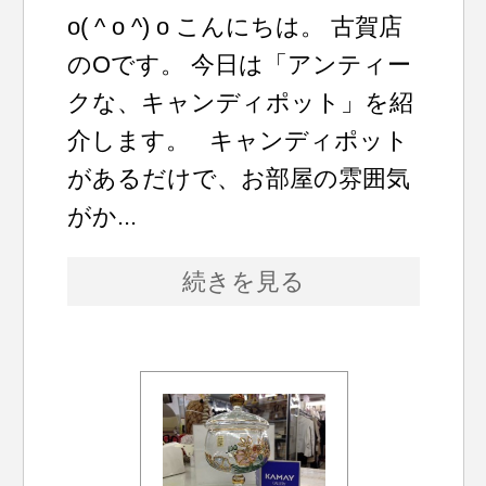
o( ^ o ^) o こんにちは。 古賀店
のOです。 今日は「アンティー
クな、キャンディポット」を紹
介します。 キャンディポット
があるだけで、お部屋の雰囲気
がか...
続きを見る