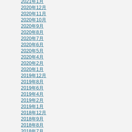
2021年1月
2020年12月
2020年11月
2020年10月
2020年9月
2020年8月
2020年7月
2020年6月
2020年5月
2020年4月
2020年2月
2020年1月
2019年12月
2019年8月
2019年6月
2019年4月
2019年2月
2019年1月
2018年12月
2018年9月
2018年8月
2018年7月