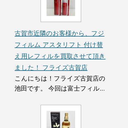
古賀市近隣のお客様から、フジ
フィルム アスタリフト 付け替
え用レフィルを買取させて頂き
ました！ フライズ古賀店
こんにちは！フライズ古賀店の
池田です。 今回は富士フィル...