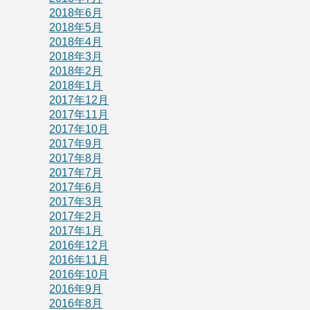
2018年6月
2018年5月
2018年4月
2018年3月
2018年2月
2018年1月
2017年12月
2017年11月
2017年10月
2017年9月
2017年8月
2017年7月
2017年6月
2017年3月
2017年2月
2017年1月
2016年12月
2016年11月
2016年10月
2016年9月
2016年8月