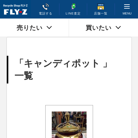
MENU
電話する
LINE査定
店舗一覧
売りたい
買いたい
「キャンディポット 」
一覧