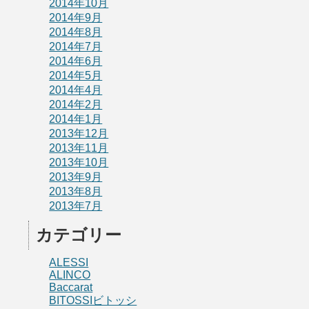
2014年10月
2014年9月
2014年8月
2014年7月
2014年6月
2014年5月
2014年4月
2014年2月
2014年1月
2013年12月
2013年11月
2013年10月
2013年9月
2013年8月
2013年7月
カテゴリー
ALESSI
ALINCO
Baccarat
BITOSSIビトッシ