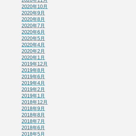
2020年11月
2020年10月
2020年9月
2020年8月
2020年7月
2020年6月
2020年5月
2020年4月
2020年2月
2020年1月
2019年12月
2019年8月
2019年6月
2019年4月
2019年2月
2019年1月
2018年12月
2018年9月
2018年8月
2018年7月
2018年6月
2018年5月