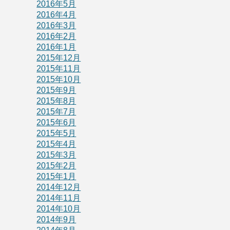
2016年5月
2016年4月
2016年3月
2016年2月
2016年1月
2015年12月
2015年11月
2015年10月
2015年9月
2015年8月
2015年7月
2015年6月
2015年5月
2015年4月
2015年3月
2015年2月
2015年1月
2014年12月
2014年11月
2014年10月
2014年9月