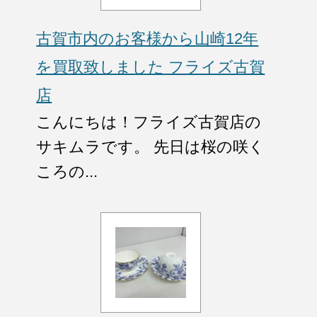
古賀市内のお客様から山崎12年
を買取致しました フライズ古賀
店
こんにちは！フライズ古賀店の
サキムラです。 先日は桜の咲く
ころの...