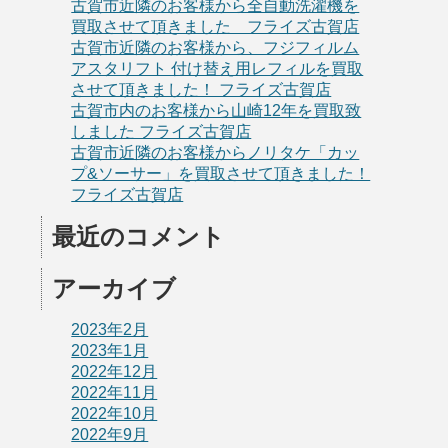
古賀市近隣のお客様から全自動洗濯機を
買取させて頂きました フライズ古賀店
古賀市近隣のお客様から、フジフィルム
アスタリフト 付け替え用レフィルを買取
させて頂きました！ フライズ古賀店
古賀市内のお客様から山崎12年を買取致
しました フライズ古賀店
古賀市近隣のお客様からノリタケ「カッ
プ&ソーサー」を買取させて頂きました！
フライズ古賀店
最近のコメント
アーカイブ
2023年2月
2023年1月
2022年12月
2022年11月
2022年10月
2022年9月