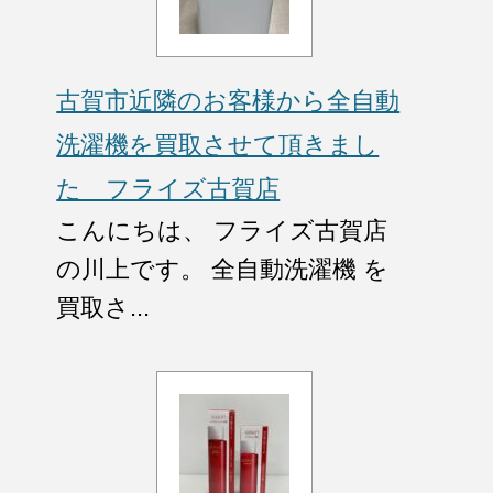
古賀市近隣のお客様から全自動
洗濯機を買取させて頂きまし
た フライズ古賀店
こんにちは、 フライズ古賀店
の川上です。 全自動洗濯機 を
買取さ...