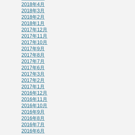
2018年4月
2018年3月
2018年2月
2018年1月
2017年12月
2017年11月
2017年10月
2017年9月
2017年8月
2017年7月
2017年6月
2017年3月
2017年2月
2017年1月
2016年12月
2016年11月
2016年10月
2016年9月
2016年8月
2016年7月
2016年6月