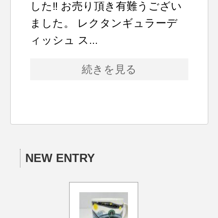
した‼ お売り頂き有難うござい
ました。 レクタンギュラーデ
ィッシュ ス...
続きを見る
NEW ENTRY