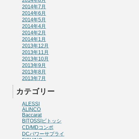
2014年8月
2014年7月
2014年6月
2014年5月
2014年4月
2014年2月
2014年1月
2013年12月
2013年11月
2013年10月
2013年9月
2013年8月
2013年7月
カテゴリー
ALESSI
ALINCO
Baccarat
BITOSSIビトッシ
CD/MDコンポ
DCパワーサプライ