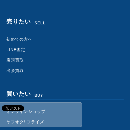
売りたい
SELL
初めての方へ
LINE査定
店頭買取
出張買取
買いたい
BUY
オンラインショップ
ヤフオク! フライズ