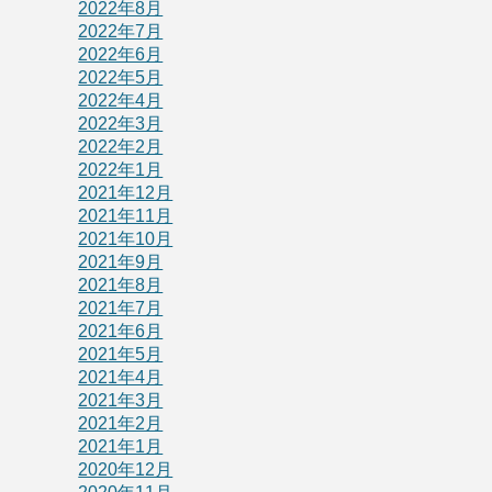
2022年8月
2022年7月
2022年6月
2022年5月
2022年4月
2022年3月
2022年2月
2022年1月
2021年12月
2021年11月
2021年10月
2021年9月
2021年8月
2021年7月
2021年6月
2021年5月
2021年4月
2021年3月
2021年2月
2021年1月
2020年12月