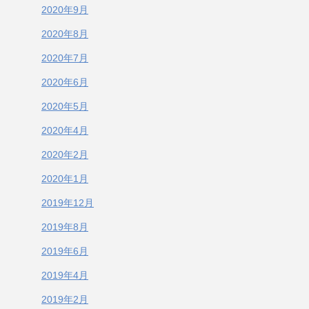
2020年9月
2020年8月
2020年7月
2020年6月
2020年5月
2020年4月
2020年2月
2020年1月
2019年12月
2019年8月
2019年6月
2019年4月
2019年2月