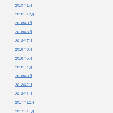
2019年1月
2018年12月
2018年9月
2018年8月
2018年7月
2018年6月
2018年5月
2018年4月
2018年3月
2018年2月
2018年1月
2017年12月
2017年11月