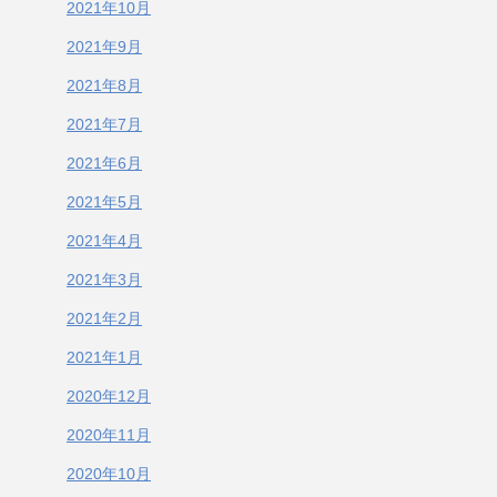
2021年10月
2021年9月
2021年8月
2021年7月
2021年6月
2021年5月
2021年4月
2021年3月
2021年2月
2021年1月
2020年12月
2020年11月
2020年10月