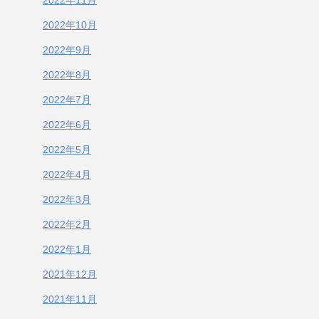
2022年11月
2022年10月
2022年9月
2022年8月
2022年7月
2022年6月
2022年5月
2022年4月
2022年3月
2022年2月
2022年1月
2021年12月
2021年11月