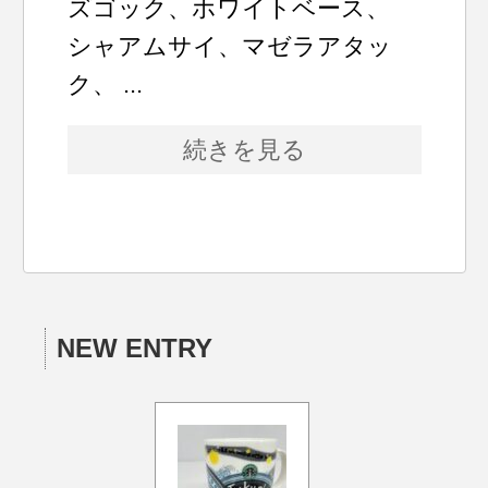
ズゴック、ホワイトベース、
シャアムサイ、マゼラアタッ
ク、 ...
続きを見る
NEW ENTRY