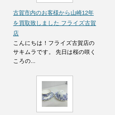
古賀市内のお客様から山崎12年
を買取致しました フライズ古賀
店
こんにちは！フライズ古賀店の
サキムラです。 先日は桜の咲く
ころの...