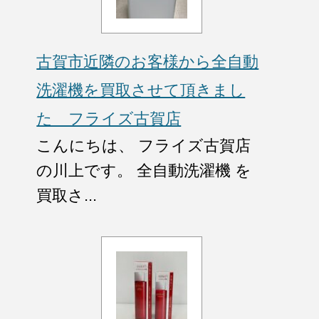
古賀市近隣のお客様から全自動
洗濯機を買取させて頂きまし
た フライズ古賀店
こんにちは、 フライズ古賀店
の川上です。 全自動洗濯機 を
買取さ...