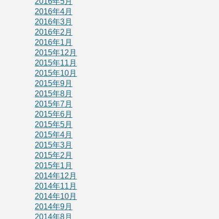
2016年5月
2016年4月
2016年3月
2016年2月
2016年1月
2015年12月
2015年11月
2015年10月
2015年9月
2015年8月
2015年7月
2015年6月
2015年5月
2015年4月
2015年3月
2015年2月
2015年1月
2014年12月
2014年11月
2014年10月
2014年9月
2014年8月