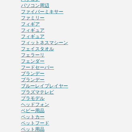
パソコン周辺
ファイバーミキサー
ファミリー
フィギア
フィギュア
フィギュア
フィットネスマシーン
フェイスタオル
フェラーリ
フェンダー
フードセーバー
ブランデー
ブランデー
ブルーレイプレイヤー
プラズマテレビ
プラモデル
ヘッドフォン
ベビー用品
ペットカー
ペットフード
ペット用品