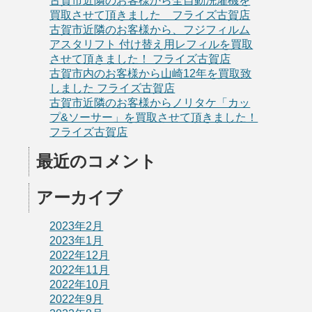
古賀市近隣のお客様から全自動洗濯機を
買取させて頂きました フライズ古賀店
古賀市近隣のお客様から、フジフィルム
アスタリフト 付け替え用レフィルを買取
させて頂きました！ フライズ古賀店
古賀市内のお客様から山崎12年を買取致
しました フライズ古賀店
古賀市近隣のお客様からノリタケ「カッ
プ&ソーサー」を買取させて頂きました！
フライズ古賀店
最近のコメント
アーカイブ
2023年2月
2023年1月
2022年12月
2022年11月
2022年10月
2022年9月