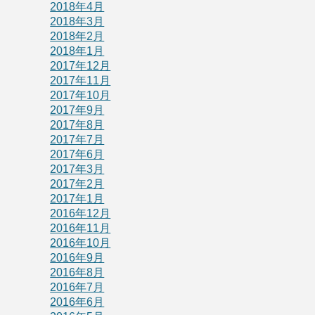
2018年4月
2018年3月
2018年2月
2018年1月
2017年12月
2017年11月
2017年10月
2017年9月
2017年8月
2017年7月
2017年6月
2017年3月
2017年2月
2017年1月
2016年12月
2016年11月
2016年10月
2016年9月
2016年8月
2016年7月
2016年6月