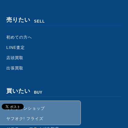
売りたい
SELL
初めての方へ
LINE査定
店頭買取
出張買取
買いたい
BUY
オンラインショップ
ヤフオク! フライズ