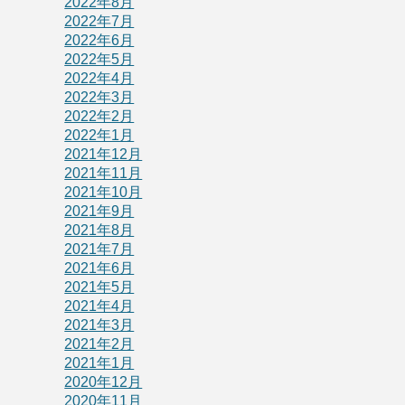
2022年8月
2022年7月
2022年6月
2022年5月
2022年4月
2022年3月
2022年2月
2022年1月
2021年12月
2021年11月
2021年10月
2021年9月
2021年8月
2021年7月
2021年6月
2021年5月
2021年4月
2021年3月
2021年2月
2021年1月
2020年12月
2020年11月