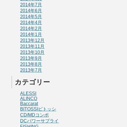
2014年7月
2014年6月
2014年5月
2014年4月
2014年2月
2014年1月
2013年12月
2013年11月
2013年10月
2013年9月
2013年8月
2013年7月
カテゴリー
ALESSI
ALINCO
Baccarat
BITOSSIビトッシ
CD/MDコンポ
DCパワーサプライ
FISHING