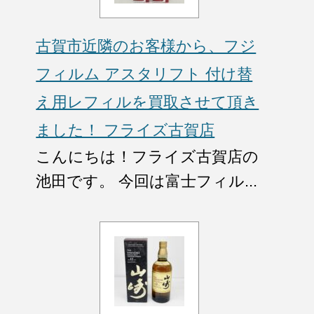
古賀市近隣のお客様から、フジ
フィルム アスタリフト 付け替
え用レフィルを買取させて頂き
ました！ フライズ古賀店
こんにちは！フライズ古賀店の
池田です。 今回は富士フィル...