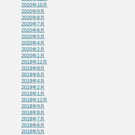
2020年10月
2020年9月
2020年8月
2020年7月
2020年6月
2020年5月
2020年4月
2020年2月
2020年1月
2019年12月
2019年8月
2019年6月
2019年4月
2019年2月
2019年1月
2018年12月
2018年9月
2018年8月
2018年7月
2018年6月
2018年5月