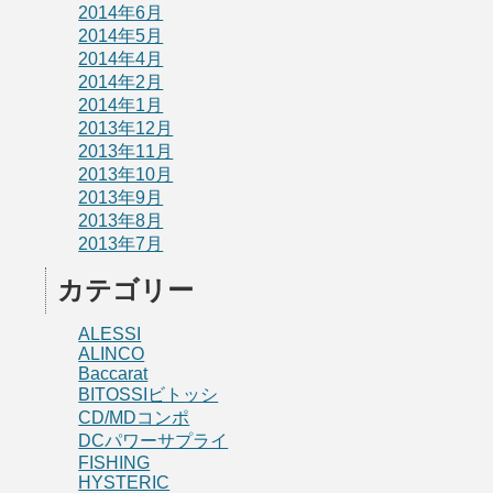
2014年6月
2014年5月
2014年4月
2014年2月
2014年1月
2013年12月
2013年11月
2013年10月
2013年9月
2013年8月
2013年7月
カテゴリー
ALESSI
ALINCO
Baccarat
BITOSSIビトッシ
CD/MDコンポ
DCパワーサプライ
FISHING
HYSTERIC