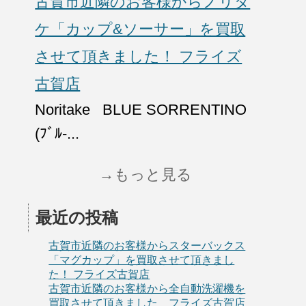
古賀市近隣のお客様からノリタ
ケ「カップ&ソーサー」を買取
させて頂きました！ フライズ
古賀店
Noritake BLUE SORRENTINO
(ﾌﾞﾙ-...
→もっと見る
最近の投稿
古賀市近隣のお客様からスターバックス
「マグカップ」を買取させて頂きまし
た！ フライズ古賀店
古賀市近隣のお客様から全自動洗濯機を
買取させて頂きました フライズ古賀店