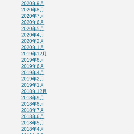
2020年9月
2020年8月
2020年7月
2020年6月
2020年5月
2020年4月
2020年2月
2020年1月
2019年12月
2019年8月
2019年6月
2019年4月
2019年2月
2019年1月
2018年12月
2018年9月
2018年8月
2018年7月
2018年6月
2018年5月
2018年4月