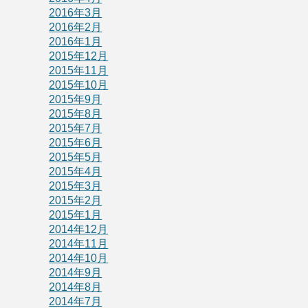
2016年3月
2016年2月
2016年1月
2015年12月
2015年11月
2015年10月
2015年9月
2015年8月
2015年7月
2015年6月
2015年5月
2015年4月
2015年3月
2015年2月
2015年1月
2014年12月
2014年11月
2014年10月
2014年9月
2014年8月
2014年7月