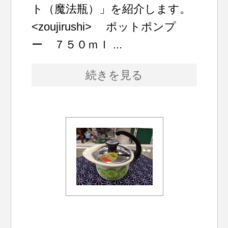
ト（魔法瓶）」を紹介します。
<zoujirushi> ポットポンプ
ー ７５０ｍｌ ...
続きを見る