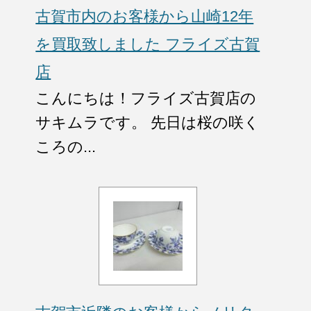
古賀市内のお客様から山崎12年
を買取致しました フライズ古賀
店
こんにちは！フライズ古賀店の
サキムラです。 先日は桜の咲く
ころの...