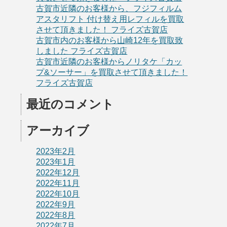
古賀市近隣のお客様から、フジフィルム
アスタリフト 付け替え用レフィルを買取
させて頂きました！ フライズ古賀店
古賀市内のお客様から山崎12年を買取致
しました フライズ古賀店
古賀市近隣のお客様からノリタケ「カッ
プ&ソーサー」を買取させて頂きました！
フライズ古賀店
最近のコメント
アーカイブ
2023年2月
2023年1月
2022年12月
2022年11月
2022年10月
2022年9月
2022年8月
2022年7月