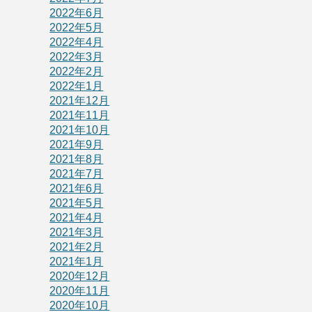
2022年6月
2022年5月
2022年4月
2022年3月
2022年2月
2022年1月
2021年12月
2021年11月
2021年10月
2021年9月
2021年8月
2021年7月
2021年6月
2021年5月
2021年4月
2021年3月
2021年2月
2021年1月
2020年12月
2020年11月
2020年10月