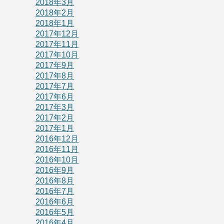
2018年3月
2018年2月
2018年1月
2017年12月
2017年11月
2017年10月
2017年9月
2017年8月
2017年7月
2017年6月
2017年3月
2017年2月
2017年1月
2016年12月
2016年11月
2016年10月
2016年9月
2016年8月
2016年7月
2016年6月
2016年5月
2016年4月