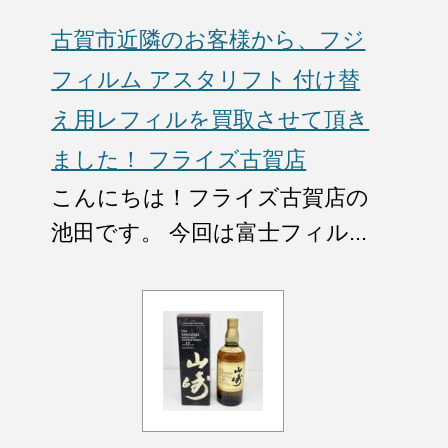
古賀市近隣のお客様から、フジ
フィルム アスタリフト 付け替
え用レフィルを買取させて頂き
ました！ フライズ古賀店
こんにちは！フライズ古賀店の
池田です。 今回は富士フィル...