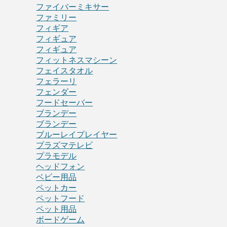
ファイバーミキサー
ファミリー
フィギア
フィギュア
フィギュア
フィットネスマシーン
フェイスタオル
フェラーリ
フェンダー
フードセーバー
ブランデー
ブランデー
ブルーレイプレイヤー
プラズマテレビ
プラモデル
ヘッドフォン
ベビー用品
ペットカー
ペットフード
ペット用品
ボードゲーム