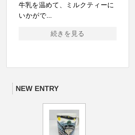
牛乳を温めて、ミルクティーに
いかがで...
続きを見る
NEW ENTRY