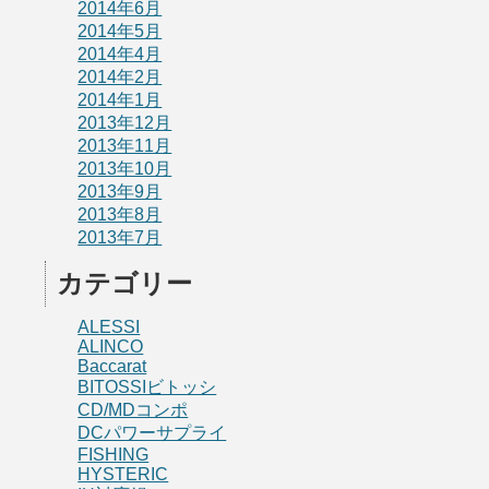
2014年6月
2014年5月
2014年4月
2014年2月
2014年1月
2013年12月
2013年11月
2013年10月
2013年9月
2013年8月
2013年7月
カテゴリー
ALESSI
ALINCO
Baccarat
BITOSSIビトッシ
CD/MDコンポ
DCパワーサプライ
FISHING
HYSTERIC