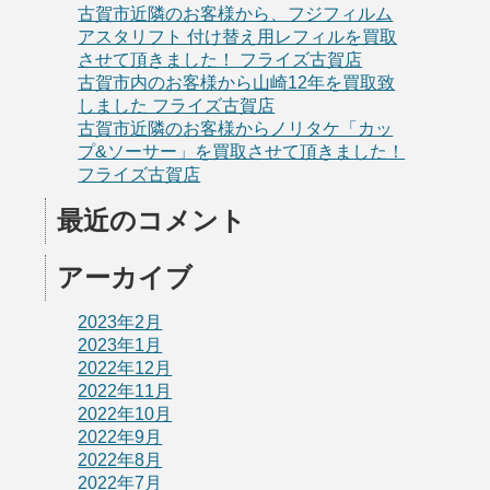
古賀市近隣のお客様から、フジフィルム
アスタリフト 付け替え用レフィルを買取
させて頂きました！ フライズ古賀店
古賀市内のお客様から山崎12年を買取致
しました フライズ古賀店
古賀市近隣のお客様からノリタケ「カッ
プ&ソーサー」を買取させて頂きました！
フライズ古賀店
最近のコメント
アーカイブ
2023年2月
2023年1月
2022年12月
2022年11月
2022年10月
2022年9月
2022年8月
2022年7月