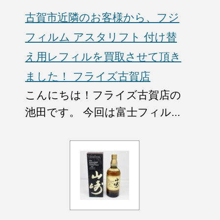
古賀市近隣のお客様から、フジ
フィルム アスタリフト 付け替
え用レフィルを買取させて頂き
ました！ フライズ古賀店
こんにちは！フライズ古賀店の
池田です。 今回は富士フィル...