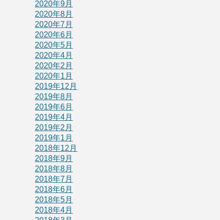
2020年9月
2020年8月
2020年7月
2020年6月
2020年5月
2020年4月
2020年2月
2020年1月
2019年12月
2019年8月
2019年6月
2019年4月
2019年2月
2019年1月
2018年12月
2018年9月
2018年8月
2018年7月
2018年6月
2018年5月
2018年4月