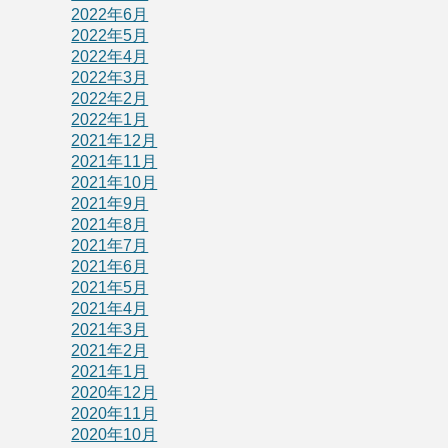
2022年6月
2022年5月
2022年4月
2022年3月
2022年2月
2022年1月
2021年12月
2021年11月
2021年10月
2021年9月
2021年8月
2021年7月
2021年6月
2021年5月
2021年4月
2021年3月
2021年2月
2021年1月
2020年12月
2020年11月
2020年10月