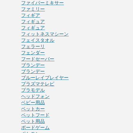
ファイバーミキサー
ファミリー
フィギア
フィギュア
フィギュア
フィットネスマシーン
フェイスタオル
フェラーリ
フェンダー
フードセーバー
ブランデー
ブランデー
ブルーレイプレイヤー
プラズマテレビ
プラモデル
ヘッドフォン
ベビー用品
ペットカー
ペットフード
ペット用品
ボードゲーム