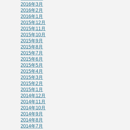
2016年3月
2016年2月
2016年1月
2015年12月
2015年11月
2015年10月
2015年9月
2015年8月
2015年7月
2015年6月
2015年5月
2015年4月
2015年3月
2015年2月
2015年1月
2014年12月
2014年11月
2014年10月
2014年9月
2014年8月
2014年7月