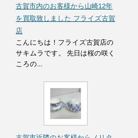
古賀市内のお客様から山崎12年
を買取致しました フライズ古賀
店
こんにちは！フライズ古賀店の
サキムラです。 先日は桜の咲く
ころの...
古賀市近隣のお客様からノリタ