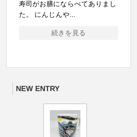
寿司がお膳にならべてありまし
た。 にんじんや...
続きを見る
NEW ENTRY