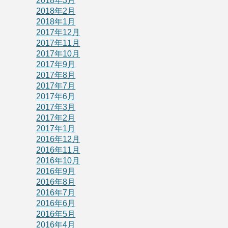
2018年3月
2018年2月
2018年1月
2017年12月
2017年11月
2017年10月
2017年9月
2017年8月
2017年7月
2017年6月
2017年3月
2017年2月
2017年1月
2016年12月
2016年11月
2016年10月
2016年9月
2016年8月
2016年7月
2016年6月
2016年5月
2016年4月