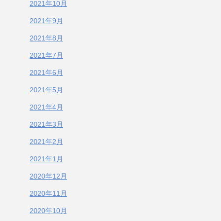
2021年10月
2021年9月
2021年8月
2021年7月
2021年6月
2021年5月
2021年4月
2021年3月
2021年2月
2021年1月
2020年12月
2020年11月
2020年10月