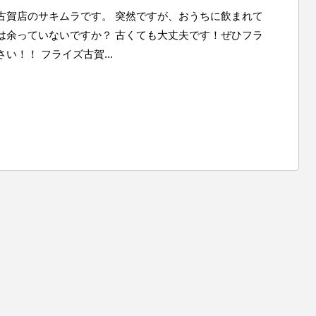
古賀店のサキムラです。 突然ですが、おうちに飲まれて
は余っていないですか？ 古くても大丈夫です！ぜひフラ
い！！ フライズ古賀...