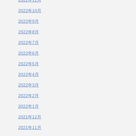
2022年11月
2022年10月
2022年9月
2022年8月
2022年7月
2022年6月
2022年5月
2022年4月
2022年3月
2022年2月
2022年1月
2021年12月
2021年11月