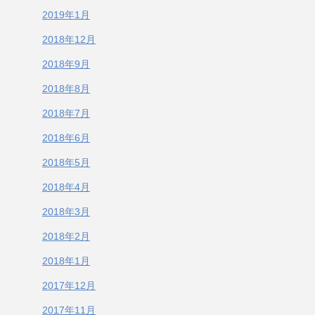
2019年1月
2018年12月
2018年9月
2018年8月
2018年7月
2018年6月
2018年5月
2018年4月
2018年3月
2018年2月
2018年1月
2017年12月
2017年11月