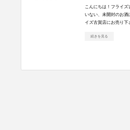
こんにちは！フライズ
いない、未開封のお酒
イズ古賀店にお売り下さ
続きを見る