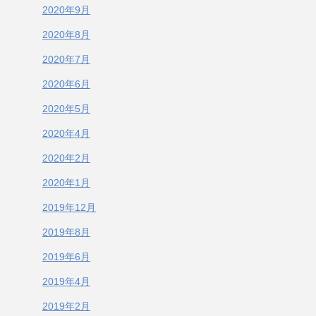
2020年9月
2020年8月
2020年7月
2020年6月
2020年5月
2020年4月
2020年2月
2020年1月
2019年12月
2019年8月
2019年6月
2019年4月
2019年2月