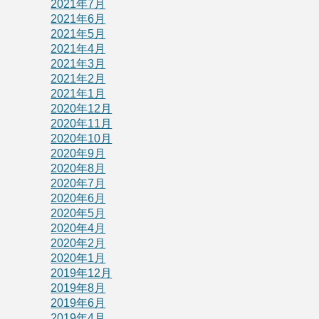
2021年7月
2021年6月
2021年5月
2021年4月
2021年3月
2021年2月
2021年1月
2020年12月
2020年11月
2020年10月
2020年9月
2020年8月
2020年7月
2020年6月
2020年5月
2020年4月
2020年2月
2020年1月
2019年12月
2019年8月
2019年6月
2019年4月