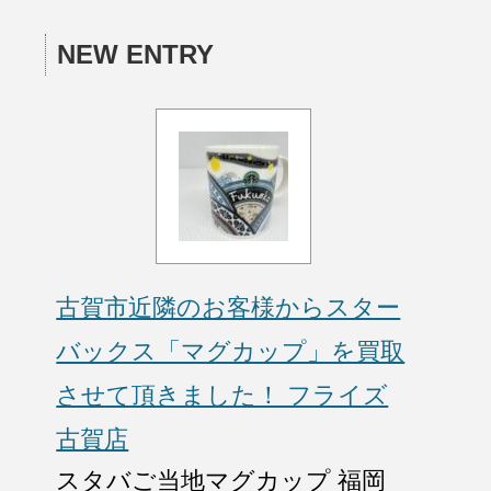
NEW ENTRY
古賀市近隣のお客様からスター
バックス「マグカップ」を買取
させて頂きました！ フライズ
古賀店
スタバご当地マグカップ 福岡