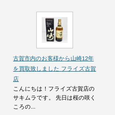
古賀市内のお客様から山崎12年
を買取致しました フライズ古賀
店
こんにちは！フライズ古賀店の
サキムラです。 先日は桜の咲く
ころの...