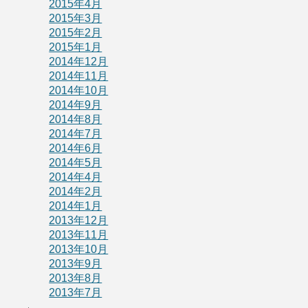
2015年4月
2015年3月
2015年2月
2015年1月
2014年12月
2014年11月
2014年10月
2014年9月
2014年8月
2014年7月
2014年6月
2014年5月
2014年4月
2014年2月
2014年1月
2013年12月
2013年11月
2013年10月
2013年9月
2013年8月
2013年7月