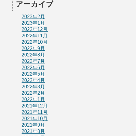
アーカイブ
2023年2月
2023年1月
2022年12月
2022年11月
2022年10月
2022年9月
2022年8月
2022年7月
2022年6月
2022年5月
2022年4月
2022年3月
2022年2月
2022年1月
2021年12月
2021年11月
2021年10月
2021年9月
2021年8月