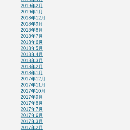
2019年2月
2019年1月
2018年12月
2018年9月
2018年8月
2018年7月
2018年6月
2018年5月
2018年4月
2018年3月
2018年2月
2018年1月
2017年12月
2017年11月
2017年10月
2017年9月
2017年8月
2017年7月
2017年6月
2017年3月
2017年2月