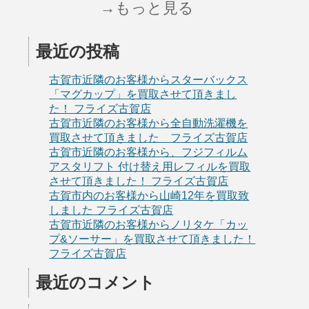
→もっと見る
最近の投稿
古賀市近隣のお客様からスターバックス
「マグカップ」を買取させて頂きまし
た！ フライズ古賀店
古賀市近隣のお客様から全自動洗濯機を
買取させて頂きました フライズ古賀店
古賀市近隣のお客様から、フジフィルム
アスタリフト 付け替え用レフィルを買取
させて頂きました！ フライズ古賀店
古賀市内のお客様から山崎12年を買取致
しました フライズ古賀店
古賀市近隣のお客様からノリタケ「カッ
プ&ソーサー」を買取させて頂きました！
フライズ古賀店
最近のコメント