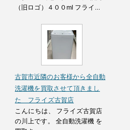
（旧ロゴ）４００ml フライ...
古賀市近隣のお客様から全自動
洗濯機を買取させて頂きまし
た フライズ古賀店
こんにちは、 フライズ古賀店
の川上です。 全自動洗濯機 を