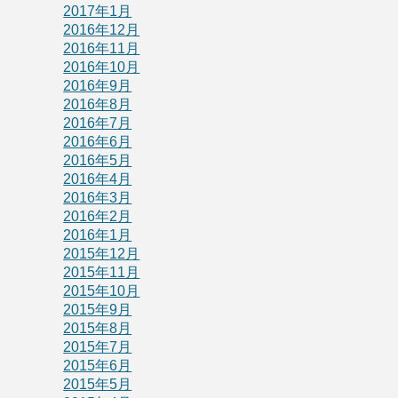
2017年1月
2016年12月
2016年11月
2016年10月
2016年9月
2016年8月
2016年7月
2016年6月
2016年5月
2016年4月
2016年3月
2016年2月
2016年1月
2015年12月
2015年11月
2015年10月
2015年9月
2015年8月
2015年7月
2015年6月
2015年5月