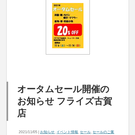
オータムセール開催の
お知らせ フライズ古賀
店
2021/11/05 |
お知らせ
,
イベント情報
,
セール
,
セールのご案