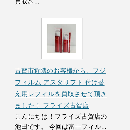
買取さ...
古賀市近隣のお客様から、フジ
フィルム アスタリフト 付け替
え用レフィルを買取させて頂き
ました！ フライズ古賀店
こんにちは！フライズ古賀店の
池田です。 今回は富士フィル...