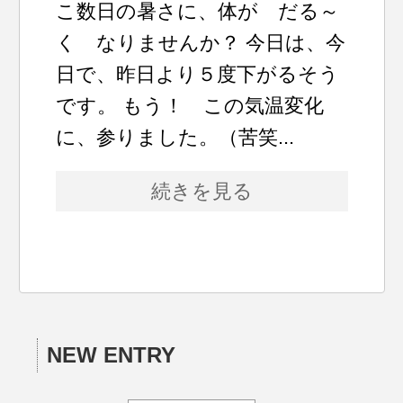
こ数日の暑さに、体が だる～
く なりませんか？ 今日は、今
日で、昨日より５度下がるそう
です。 もう！ この気温変化
に、参りました。（苦笑...
続きを見る
NEW ENTRY