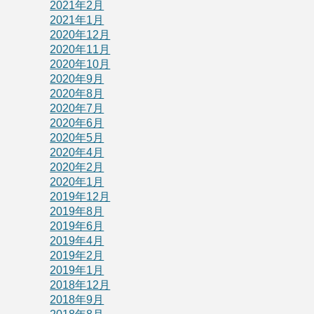
2021年2月
2021年1月
2020年12月
2020年11月
2020年10月
2020年9月
2020年8月
2020年7月
2020年6月
2020年5月
2020年4月
2020年2月
2020年1月
2019年12月
2019年8月
2019年6月
2019年4月
2019年2月
2019年1月
2018年12月
2018年9月