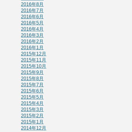
2016年8月
2016年7月
2016年6月
2016年5月
2016年4月
2016年3月
2016年2月
2016年1月
2015年12月
2015年11月
2015年10月
2015年9月
2015年8月
2015年7月
2015年6月
2015年5月
2015年4月
2015年3月
2015年2月
2015年1月
2014年12月