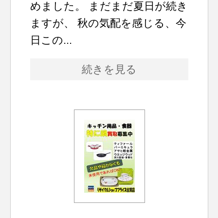
めました。 まだまだ夏日が続き
ますが、 秋の気配を感じる、今
日この...
続きを見る