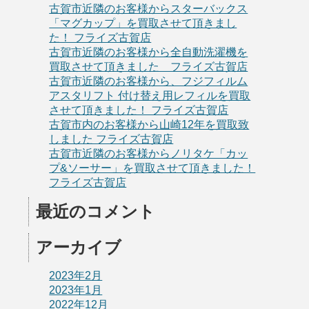
古賀市近隣のお客様からスターバックス
「マグカップ」を買取させて頂きまし
た！ フライズ古賀店
古賀市近隣のお客様から全自動洗濯機を
買取させて頂きました フライズ古賀店
古賀市近隣のお客様から、フジフィルム
アスタリフト 付け替え用レフィルを買取
させて頂きました！ フライズ古賀店
古賀市内のお客様から山崎12年を買取致
しました フライズ古賀店
古賀市近隣のお客様からノリタケ「カッ
プ&ソーサー」を買取させて頂きました！
フライズ古賀店
最近のコメント
アーカイブ
2023年2月
2023年1月
2022年12月