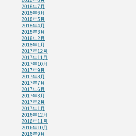
2018年8月
2018年7月
2018年6月
2018年5月
2018年4月
2018年3月
2018年2月
2018年1月
2017年12月
2017年11月
2017年10月
2017年9月
2017年8月
2017年7月
2017年6月
2017年3月
2017年2月
2017年1月
2016年12月
2016年11月
2016年10月
2016年9月