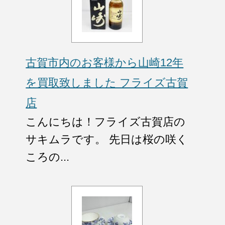
古賀市内のお客様から山崎12年
を買取致しました フライズ古賀
店
こんにちは！フライズ古賀店の
サキムラです。 先日は桜の咲く
ころの...