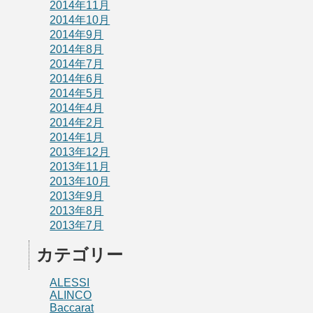
2014年11月
2014年10月
2014年9月
2014年8月
2014年7月
2014年6月
2014年5月
2014年4月
2014年2月
2014年1月
2013年12月
2013年11月
2013年10月
2013年9月
2013年8月
2013年7月
カテゴリー
ALESSI
ALINCO
Baccarat