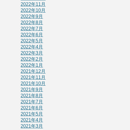
2022年11月
2022年10月
2022年9月
2022年8月
2022年7月
2022年6月
2022年5月
2022年4月
2022年3月
2022年2月
2022年1月
2021年12月
2021年11月
2021年10月
2021年9月
2021年8月
2021年7月
2021年6月
2021年5月
2021年4月
2021年3月