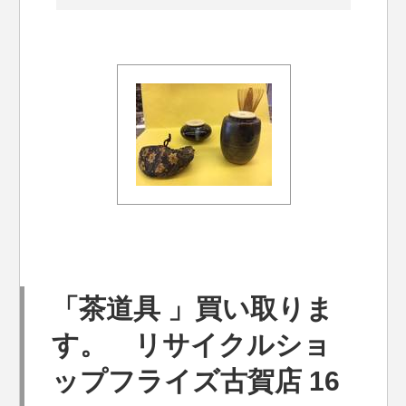
「茶道具 」買い取りま
す。 リサイクルショ
ップフライズ古賀店 16