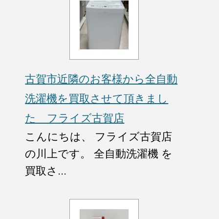
古賀市近隣のお客様から全自動
洗濯機を買取させて頂きまし
た フライズ古賀店
こんにちは、 フライズ古賀店
の川上です。 全自動洗濯機 を
買取さ...