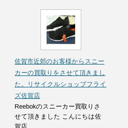
佐賀市近郊のお客様からスニー
カーの買取りをさせて頂きまし
た。リサイクルショップフライ
ズ佐賀店
Reebokのスニーカー買取りさ
せて頂きました こんにちは佐
賀店...