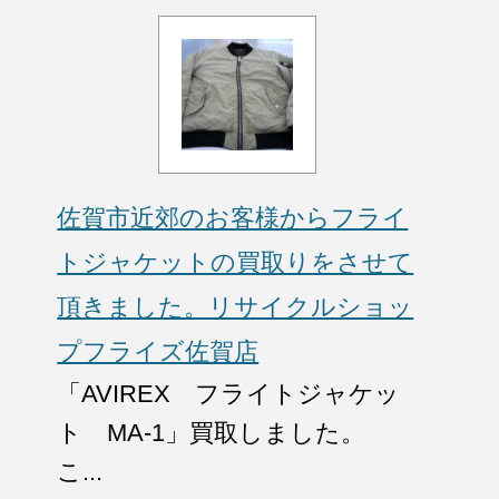
佐賀市近郊のお客様からフライ
トジャケットの買取りをさせて
頂きました。リサイクルショッ
プフライズ佐賀店
「AVIREX フライトジャケッ
ト MA-1」買取しました。
こ...