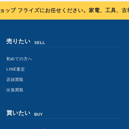
ップ フライズにお任せください。家電、工具、古着
売りたい
SELL
初めての方へ
LINE査定
店頭買取
出張買取
買いたい
BUY