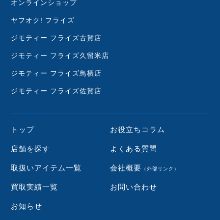
オンラインショップ
ヤフオク! フライズ
ジモティー フライズ古賀店
ジモティー フライズ久留米店
ジモティー フライズ鳥栖店
ジモティー フライズ佐賀店
トップ
お役立ちコラム
店舗を探す
よくある質問
取扱いアイテム一覧
会社概要
（外部リンク）
買取実績一覧
お問い合わせ
お知らせ