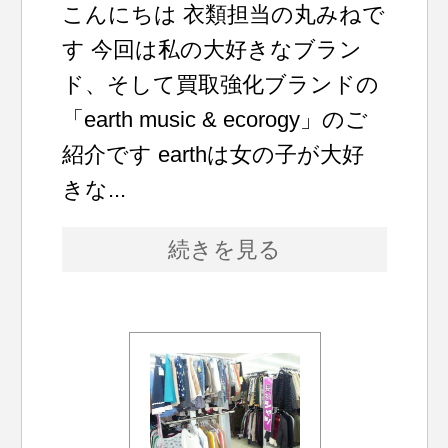
こんにちは 衣類担当の丸みねで
す 今回は私の大好きなブラン
ド、そして買取強化ブランドの
「earth music & ecorogy」のご
紹介です earthは女の子が大好
きな...
続きを見る