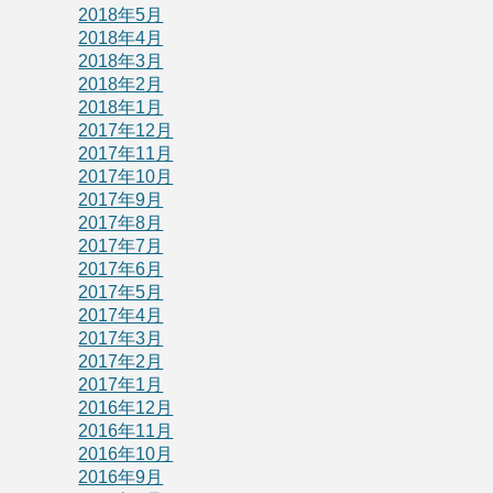
2018年5月
2018年4月
2018年3月
2018年2月
2018年1月
2017年12月
2017年11月
2017年10月
2017年9月
2017年8月
2017年7月
2017年6月
2017年5月
2017年4月
2017年3月
2017年2月
2017年1月
2016年12月
2016年11月
2016年10月
2016年9月