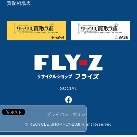
買取相場表
SOCIAL
プライバシーポリシー
© RECYCLE SHOP FLY-Z All Right Reserved