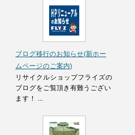
ブログ移行のお知らせ(新ホー
ムページのご案内)
リサイクルショップフライズの
ブログをご覧頂き有難うござい
ます！ ...