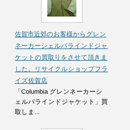
佐賀市近郊のお客様からグレン
ネーカーシェルパラインドジャ
ケットの買取りをさせて頂きま
した。リサイクルショップフラ
イズ佐賀店
「Columbia グレンネーカーシ
ェルパラインドジャケット」買
取しま...