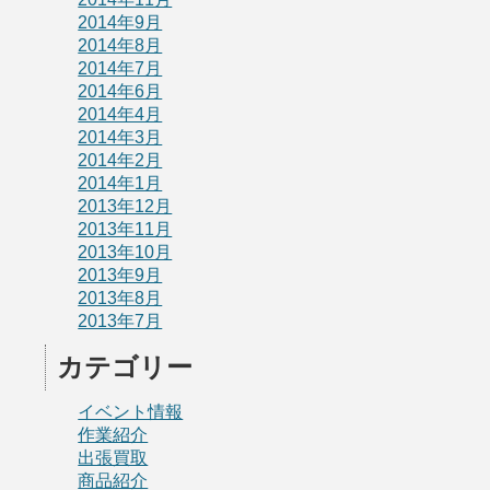
2014年9月
2014年8月
2014年7月
2014年6月
2014年4月
2014年3月
2014年2月
2014年1月
2013年12月
2013年11月
2013年10月
2013年9月
2013年8月
2013年7月
カテゴリー
イベント情報
作業紹介
出張買取
商品紹介