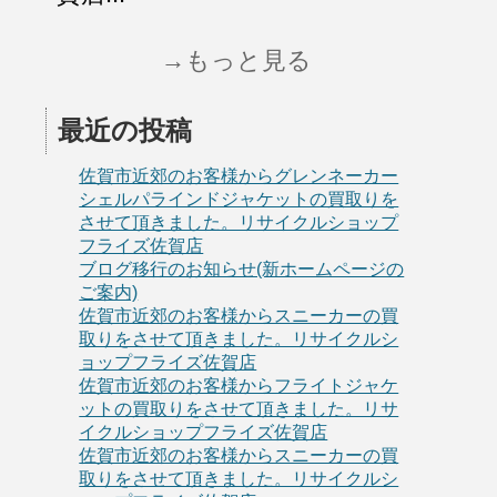
→もっと見る
最近の投稿
佐賀市近郊のお客様からグレンネーカー
シェルパラインドジャケットの買取りを
させて頂きました。リサイクルショップ
フライズ佐賀店
ブログ移行のお知らせ(新ホームページの
ご案内)
佐賀市近郊のお客様からスニーカーの買
取りをさせて頂きました。リサイクルシ
ョップフライズ佐賀店
佐賀市近郊のお客様からフライトジャケ
ットの買取りをさせて頂きました。リサ
イクルショップフライズ佐賀店
佐賀市近郊のお客様からスニーカーの買
取りをさせて頂きました。リサイクルシ