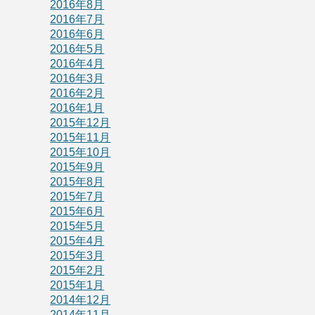
2016年8月
2016年7月
2016年6月
2016年5月
2016年4月
2016年3月
2016年2月
2016年1月
2015年12月
2015年11月
2015年10月
2015年9月
2015年8月
2015年7月
2015年6月
2015年5月
2015年4月
2015年3月
2015年2月
2015年1月
2014年12月
2014年11月