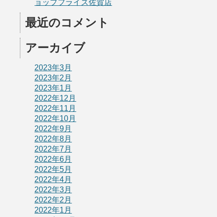
ョップフライズ佐賀店
最近のコメント
アーカイブ
2023年3月
2023年2月
2023年1月
2022年12月
2022年11月
2022年10月
2022年9月
2022年8月
2022年7月
2022年6月
2022年5月
2022年4月
2022年3月
2022年2月
2022年1月