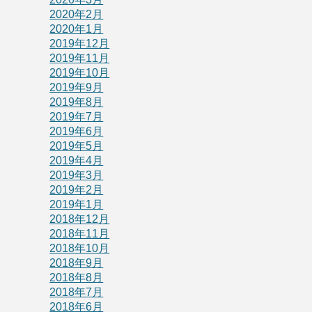
2020年2月
2020年1月
2019年12月
2019年11月
2019年10月
2019年9月
2019年8月
2019年7月
2019年6月
2019年5月
2019年4月
2019年3月
2019年2月
2019年1月
2018年12月
2018年11月
2018年10月
2018年9月
2018年8月
2018年7月
2018年6月