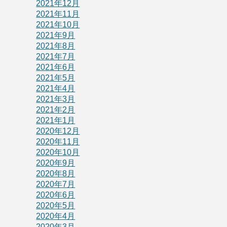
2021年12月
2021年11月
2021年10月
2021年9月
2021年8月
2021年7月
2021年6月
2021年5月
2021年4月
2021年3月
2021年2月
2021年1月
2020年12月
2020年11月
2020年10月
2020年9月
2020年8月
2020年7月
2020年6月
2020年5月
2020年4月
2020年3月