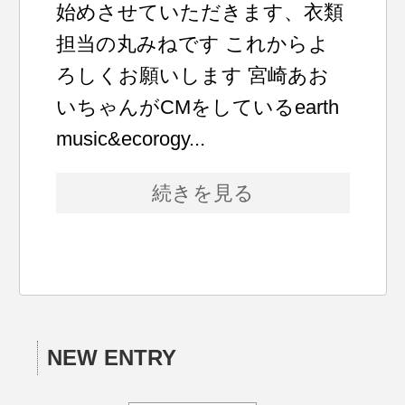
始めさせていただきます、衣類
担当の丸みねです これからよ
ろしくお願いします 宮崎あお
いちゃんがCMをしているearth
music&ecorogy...
続きを見る
NEW ENTRY